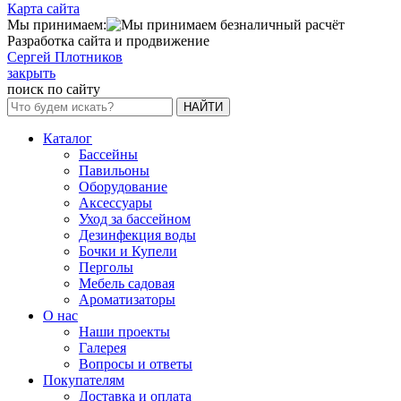
Карта сайта
Мы принимаем:
Разработка сайта и продвижение
Сергей Плотников
закрыть
поиск по сайту
НАЙТИ
Каталог
Бассейны
Павильоны
Оборудование
Аксессуары
Уход за бассейном
Дезинфекция воды
Бочки и Купели
Перголы
Мебель садовая
Ароматизаторы
О нас
Наши проекты
Галерея
Вопросы и ответы
Покупателям
Доставка и оплата