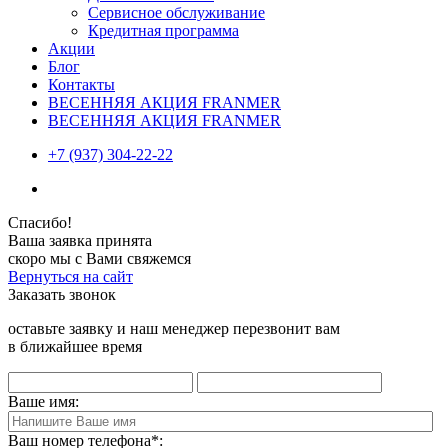
Сервисное обслуживание
Кредитная программа
Акции
Блог
Контакты
ВЕСЕННЯЯ АКЦИЯ FRANMER
ВЕСЕННЯЯ АКЦИЯ FRANMER
+7 (937) 304-22-22
Спасибо!
Ваша заявка принята
скоро мы с Вами свяжемся
Вернуться на сайт
Заказать звонок
оставьте заявку и наш менеджер перезвонит вам
в ближайшее время
Ваше имя:
Ваш номер телефона
*
: