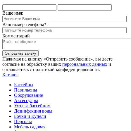
Ваше имя:
Ваш номер телефона
*
:
Комментарий
Отправить заявку
Нажимая на кнопку «Отправить сообщение», вы даете
согласие на обработку ваших
персональных данных
и
соглашаетесь с политикой конфиденциальности.
Каталог
Бассейны
Павильоны
Оборудование
Аксессуары
Уход за бассейном
Дезинфекция воды
Бочки и Купели
Перголы
Мебель садовая