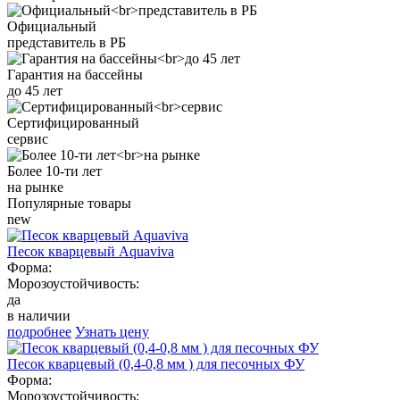
Официальный
представитель в РБ
Гарантия на бассейны
до 45 лет
Сертифицированный
сервис
Более 10-ти лет
на рынке
Популярные товары
new
Песок кварцевый Aquaviva
Форма:
Морозоустойчивость:
да
в наличии
подробнее
Узнать цену
Песок кварцевый (0,4-0,8 мм ) для песочных ФУ
Форма:
Морозоустойчивость: