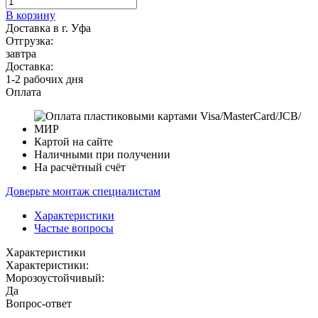
В корзину
Доставка в г. Уфа
Отгрузка:
завтра
Доставка:
1-2 рабочих дня
Оплата
Картой на сайте
Наличными при получении
На расчётный счёт
Доверьте монтаж специалистам
Характеристики
Частые вопросы
Характеристики
Характеристики:
Морозоустойчивый:
Да
Вопрос-ответ