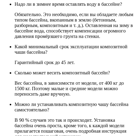
Надо ли в зимнее время оставлять воду в бассейне?
Обязательно. Это необходимо, если вы обладаете любым
типом бассейна, вкопанным в землю (бетонным,
разборным, композитным и т. д.). Оставленная на зиму в
бассейне вода, способствует компенсации огромного
давления промёрзшего грунта на стенки.
Какой минимальный срок эксплуатации композитной
чаши бассейна?
Гарантийный срок до 45 лет.
Сколько может весить композитный бассейн?
Вес бассейна, в зависимости от модели, от 400 кг до
1500 кг. Поэтому малые и средние модели можно
переносить даже вручную.
Можно ли устанавливать композитную чашу бассейна
самостоятельно?
В 90 % случаев это так и происходит. Установка
бассейна очень проста, кроме того, к каждой модели
прилагается пошаговая, очень подробная инструкция