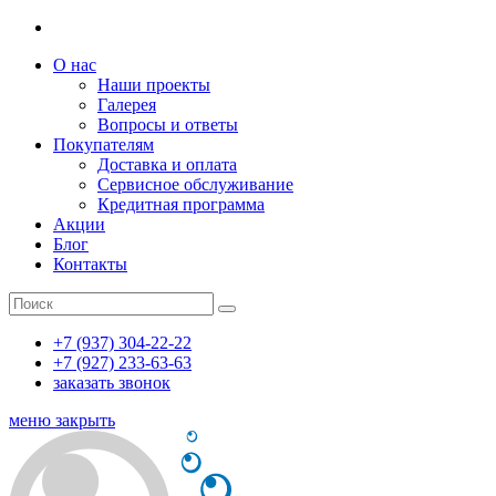
О нас
Наши проекты
Галерея
Вопросы и ответы
Покупателям
Доставка и оплата
Сервисное обслуживание
Кредитная программа
Акции
Блог
Контакты
+7 (937) 304-22-22
+7 (927) 233-63-63
заказать звонок
меню
закрыть