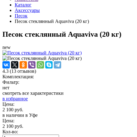
Каталог
Аксессуары
Песок
Песок стеклянный Aquaviva (20 кг)
Песок стеклянный Aquaviva (20 кг)
new
4.3
(
13
отзывов)
Комплектация:
Фильтр:
нет
смотреть все характеристики
в избранное
Цена:
2 100 руб.
в наличии в Уфе
Цена:
2 100 руб.
Кол-во: