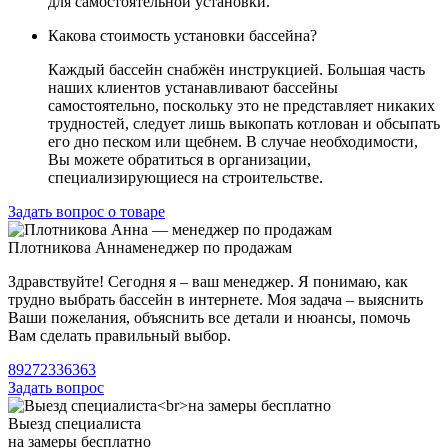
для самостоятельной установки.
Какова стоимость установки бассейна?
Каждый бассейн снабжён инструкцией. Большая часть
наших клиентов устанавливают бассейны
самостоятельно, поскольку это не представляет никаких
трудностей, следует лишь выкопать котлован и обсыпать
его дно песком или щебнем. В случае необходимости,
Вы можете обратиться в организации,
специализирующиеся на строительстве.
Задать вопрос о товаре
Плотникова Анна
менеджер по продажам
Здравствуйте! Сегодня я – ваш менеджер. Я понимаю, как
трудно выбрать бассейн в интернете. Моя задача – выяснить
Ваши пожелания, объяснить все детали и нюансы, помочь
Вам сделать правильный выбор.
89272336363
Задать вопрос
Выезд специалиста
на замеры бесплатно