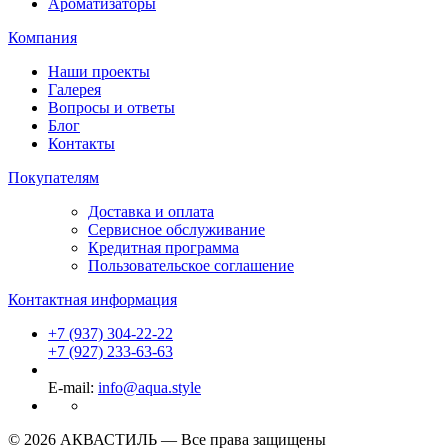
Ароматизаторы
Компания
Наши проекты
Галерея
Вопросы и ответы
Блог
Контакты
Покупателям
Доставка и оплата
Сервисное обслуживание
Кредитная программа
Пользовательское соглашение
Контактная информация
+7 (937) 304-22-22
+7 (927) 233-63-63
E-mail:
info@aqua.style
© 2026 АКВАСТИЛЬ —
Все права защищены