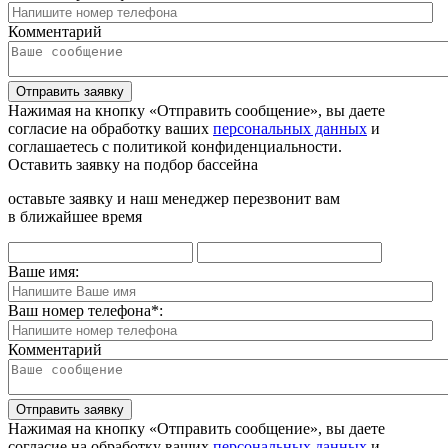
Комментарий
Отправить заявку
Нажимая на кнопку «Отправить сообщение», вы даете
согласие на обработку ваших
персональных данных
и
соглашаетесь с политикой конфиденциальности.
Оставить заявку на подбор бассейна
оставьте заявку и наш менеджер перезвонит вам
в ближайшее время
Ваше имя:
Ваш номер телефона
*
:
Комментарий
Отправить заявку
Нажимая на кнопку «Отправить сообщение», вы даете
согласие на обработку ваших
персональных данных
и