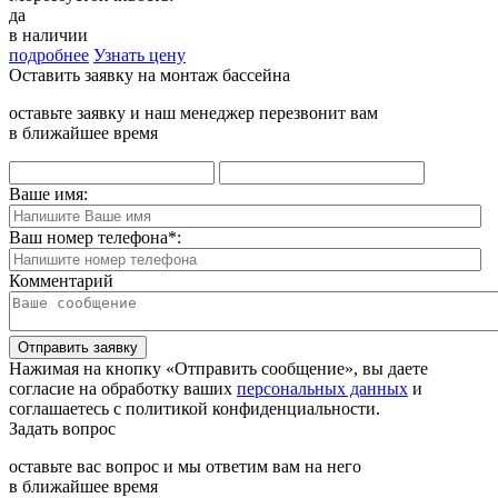
да
в наличии
подробнее
Узнать цену
Оставить заявку на монтаж бассейна
оставьте заявку и наш менеджер перезвонит вам
в ближайшее время
Ваше имя:
Ваш номер телефона
*
:
Комментарий
Отправить заявку
Нажимая на кнопку «Отправить сообщение», вы даете
согласие на обработку ваших
персональных данных
и
соглашаетесь с политикой конфиденциальности.
Задать вопрос
оставьте вас вопрос и мы ответим вам на него
в ближайшее время