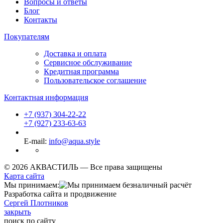
Вопросы и ответы
Блог
Контакты
Покупателям
Доставка и оплата
Сервисное обслуживание
Кредитная программа
Пользовательское соглашение
Контактная информация
+7 (937) 304-22-22
+7 (927) 233-63-63
E-mail:
info@aqua.style
© 2026 АКВАСТИЛЬ —
Все права защищены
Карта сайта
Мы принимаем:
Разработка сайта и продвижение
Сергей Плотников
закрыть
поиск по сайту