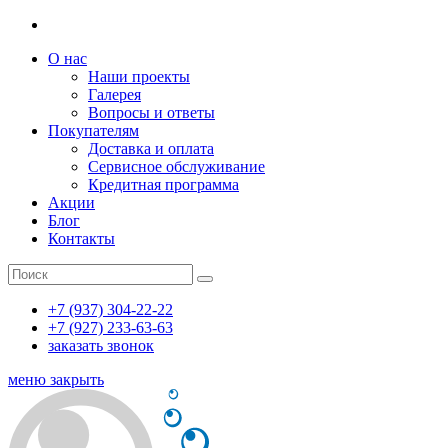
О нас
Наши проекты
Галерея
Вопросы и ответы
Покупателям
Доставка и оплата
Сервисное обслуживание
Кредитная программа
Акции
Блог
Контакты
+7 (937) 304-22-22
+7 (927) 233-63-63
заказать звонок
меню
закрыть