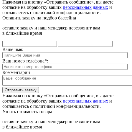
Нажимая на кнопку «Отправить сообщение», вы даете
согласие на обработку ваших
персональных данных
и
соглашаетесь с политикой конфиденциальности.
Оставить заявку на подбор бассейна
оставьте заявку и наш менеджер перезвонит вам
в ближайшее время
Ваше имя:
Ваш номер телефона
*
:
Комментарий
Отправить заявку
Нажимая на кнопку «Отправить сообщение», вы даете
согласие на обработку ваших
персональных данных
и
соглашаетесь с политикой конфиденциальности.
Узнать стоимость товара
оставьте заявку и наш менеджер перезвонит вам
в ближайшее время