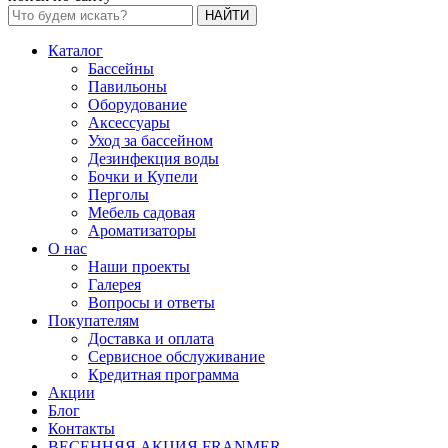
НАЙТИ
Каталог
Бассейны
Павильоны
Оборудование
Аксессуары
Уход за бассейном
Дезинфекция воды
Бочки и Купели
Перголы
Мебель садовая
Ароматизаторы
О нас
Наши проекты
Галерея
Вопросы и ответы
Покупателям
Доставка и оплата
Сервисное обслуживание
Кредитная программа
Акции
Блог
Контакты
ВЕСЕННЯЯ АКЦИЯ FRANMER