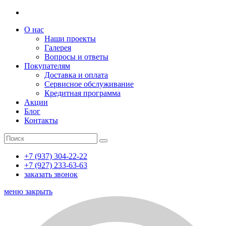
О нас
Наши проекты
Галерея
Вопросы и ответы
Покупателям
Доставка и оплата
Сервисное обслуживание
Кредитная программа
Акции
Блог
Контакты
+7 (937) 304-22-22
+7 (927) 233-63-63
заказать звонок
меню
закрыть