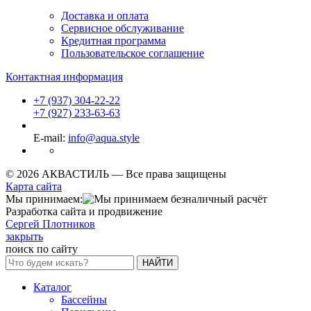
Доставка и оплата
Сервисное обслуживание
Кредитная программа
Пользовательское соглашение
Контактная информация
+7 (937) 304-22-22
+7 (927) 233-63-63
E-mail:
info@aqua.style
© 2026 АКВАСТИЛЬ —
Все права защищены
Карта сайта
Мы принимаем:
Разработка сайта и продвижение
Сергей Плотников
закрыть
поиск по сайту
НАЙТИ
Каталог
Бассейны