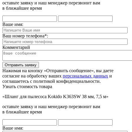
оставьте заявку и наш менеджер перезвонит вам
в ближайшее время
Ваше имя:
Ваш номер телефона
*
:
Комментарий
Отправить заявку
Нажимая на кнопку «Отправить сообщение», вы даете
согласие на обработку ваших
персональных данных
и
соглашаетесь с политикой конфиденциальности.
Узнать стоимость товара
«Шланг для пылесоса Kokido K363SW 38 мм, 7,5 м»
оставьте заявку и наш менеджер перезвонит вам
в ближайшее время
Ваше имя: