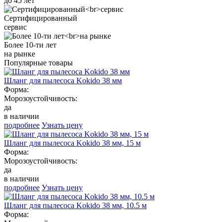
до 45 лет
Сертифицированный
сервис
Более 10-ти лет
на рынке
Популярные товары
Шланг для пылесоса Kokido 38 мм
Форма:
Морозоустойчивость:
да
в наличии
подробнее
Узнать цену
Шланг для пылесоса Kokido 38 мм, 15 м
Форма:
Морозоустойчивость:
да
в наличии
подробнее
Узнать цену
Шланг для пылесоса Kokido 38 мм, 10.5 м
Форма: