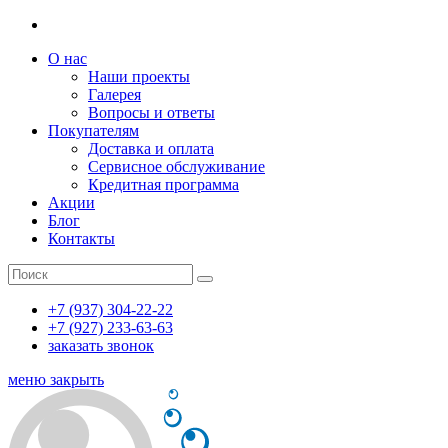
О нас
Наши проекты
Галерея
Вопросы и ответы
Покупателям
Доставка и оплата
Сервисное обслуживание
Кредитная программа
Акции
Блог
Контакты
+7 (937) 304-22-22
+7 (927) 233-63-63
заказать звонок
меню
закрыть