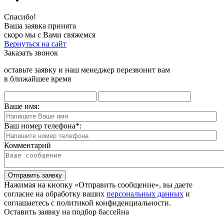
Спасибо!
Ваша заявка принята
скоро мы с Вами свяжемся
Вернуться на сайт
Заказать звонок
оставьте заявку и наш менеджер перезвонит вам
в ближайшее время
Ваше имя:
Ваш номер телефона
*
:
Комментарий
Отправить заявку
Нажимая на кнопку «Отправить сообщение», вы даете
согласие на обработку ваших
персональных данных
и
соглашаетесь с политикой конфиденциальности.
Оставить заявку на подбор бассейна