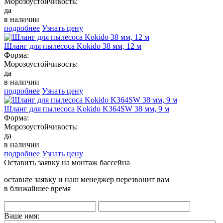
Морозоустойчивость:
да
в наличии
подробнее
Узнать цену
Шланг для пылесоса Kokido 38 мм, 12 м
Форма:
Морозоустойчивость:
да
в наличии
подробнее
Узнать цену
Шланг для пылесоса Kokido K364SW 38 мм, 9 м
Форма:
Морозоустойчивость:
да
в наличии
подробнее
Узнать цену
Оставить заявку на монтаж бассейна
оставьте заявку и наш менеджер перезвонит вам
в ближайшее время
Ваше имя: