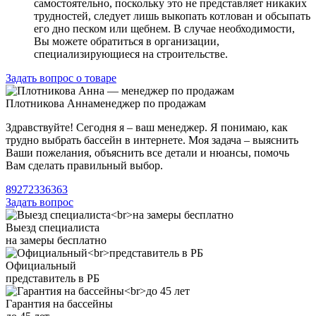
самостоятельно, поскольку это не представляет никаких
трудностей, следует лишь выкопать котлован и обсыпать
его дно песком или щебнем. В случае необходимости,
Вы можете обратиться в организации,
специализирующиеся на строительстве.
Задать вопрос о товаре
Плотникова Анна
менеджер по продажам
Здравствуйте! Сегодня я – ваш менеджер. Я понимаю, как
трудно выбрать бассейн в интернете. Моя задача – выяснить
Ваши пожелания, объяснить все детали и нюансы, помочь
Вам сделать правильный выбор.
89272336363
Задать вопрос
Выезд специалиста
на замеры бесплатно
Официальный
представитель в РБ
Гарантия на бассейны