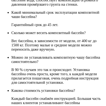
бассейне вода, способствует компенсации огромного
давления промёрзшего грунта на стенки.
Какой минимальный срок эксплуатации композитной
чаши бассейна?
Гарантийный срок до 45 лет.
Сколько может весить композитный бассейн?
Вес бассейна, в зависимости от модели, от 400 кг до
1500 кг. Поэтому малые и средние модели можно
переносить даже вручную.
Можно ли устанавливать композитную чашу бассейна
самостоятельно?
В 90 % случаев это так и происходит. Установка
бассейна очень проста, кроме того, к каждой модели
прилагается пошаговая, очень подробная инструкция
для самостоятельной установки.
Какова стоимость установки бассейна?
Каждый бассейн снабжён инструкцией. Большая часть
наших клиентов устанавливают бассейны