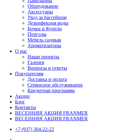
Павильоны
Оборудование
Аксессуары
Уход за бассейном
Дезинфекция воды
Бочки и Купели
Перголы
Мебель садовая
Ароматизаторы
О нас
Наши проекты
Галерея
Вопросы и ответы
Покупателям
Доставка и оплата
Сервисное обслуживание
Кредитная программа
Акции
Блог
Контакты
ВЕСЕННЯЯ АКЦИЯ FRANMER
ВЕСЕННЯЯ АКЦИЯ FRANMER
+7 (937) 304-22-22