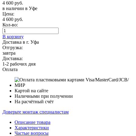
4 600 руб.
в наличии в Уфе
Цена:
4 600 руб.
Кол-во:
В корзину
Доставка в г. Уфа
Отгрузка:
завтра
Доставка:
1-2 рабочих дня
Оплата
Картой на сайте
Наличными при получении
На расчётный счёт
Доверьте монтаж специалистам
Описание товара
Характеристики
Частые вопросы