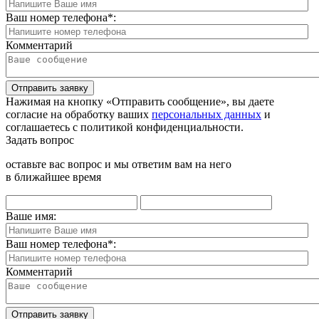
Ваш номер телефона
*
:
Комментарий
Отправить заявку
Нажимая на кнопку «Отправить сообщение», вы даете
согласие на обработку ваших
персональных данных
и
соглашаетесь с политикой конфиденциальности.
Задать вопрос
оставьте вас вопрос и мы ответим вам на него
в ближайшее время
Ваше имя:
Ваш номер телефона
*
:
Комментарий
Отправить заявку