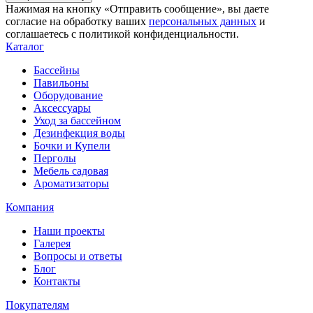
Нажимая на кнопку «Отправить сообщение», вы даете
согласие на обработку ваших
персональных данных
и
соглашаетесь с политикой конфиденциальности.
Каталог
Бассейны
Павильоны
Оборудование
Аксессуары
Уход за бассейном
Дезинфекция воды
Бочки и Купели
Перголы
Мебель садовая
Ароматизаторы
Компания
Наши проекты
Галерея
Вопросы и ответы
Блог
Контакты
Покупателям