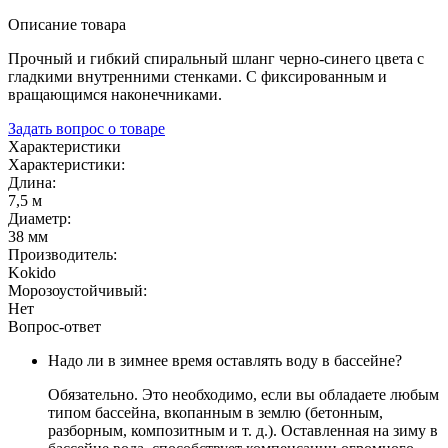
Описание товара
Прочный и гибкий спиральный шланг черно-синего цвета с
гладкими внутренними стенками. С фиксированным и
вращающимся наконечниками.
Задать вопрос о товаре
Характеристики
Характеристики:
Длина:
7,5 м
Диаметр:
38 мм
Производитель:
Kokido
Морозоустойчивый:
Нет
Вопрос-ответ
Надо ли в зимнее время оставлять воду в бассейне?
Обязательно. Это необходимо, если вы обладаете любым
типом бассейна, вкопанным в землю (бетонным,
разборным, композитным и т. д.). Оставленная на зиму в