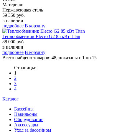
Материал:
Нержавеющая сталь
59 350 руб.
в наличии
подробнее
В корзину
Теплообменник Elecro G2 85 кВт Titan
88 000 руб.
в наличии
подробнее
В корзину
Всего найдено товаров: 48, показаны с 1 по 15
Страницы:
1
2
3
4
Каталог
Бассейны
Павильоны
Оборудование
Аксессуары
Уход за бассейном