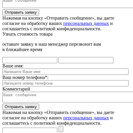
Отправить заявку
Нажимая на кнопку «Отправить сообщение», вы даете
согласие на обработку ваших
персональных данных
и
соглашаетесь с политикой конфиденциальности.
Узнать стоимость товара
оставьте заявку и наш менеджер перезвонит вам
в ближайшее время
Ваше имя:
Ваш номер телефона
*
:
Комментарий
Отправить заявку
Нажимая на кнопку «Отправить сообщение», вы даете
согласие на обработку ваших
персональных данных
и
соглашаетесь с политикой конфиденциальности.