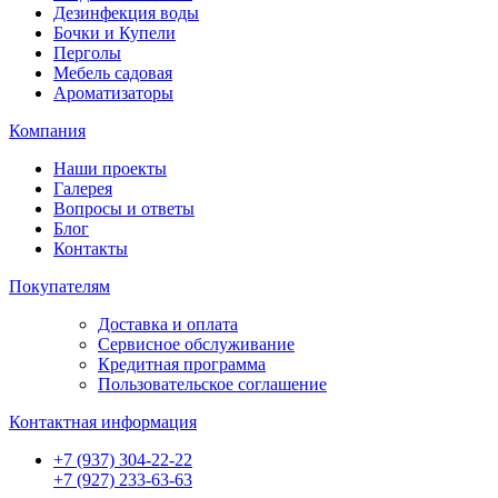
Дезинфекция воды
Бочки и Купели
Перголы
Мебель садовая
Ароматизаторы
Компания
Наши проекты
Галерея
Вопросы и ответы
Блог
Контакты
Покупателям
Доставка и оплата
Сервисное обслуживание
Кредитная программа
Пользовательское соглашение
Контактная информация
+7 (937) 304-22-22
+7 (927) 233-63-63