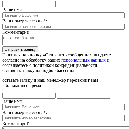
Ваше имя:
Ваш номер телефона
*
:
Комментарий
Отправить заявку
Нажимая на кнопку «Отправить сообщение», вы даете
согласие на обработку ваших
персональных данных
и
соглашаетесь с политикой конфиденциальности.
Оставить заявку на подбор бассейна
оставьте заявку и наш менеджер перезвонит вам
в ближайшее время
Ваше имя:
Ваш номер телефона
*
:
Комментарий