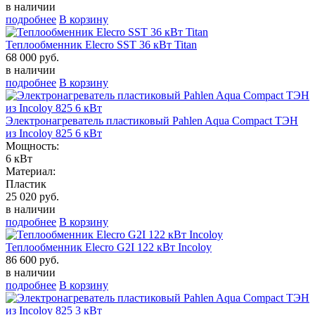
в наличии
подробнее
В корзину
Теплообменник Elecro SST 36 кВт Titan
68 000 руб.
в наличии
подробнее
В корзину
Электронагреватель пластиковый Pahlen Aqua Compact ТЭН
из Incoloy 825 6 кВт
Мощность:
6 кВт
Материал:
Пластик
25 020 руб.
в наличии
подробнее
В корзину
Теплообменник Elecro G2I 122 кВт Incoloy
86 600 руб.
в наличии
подробнее
В корзину