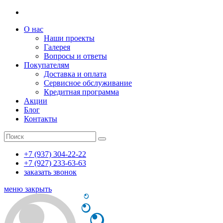
О нас
Наши проекты
Галерея
Вопросы и ответы
Покупателям
Доставка и оплата
Сервисное обслуживание
Кредитная программа
Акции
Блог
Контакты
+7 (937) 304-22-22
+7 (927) 233-63-63
заказать звонок
меню
закрыть