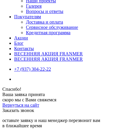
Наши проекты
Галерея
Вопросы и ответы
Покупателям
Доставка и оплата
Сервисное обслуживание
Кредитная программа
Акции
Блог
Контакты
ВЕСЕННЯЯ АКЦИЯ FRANMER
ВЕСЕННЯЯ АКЦИЯ FRANMER
+7 (937) 304-22-22
Спасибо!
Ваша заявка принята
скоро мы с Вами свяжемся
Вернуться на сайт
Заказать звонок
оставьте заявку и наш менеджер перезвонит вам
в ближайшее время