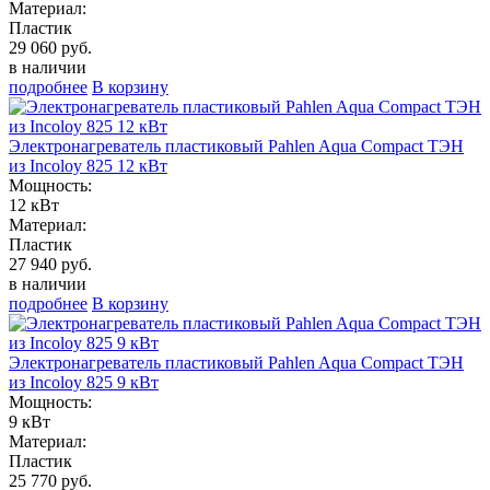
Материал:
Пластик
29 060 руб.
в наличии
подробнее
В корзину
Электронагреватель пластиковый Pahlen Aqua Compact ТЭН
из Incoloy 825 12 кВт
Мощность:
12 кВт
Материал:
Пластик
27 940 руб.
в наличии
подробнее
В корзину
Электронагреватель пластиковый Pahlen Aqua Compact ТЭН
из Incoloy 825 9 кВт
Мощность:
9 кВт
Материал:
Пластик
25 770 руб.