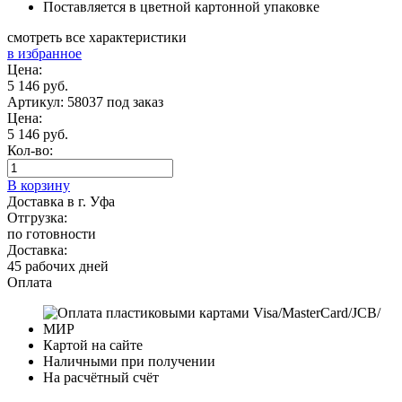
Поставляется в цветной картонной упаковке
смотреть все характеристики
в избранное
Цена:
5 146 руб.
Артикул: 58037
под заказ
Цена:
5 146 руб.
Кол-во:
В корзину
Доставка в г. Уфа
Отгрузка:
по готовности
Доставка:
45 рабочих дней
Оплата
Картой на сайте
Наличными при получении
На расчётный счёт