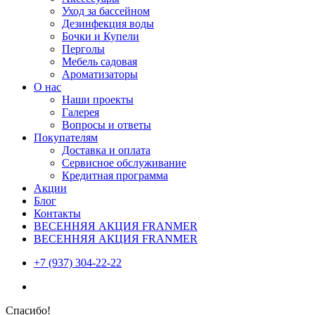
Уход за бассейном
Дезинфекция воды
Бочки и Купели
Перголы
Мебель садовая
Ароматизаторы
О нас
Наши проекты
Галерея
Вопросы и ответы
Покупателям
Доставка и оплата
Сервисное обслуживание
Кредитная программа
Акции
Блог
Контакты
ВЕСЕННЯЯ АКЦИЯ FRANMER
ВЕСЕННЯЯ АКЦИЯ FRANMER
+7 (937) 304-22-22
Спасибо!