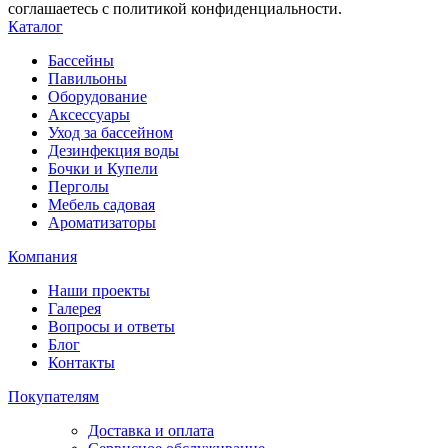
соглашаетесь с политикой конфиденциальности.
Каталог
Бассейны
Павильоны
Оборудование
Аксессуары
Уход за бассейном
Дезинфекция воды
Бочки и Купели
Перголы
Мебель садовая
Ароматизаторы
Компания
Наши проекты
Галерея
Вопросы и ответы
Блог
Контакты
Покупателям
Доставка и оплата