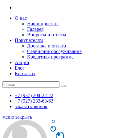
О нас
Наши проекты
Галерея
Вопросы и ответы
Покупателям
Доставка и оплата
Сервисное обслуживание
Кредитная программа
Акции
Блог
Контакты
+7 (937) 304-22-22
+7 (927) 233-63-63
заказать звонок
меню
закрыть