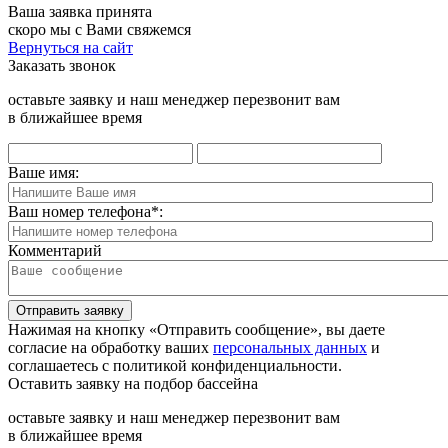
Ваша заявка принята
скоро мы с Вами свяжемся
Вернуться на сайт
Заказать звонок
оставьте заявку и наш менеджер перезвонит вам
в ближайшее время
Ваше имя:
Ваш номер телефона
*
:
Комментарий
Отправить заявку
Нажимая на кнопку «Отправить сообщение», вы даете
согласие на обработку ваших
персональных данных
и
соглашаетесь с политикой конфиденциальности.
Оставить заявку на подбор бассейна
оставьте заявку и наш менеджер перезвонит вам
в ближайшее время