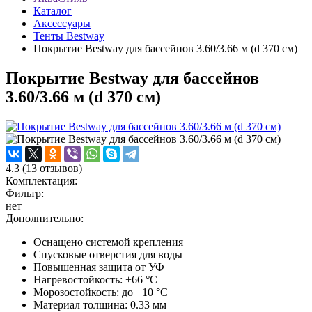
Каталог
Аксессуары
Тенты Bestway
Покрытие Bestway для бассейнов 3.60/3.66 м (d 370 см)
Покрытие Bestway для бассейнов
3.60/3.66 м (d 370 см)
4.3
(
13
отзывов)
Комплектация:
Фильтр:
нет
Дополнительно:
Оснащено системой крепления
Спусковые отверстия для воды
Повышенная защита от УФ
Нагревостойкость: +66 °C
Морозостойкость: до −10 °C
Материал толщина: 0.33 мм