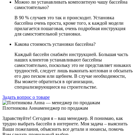
Можно ли устанавливать композитную чашу бассейна
самостоятельно?
В 90 % случаев это так и происходит. Установка
бассейна очень проста, кроме того, к каждой модели
прилагается пошаговая, очень подробная инструкция
для самостоятельной установки.
Какова стоимость установки бассейна?
Каждый бассейн снабжён инструкцией. Большая часть
наших клиентов устанавливают бассейны
самостоятельно, поскольку это не представляет никаких
трудностей, следует лишь выкопать котлован и обсыпать
его дно песком или щебнем. В случае необходимости,
Вы можете обратиться в организации,
специализирующиеся на строительстве.
Задать вопрос о товаре
Плотникова Анна
менеджер по продажам
Здравствуйте! Сегодня я – ваш менеджер. Я понимаю, как
трудно выбрать бассейн в интернете. Моя задача – выяснить
Ваши пожелания, объяснить все детали и нюансы, помочь
Вам сделать правильный выбор.