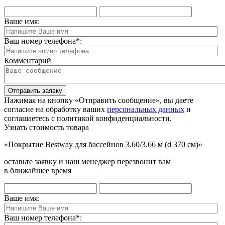
Ваше имя:
Ваш номер телефона
*
:
Комментарий
Отправить заявку
Нажимая на кнопку «Отправить сообщение», вы даете
согласие на обработку ваших
персональных данных
и
соглашаетесь с политикой конфиденциальности.
Узнать стоимость товара
«Покрытие Bestway для бассейнов 3.60/3.66 м (d 370 см)»
оставьте заявку и наш менеджер перезвонит вам
в ближайшее время
Ваше имя:
Ваш номер телефона
*
: