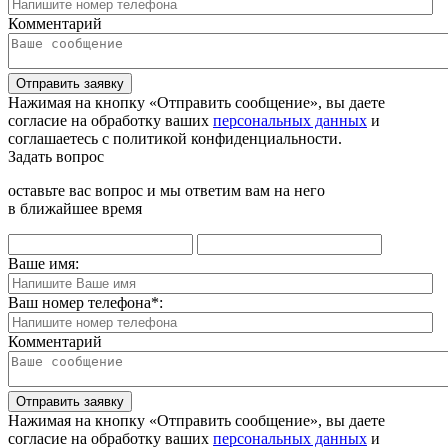
Комментарий
Отправить заявку
Нажимая на кнопку «Отправить сообщение», вы даете
согласие на обработку ваших
персональных данных
и
соглашаетесь с политикой конфиденциальности.
Задать вопрос
оставьте вас вопрос и мы ответим вам на него
в ближайшее время
Ваше имя:
Ваш номер телефона
*
:
Комментарий
Отправить заявку
Нажимая на кнопку «Отправить сообщение», вы даете
согласие на обработку ваших
персональных данных
и