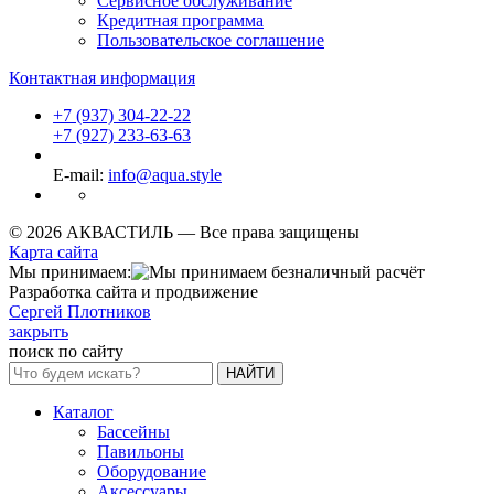
Сервисное обслуживание
Кредитная программа
Пользовательское соглашение
Контактная информация
+7 (937) 304-22-22
+7 (927) 233-63-63
E-mail:
info@aqua.style
© 2026 АКВАСТИЛЬ —
Все права защищены
Карта сайта
Мы принимаем:
Разработка сайта и продвижение
Сергей Плотников
закрыть
поиск по сайту
НАЙТИ
Каталог
Бассейны
Павильоны
Оборудование
Аксессуары