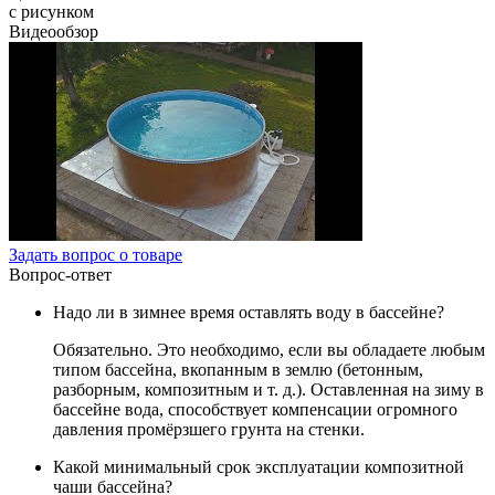
с рисунком
Видеообзор
Задать вопрос о товаре
Вопрос-ответ
Надо ли в зимнее время оставлять воду в бассейне?
Обязательно. Это необходимо, если вы обладаете любым
типом бассейна, вкопанным в землю (бетонным,
разборным, композитным и т. д.). Оставленная на зиму в
бассейне вода, способствует компенсации огромного
давления промёрзшего грунта на стенки.
Какой минимальный срок эксплуатации композитной
чаши бассейна?