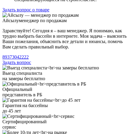
Задать вопрос о товаре
Айсылу
менеджер по продажам
Здравствуйте! Сегодня я – ваш менеджер. Я понимаю, как
трудно выбрать бассейн в интернете. Моя задача – выяснить
Ваши пожелания, объяснить все детали и нюансы, помочь
Вам сделать правильный выбор.
89373042222
Задать вопрос
Выезд специалиста
на замеры бесплатно
Официальный
представитель в РБ
Гарантия на бассейны
до 45 лет
Сертифицированный
сервис