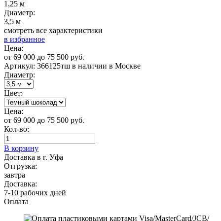
1,25 м
Диаметр:
3,5 м
смотреть все характеристики
в избранное
Цена:
от
69 000
до
75 500
руб.
Артикул: 366125тш
в наличии в Москве
Диаметр:
Цвет:
Цена:
от
69 000
до
75 500
руб.
Кол-во:
В корзину
Доставка в г. Уфа
Отгрузка:
завтра
Доставка:
7-10 рабочих дней
Оплата