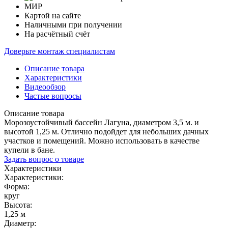
Картой на сайте
Наличными при получении
На расчётный счёт
Доверьте монтаж специалистам
Описание товара
Характеристики
Видеообзор
Частые вопросы
Описание товара
Морозоустойчивый бассейн Лагуна, диаметром 3,5 м. и
высотой 1,25 м. Отлично подойдет для небольших дачных
участков и помещений. Можно использовать в качестве
купели в бане.
Задать вопрос о товаре
Характеристики
Характеристики:
Форма:
круг
Высота:
1,25 м
Диаметр: