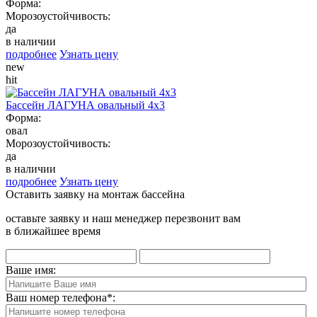
Форма:
Морозоустойчивость:
да
в наличии
подробнее
Узнать цену
new
hit
Бассейн ЛАГУНА овальный 4х3
Форма:
овал
Морозоустойчивость:
да
в наличии
подробнее
Узнать цену
Оставить заявку на монтаж бассейна
оставьте заявку и наш менеджер перезвонит вам
в ближайшее время
Ваше имя:
Ваш номер телефона
*
: