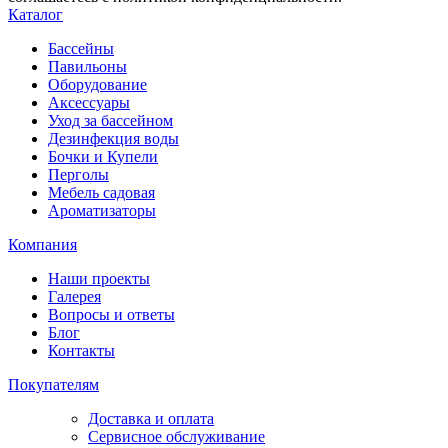
Каталог
Бассейны
Павильоны
Оборудование
Аксессуары
Уход за бассейном
Дезинфекция воды
Бочки и Купели
Перголы
Мебель садовая
Ароматизаторы
Компания
Наши проекты
Галерея
Вопросы и ответы
Блог
Контакты
Покупателям
Доставка и оплата
Сервисное обслуживание