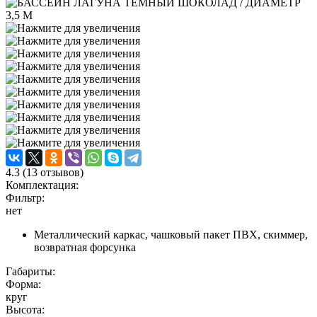
4.3
(
13
отзывов)
Комплектация:
Фильтр:
нет
Металлический каркас, чашковый пакет ПВХ, скиммер,
возвратная форсунка
Габариты:
Форма:
круг
Высота: