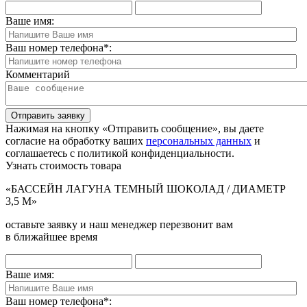
Ваше имя:
Ваш номер телефона
*
:
Комментарий
Отправить заявку
Нажимая на кнопку «Отправить сообщение», вы даете
согласие на обработку ваших
персональных данных
и
соглашаетесь с политикой конфиденциальности.
Узнать стоимость товара
«БАССЕЙН ЛАГУНА ТЕМНЫЙ ШОКОЛАД / ДИАМЕТР
3,5 М»
оставьте заявку и наш менеджер перезвонит вам
в ближайшее время
Ваше имя:
Ваш номер телефона
*
: