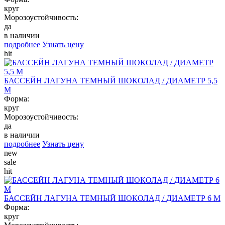
круг
Морозоустойчивость:
да
в наличии
подробнее
Узнать цену
hit
БАССЕЙН ЛАГУНА ТЕМНЫЙ ШОКОЛАД / ДИАМЕТР 5,5
М
Форма:
круг
Морозоустойчивость:
да
в наличии
подробнее
Узнать цену
new
sale
hit
БАССЕЙН ЛАГУНА ТЕМНЫЙ ШОКОЛАД / ДИАМЕТР 6 М
Форма:
круг