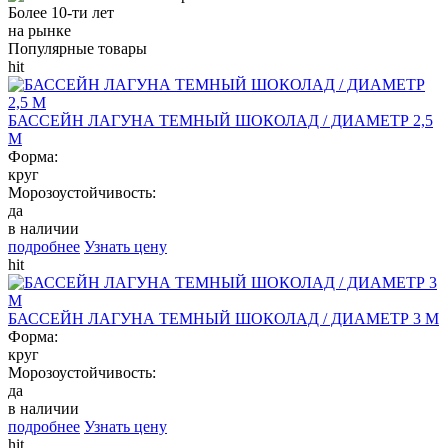
Более 10-ти лет
на рынке
Популярные товары
hit
БАССЕЙН ЛАГУНА ТЕМНЫЙ ШОКОЛАД / ДИАМЕТР 2,5
М
Форма:
круг
Морозоустойчивость:
да
в наличии
подробнее
Узнать цену
hit
БАССЕЙН ЛАГУНА ТЕМНЫЙ ШОКОЛАД / ДИАМЕТР 3 М
Форма:
круг
Морозоустойчивость:
да
в наличии
подробнее
Узнать цену
hit