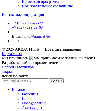
Кредитная программа
Пользовательское соглашение
Контактная информация
+7 (937) 304-22-22
+7 (927) 233-63-63
E-mail:
info@aqua.style
© 2026 АКВАСТИЛЬ —
Все права защищены
Карта сайта
Мы принимаем:
Разработка сайта и продвижение
Сергей Плотников
закрыть
поиск по сайту
НАЙТИ
Каталог
Бассейны
Павильоны
Оборудование
Аксессуары