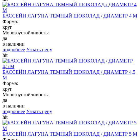
БАССЕЙН ЛАГУНА ТЕМНЫЙ ШОКОЛАД / ДИАМЕТР 4 М
Форма:
круг
Морозоустойчивость:
да
в наличии
подробнее
Узнать цену
hit
БАССЕЙН ЛАГУНА ТЕМНЫЙ ШОКОЛАД / ДИАМЕТР 4,5
М
Форма:
круг
Морозоустойчивость:
да
в наличии
подробнее
Узнать цену
hit
БАССЕЙН ЛАГУНА ТЕМНЫЙ ШОКОЛАД / ДИАМЕТР 5 М
Форма: