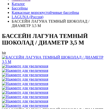
Каталог
Бассейны
Каркасные морозоустойчивые бассейны
LAGUNA (Россия)
БАССЕЙН ЛАГУНА ТЕМНЫЙ ШОКОЛАД /
ДИАМЕТР 3,5 М
БАССЕЙН ЛАГУНА ТЕМНЫЙ
ШОКОЛАД / ДИАМЕТР 3,5 М
hit