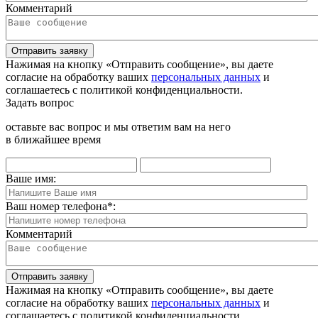
Комментарий
Отправить заявку
Нажимая на кнопку «Отправить сообщение», вы даете
согласие на обработку ваших
персональных данных
и
соглашаетесь с политикой конфиденциальности.
Задать вопрос
оставьте вас вопрос и мы ответим вам на него
в ближайшее время
Ваше имя:
Ваш номер телефона
*
:
Комментарий
Отправить заявку
Нажимая на кнопку «Отправить сообщение», вы даете
согласие на обработку ваших
персональных данных
и
соглашаетесь с политикой конфиденциальности.