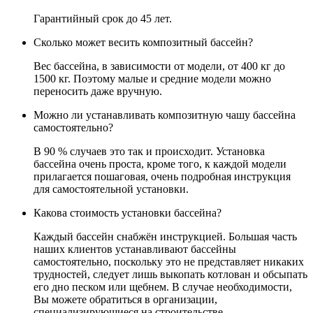
Гарантийный срок до 45 лет.
Сколько может весить композитный бассейн?
Вес бассейна, в зависимости от модели, от 400 кг до
1500 кг. Поэтому малые и средние модели можно
переносить даже вручную.
Можно ли устанавливать композитную чашу бассейна
самостоятельно?
В 90 % случаев это так и происходит. Установка
бассейна очень проста, кроме того, к каждой модели
прилагается пошаговая, очень подробная инструкция
для самостоятельной установки.
Какова стоимость установки бассейна?
Каждый бассейн снабжён инструкцией. Большая часть
наших клиентов устанавливают бассейны
самостоятельно, поскольку это не представляет никаких
трудностей, следует лишь выкопать котлован и обсыпать
его дно песком или щебнем. В случае необходимости,
Вы можете обратиться в организации,
специализирующиеся на строительстве.