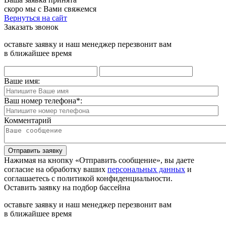
скоро мы с Вами свяжемся
Вернуться на сайт
Заказать звонок
оставьте заявку и наш менеджер перезвонит вам
в ближайшее время
Ваше имя:
Ваш номер телефона
*
:
Комментарий
Отправить заявку
Нажимая на кнопку «Отправить сообщение», вы даете
согласие на обработку ваших
персональных данных
и
соглашаетесь с политикой конфиденциальности.
Оставить заявку на подбор бассейна
оставьте заявку и наш менеджер перезвонит вам
в ближайшее время