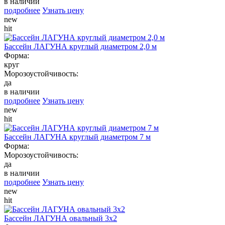
в наличии
подробнее
Узнать цену
new
hit
Бассейн ЛАГУНА круглый диаметром 2,0 м
Форма:
круг
Морозоустойчивость:
да
в наличии
подробнее
Узнать цену
new
hit
Бассейн ЛАГУНА круглый диаметром 7 м
Форма:
Морозоустойчивость:
да
в наличии
подробнее
Узнать цену
new
hit
Бассейн ЛАГУНА овальный 3х2