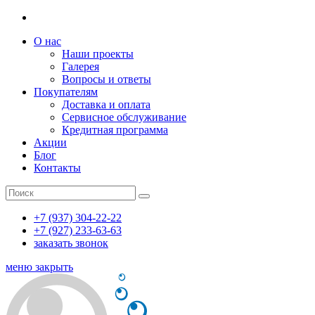
О нас
Наши проекты
Галерея
Вопросы и ответы
Покупателям
Доставка и оплата
Сервисное обслуживание
Кредитная программа
Акции
Блог
Контакты
+7 (937) 304-22-22
+7 (927) 233-63-63
заказать звонок
меню
закрыть