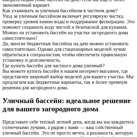
экономичный вариант.
Как ухаживать за уличным бассейном в частном доме?
Уход за уличным бассейном включает регулярную чистку,
проверку уровня химии воды и поддержание фильтрации. Это
поможет сохранить воду чистой и безопасной для купания.
Можно ли установить бассейн на участке загородного дома
самостоятельно?
Да, многие бюджетные бассейны на даче можно установить
самостоятельно. Однако для стационарных моделей лучше
обратиться к специалистам, чтобы обеспечить правильную
установку и долговечность.
Где купить бассейн для частного дома уличный?
Вы можете купить бассейн в нашем интернет-магазине, где
представлен широкий выбор моделей для вашего участка. Мы
предлагаем как бюджетные варианты, так и более премиум
решения для загородного дома.
Уличный бассейн: идеальное решение
для вашего загородного дома
Представьте себе теплый летний день, когда вы наслаждаетесь
солнечными лучами, а рядом с вами — ваш собственный
уличный бассейн. Это не просто мечта, а реальность, которую