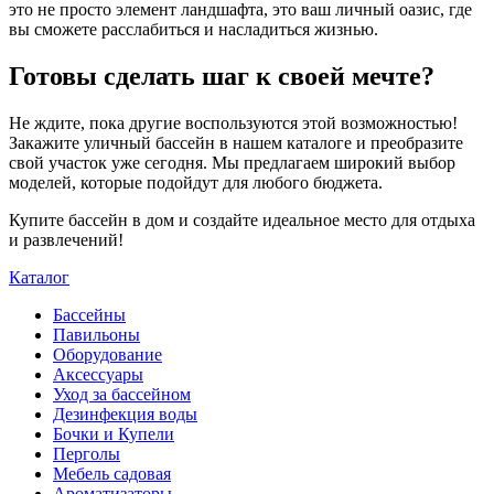
это не просто элемент ландшафта, это ваш личный оазис, где
вы сможете расслабиться и насладиться жизнью.
Готовы сделать шаг к своей мечте?
Не ждите, пока другие воспользуются этой возможностью!
Закажите уличный бассейн в нашем каталоге и преобразите
свой участок уже сегодня. Мы предлагаем широкий выбор
моделей, которые подойдут для любого бюджета.
Купите бассейн в дом и создайте идеальное место для отдыха
и развлечений!
Каталог
Бассейны
Павильоны
Оборудование
Аксессуары
Уход за бассейном
Дезинфекция воды
Бочки и Купели
Перголы
Мебель садовая
Ароматизаторы