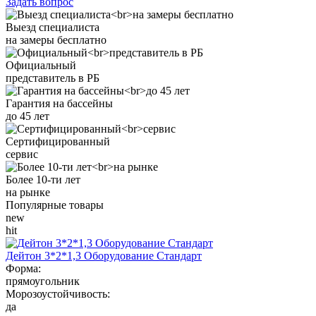
Задать вопрос
Выезд специалиста
на замеры бесплатно
Официальный
представитель в РБ
Гарантия на бассейны
до 45 лет
Сертифицированный
сервис
Более 10-ти лет
на рынке
Популярные товары
new
hit
Дейтон 3*2*1,3 Оборудование Стандарт
Форма:
прямоугольник
Морозоустойчивость:
да