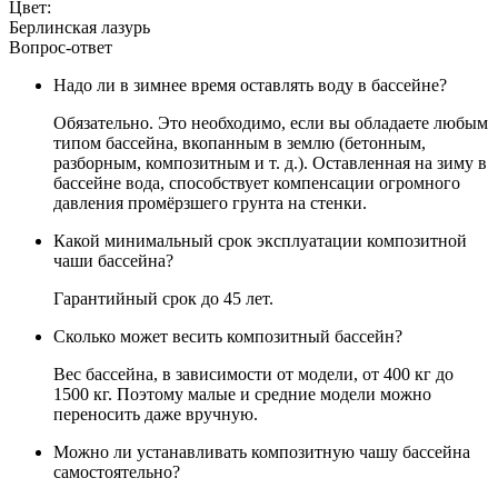
Цвет:
Берлинская лазурь
Вопрос-ответ
Надо ли в зимнее время оставлять воду в бассейне?
Обязательно. Это необходимо, если вы обладаете любым
типом бассейна, вкопанным в землю (бетонным,
разборным, композитным и т. д.). Оставленная на зиму в
бассейне вода, способствует компенсации огромного
давления промёрзшего грунта на стенки.
Какой минимальный срок эксплуатации композитной
чаши бассейна?
Гарантийный срок до 45 лет.
Сколько может весить композитный бассейн?
Вес бассейна, в зависимости от модели, от 400 кг до
1500 кг. Поэтому малые и средние модели можно
переносить даже вручную.
Можно ли устанавливать композитную чашу бассейна
самостоятельно?