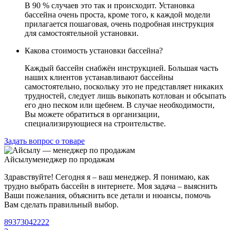
В 90 % случаев это так и происходит. Установка
бассейна очень проста, кроме того, к каждой модели
прилагается пошаговая, очень подробная инструкция
для самостоятельной установки.
Какова стоимость установки бассейна?
Каждый бассейн снабжён инструкцией. Большая часть
наших клиентов устанавливают бассейны
самостоятельно, поскольку это не представляет никаких
трудностей, следует лишь выкопать котлован и обсыпать
его дно песком или щебнем. В случае необходимости,
Вы можете обратиться в организации,
специализирующиеся на строительстве.
Задать вопрос о товаре
Айсылу
менеджер по продажам
Здравствуйте! Сегодня я – ваш менеджер. Я понимаю, как
трудно выбрать бассейн в интернете. Моя задача – выяснить
Ваши пожелания, объяснить все детали и нюансы, помочь
Вам сделать правильный выбор.
89373042222