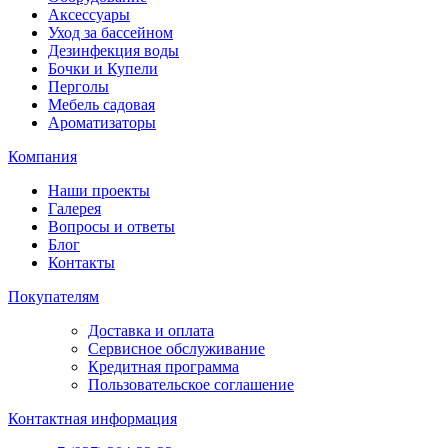
Аксессуары
Уход за бассейном
Дезинфекция воды
Бочки и Купели
Перголы
Мебель садовая
Ароматизаторы
Компания
Наши проекты
Галерея
Вопросы и ответы
Блог
Контакты
Покупателям
Доставка и оплата
Сервисное обслуживание
Кредитная программа
Пользовательское соглашение
Контактная информация