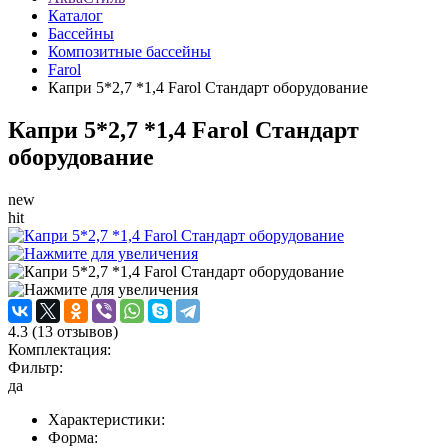
Каталог
Бассейны
Композитные бассейны
Farol
Капри 5*2,7 *1,4 Farol Стандарт оборудование
Капри 5*2,7 *1,4 Farol Стандарт
оборудование
new
hit
4.3
(
13
отзывов)
Комплектация:
Фильтр:
да
Характеристики:
Форма: