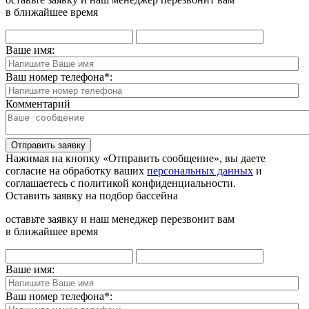
в ближайшее время
Ваше имя:
Ваш номер телефона
*
:
Комментарий
Отправить заявку
Нажимая на кнопку «Отправить сообщение», вы даете
согласие на обработку ваших
персональных данных
и
соглашаетесь с политикой конфиденциальности.
Оставить заявку на подбор бассейна
оставьте заявку и наш менеджер перезвонит вам
в ближайшее время
Ваше имя:
Ваш номер телефона
*
: