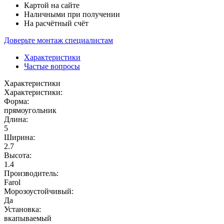
Картой на сайте
Наличными при получении
На расчётный счёт
Доверьте монтаж специалистам
Характеристики
Частые вопросы
Характеристики
Характеристики:
Форма:
прямоугольник
Длина:
5
Ширина:
2.7
Высота:
1.4
Производитель:
Farol
Морозоустойчивый:
Да
Установка:
вкапываемый