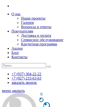
О нас
Наши проекты
Галерея
Вопросы и ответы
Покупателям
Доставка и оплата
Сервисное обслуживание
Кредитная программа
Акции
Блог
Контакты
+7 (937) 304-22-22
+7 (927) 233-63-63
заказать звонок
меню
закрыть