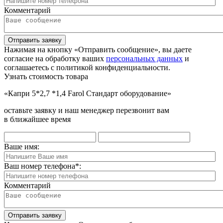
Комментарий
Отправить заявку
Нажимая на кнопку «Отправить сообщение», вы даете
согласие на обработку ваших
персональных данных
и
соглашаетесь с политикой конфиденциальности.
Узнать стоимость товара
«Капри 5*2,7 *1,4 Farol Стандарт оборудование»
оставьте заявку и наш менеджер перезвонит вам
в ближайшее время
Ваше имя:
Ваш номер телефона
*
:
Комментарий
Отправить заявку