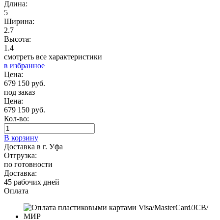
Длина:
5
Ширина:
2.7
Высота:
1.4
смотреть все характеристики
в избранное
Цена:
679 150 руб.
под заказ
Цена:
679 150 руб.
Кол-во:
В корзину
Доставка в г. Уфа
Отгрузка:
по готовности
Доставка:
45 рабочих дней
Оплата