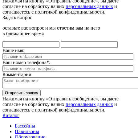
Нажимая на кнопку «Отправить сообщение», вы даете
согласие на обработку ваших
персональных данных
и
соглашаетесь с политикой конфиденциальности.
Задать вопрос
оставьте вас вопрос и мы ответим вам на него
в ближайшее время
Ваше имя:
Ваш номер телефона
*
:
Комментарий
Отправить заявку
Нажимая на кнопку «Отправить сообщение», вы даете
согласие на обработку ваших
персональных данных
и
соглашаетесь с политикой конфиденциальности.
Каталог
Бассейны
Павильоны
Оборудование