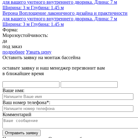
Верона Воплощение лаконичного дизайна и практичности
для вашего уютного внутреннего дворика. Длина: 7 м
Ширина: 3 м Глубина: 1.45 м
Форма:
Морозоустойчивость:
да
под заказ
подробнее
Узнать цену
Оставить заявку на монтаж бассейна
оставьте заявку и наш менеджер перезвонит вам
в ближайшее время
Ваше имя:
Ваш номер телефона
*
:
Комментарий
Отправить заявку