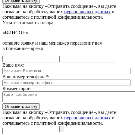
Отправить заявку
Нажимая на кнопку «Отправить сообщение», вы даете
согласие на обработку ваших
персональных данных
и
соглашаетесь с политикой конфиденциальности.
Узнать стоимость товара
«ВИНСОН»
оставьте заявку и наш менеджер перезвонит вам
в ближайшее время
Ваше имя:
Ваш номер телефона
*
:
Комментарий
Отправить заявку
Нажимая на кнопку «Отправить сообщение», вы даете
согласие на обработку ваших
персональных данных
и
соглашаетесь с политикой конфиденциальности.