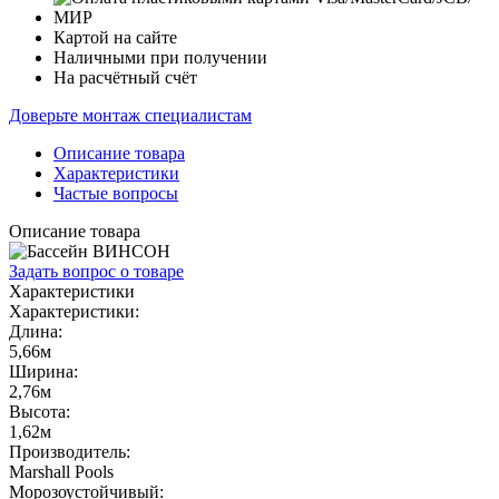
Картой на сайте
Наличными при получении
На расчётный счёт
Доверьте монтаж специалистам
Описание товара
Характеристики
Частые вопросы
Описание товара
Задать вопрос о товаре
Характеристики
Характеристики:
Длина:
5,66м
Ширина:
2,76м
Высота:
1,62м
Производитель:
Marshall Pools
Морозоустойчивый: