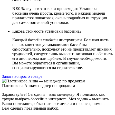
В 90 % случаев это так и происходит. Установка
бассейна очень проста, кроме того, к каждой модели
прилагается пошаговая, очень подробная инструкция
для самостоятельной установки.
Какова стоимость установки бассейна?
Каждый бассейн снабжён инструкцией. Большая часть
наших клиентов устанавливают бассейны
самостоятельно, поскольку это не представляет никаких
трудностей, следует лишь выкопать котлован и обсыпать
его дно песком или щебнем. В случае необходимости,
Вы можете обратиться в организации,
специализирующиеся на строительстве.
Задать вопрос о товаре
Плотникова Анна
менеджер по продажам
Здравствуйте! Сегодня я – ваш менеджер. Я понимаю, как
трудно выбрать бассейн в интернете. Моя задача – выяснить
Ваши пожелания, объяснить все детали и нюансы, помочь
Вам сделать правильный выбор.