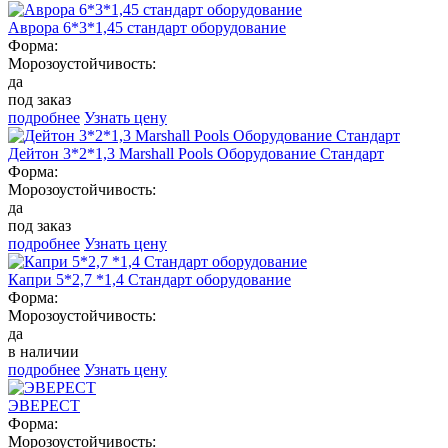
Аврора 6*3*1,45 стандарт оборудование
Форма:
Морозоустойчивость:
да
под заказ
подробнее
Узнать цену
Дейтон 3*2*1,3 Marshall Pools Оборудование Стандарт
Форма:
Морозоустойчивость:
да
под заказ
подробнее
Узнать цену
Капри 5*2,7 *1,4 Стандарт оборудование
Форма:
Морозоустойчивость:
да
в наличии
подробнее
Узнать цену
ЭВЕРЕСТ
Форма:
Морозоустойчивость: