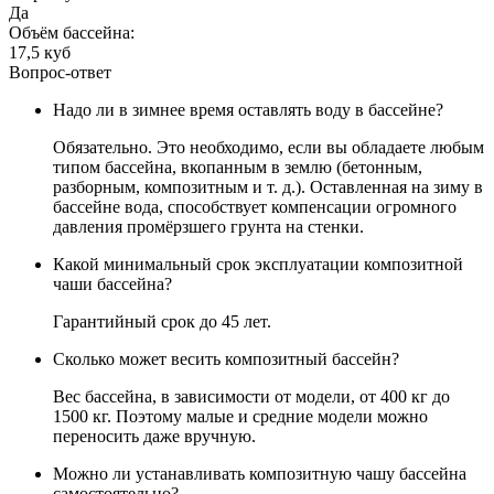
Да
Объём бассейна:
17,5 куб
Вопрос-ответ
Надо ли в зимнее время оставлять воду в бассейне?
Обязательно. Это необходимо, если вы обладаете любым
типом бассейна, вкопанным в землю (бетонным,
разборным, композитным и т. д.). Оставленная на зиму в
бассейне вода, способствует компенсации огромного
давления промёрзшего грунта на стенки.
Какой минимальный срок эксплуатации композитной
чаши бассейна?
Гарантийный срок до 45 лет.
Сколько может весить композитный бассейн?
Вес бассейна, в зависимости от модели, от 400 кг до
1500 кг. Поэтому малые и средние модели можно
переносить даже вручную.
Можно ли устанавливать композитную чашу бассейна
самостоятельно?