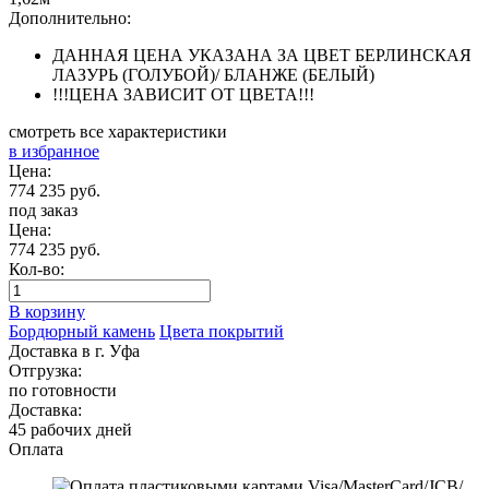
Дополнительно:
ДАННАЯ ЦЕНА УКАЗАНА ЗА ЦВЕТ БЕРЛИНСКАЯ
ЛАЗУРЬ (ГОЛУБОЙ)/ БЛАНЖЕ (БЕЛЫЙ)
!!!ЦЕНА ЗАВИСИТ ОТ ЦВЕТА!!!
смотреть все характеристики
в избранное
Цена:
774 235 руб.
под заказ
Цена:
774 235 руб.
Кол-во:
В корзину
Бордюрный камень
Цвета покрытий
Доставка в г. Уфа
Отгрузка:
по готовности
Доставка:
45 рабочих дней
Оплата