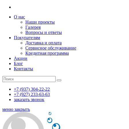
О нас
Наши проекты
Галерея
Вопросы и ответы
Покупателям
Доставка и оплата
Сервисное обслуживание
Кредитная программа
Акции
Блог
Контакты
+7 (937) 304-22-22
+7 (927) 233-63-63
заказать звонок
меню
закрыть