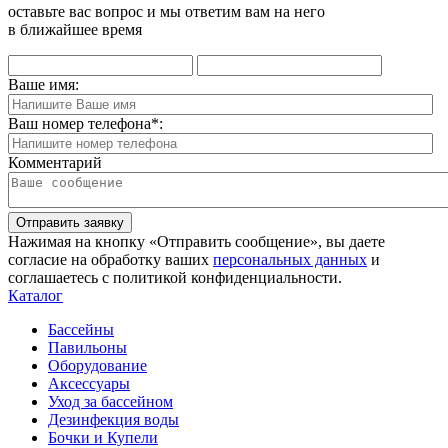
оставьте вас вопрос и мы ответим вам на него
в ближайшее время
Ваше имя:
Ваш номер телефона
*
:
Комментарий
Отправить заявку
Нажимая на кнопку «Отправить сообщение», вы даете
согласие на обработку ваших
персональных данных
и
соглашаетесь с политикой конфиденциальности.
Каталог
Бассейны
Павильоны
Оборудование
Аксессуары
Уход за бассейном
Дезинфекция воды
Бочки и Купели