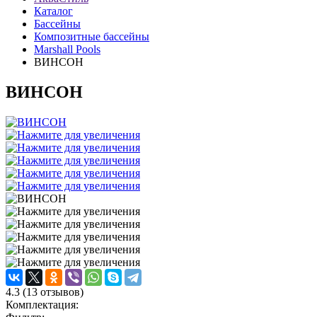
Каталог
Бассейны
Композитные бассейны
Marshall Pools
ВИНСОН
ВИНСОН
4.3
(
13
отзывов)
Комплектация: