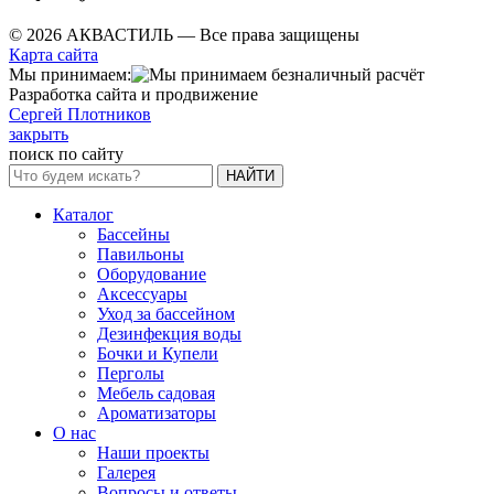
© 2026 АКВАСТИЛЬ —
Все права защищены
Карта сайта
Мы принимаем:
Разработка сайта и продвижение
Сергей Плотников
закрыть
поиск по сайту
НАЙТИ
Каталог
Бассейны
Павильоны
Оборудование
Аксессуары
Уход за бассейном
Дезинфекция воды
Бочки и Купели
Перголы
Мебель садовая
Ароматизаторы
О нас
Наши проекты
Галерея
Вопросы и ответы