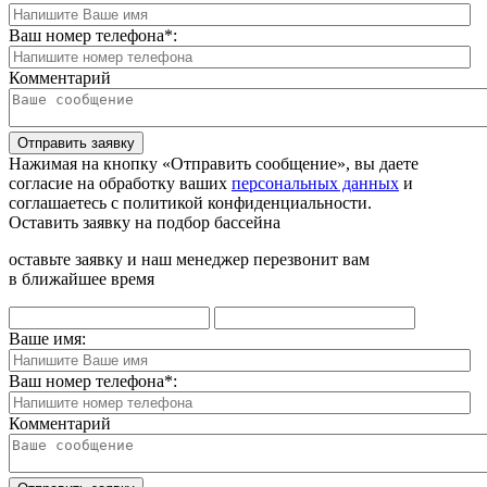
Ваш номер телефона
*
:
Комментарий
Отправить заявку
Нажимая на кнопку «Отправить сообщение», вы даете
согласие на обработку ваших
персональных данных
и
соглашаетесь с политикой конфиденциальности.
Оставить заявку на подбор бассейна
оставьте заявку и наш менеджер перезвонит вам
в ближайшее время
Ваше имя:
Ваш номер телефона
*
:
Комментарий