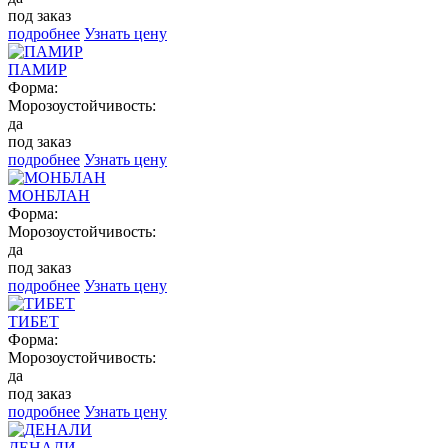
под заказ
подробнее
Узнать цену
ПАМИР
Форма:
Морозоустойчивость:
да
под заказ
подробнее
Узнать цену
МОНБЛАН
Форма:
Морозоустойчивость:
да
под заказ
подробнее
Узнать цену
ТИБЕТ
Форма:
Морозоустойчивость:
да
под заказ
подробнее
Узнать цену
ДЕНАЛИ