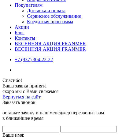
Покупателям
Доставка и оплата
Сервисное обслуживание
Кредитная программа
Акции
Блог
Контакты
ВЕСЕННЯЯ АКЦИЯ FRANMER
ВЕСЕННЯЯ АКЦИЯ FRANMER
+7 (937) 304-22-22
Спасибо!
Ваша заявка принята
скоро мы с Вами свяжемся
Вернуться на сайт
Заказать звонок
оставьте заявку и наш менеджер перезвонит вам
в ближайшее время
Ваше имя: