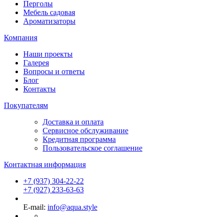
Перголы
Мебель садовая
Ароматизаторы
Компания
Наши проекты
Галерея
Вопросы и ответы
Блог
Контакты
Покупателям
Доставка и оплата
Сервисное обслуживание
Кредитная программа
Пользовательское соглашение
Контактная информация
+7 (937) 304-22-22
+7 (927) 233-63-63
E-mail:
info@aqua.style