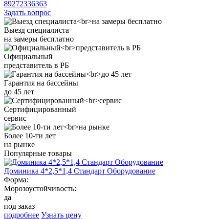
89272336363
Задать вопрос
Выезд специалиста
на замеры бесплатно
Официальный
представитель в РБ
Гарантия на бассейны
до 45 лет
Сертифицированный
сервис
Более 10-ти лет
на рынке
Популярные товары
Доминика 4*2,5*1,4 Стандарт Оборудование
Форма:
Морозоустойчивость:
да
под заказ
подробнее
Узнать цену