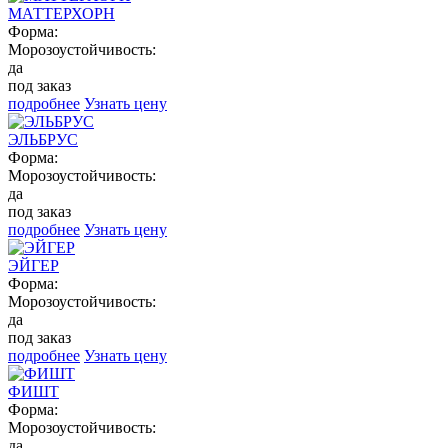
МАТТЕРХОРН
Форма:
Морозоустойчивость:
да
под заказ
подробнее
Узнать цену
ЭЛЬБРУС
Форма:
Морозоустойчивость:
да
под заказ
подробнее
Узнать цену
ЭЙГЕР
Форма:
Морозоустойчивость:
да
под заказ
подробнее
Узнать цену
ФИШТ
Форма:
Морозоустойчивость:
да