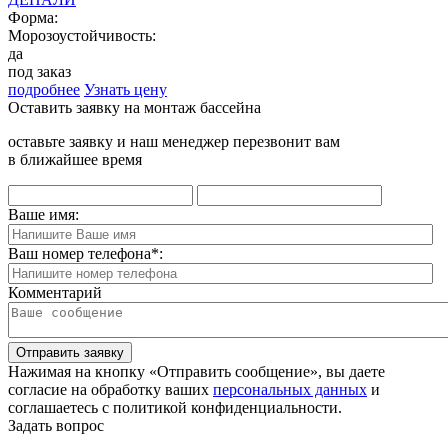
Форма:
Морозоустойчивость:
да
под заказ
подробнее
Узнать цену
Оставить заявку на монтаж бассейна
оставьте заявку и наш менеджер перезвонит вам
в ближайшее время
Ваше имя:
Ваш номер телефона
*
:
Комментарий
Отправить заявку
Нажимая на кнопку «Отправить сообщение», вы даете
согласие на обработку ваших
персональных данных
и
соглашаетесь с политикой конфиденциальности.
Задать вопрос