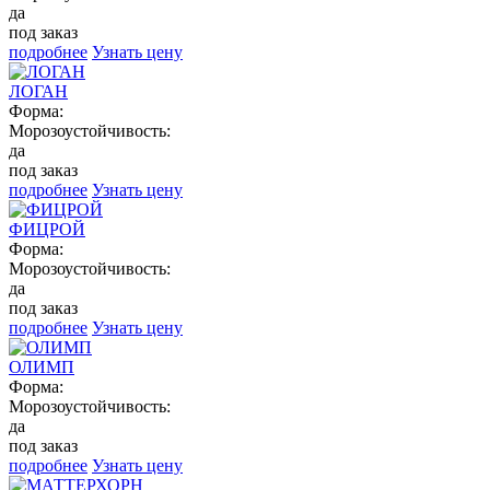
да
под заказ
подробнее
Узнать цену
ЛОГАН
Форма:
Морозоустойчивость:
да
под заказ
подробнее
Узнать цену
ФИЦРОЙ
Форма:
Морозоустойчивость:
да
под заказ
подробнее
Узнать цену
ОЛИМП
Форма:
Морозоустойчивость:
да
под заказ
подробнее
Узнать цену