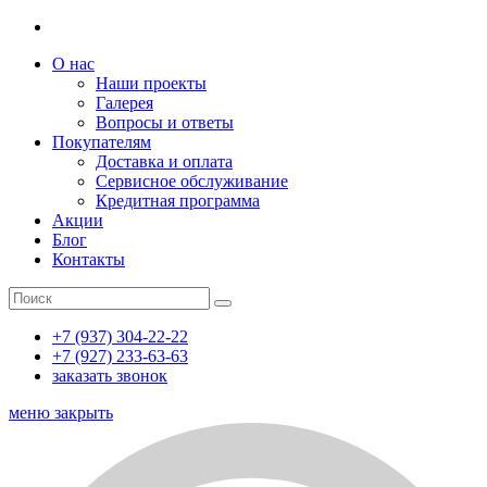
О нас
Наши проекты
Галерея
Вопросы и ответы
Покупателям
Доставка и оплата
Сервисное обслуживание
Кредитная программа
Акции
Блог
Контакты
+7 (937) 304-22-22
+7 (927) 233-63-63
заказать звонок
меню
закрыть