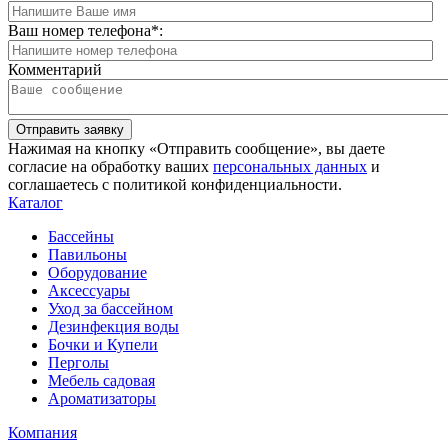
Ваш номер телефона
*
:
Комментарий
Отправить заявку
Нажимая на кнопку «Отправить сообщение», вы даете
согласие на обработку ваших
персональных данных
и
соглашаетесь с политикой конфиденциальности.
Каталог
Бассейны
Павильоны
Оборудование
Аксессуары
Уход за бассейном
Дезинфекция воды
Бочки и Купели
Перголы
Мебель садовая
Ароматизаторы
Компания