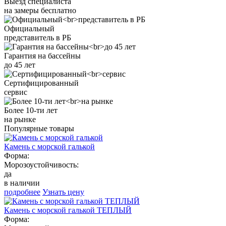
Выезд специалиста
на замеры бесплатно
Официальный
представитель в РБ
Гарантия на бассейны
до 45 лет
Сертифицированный
сервис
Более 10-ти лет
на рынке
Популярные товары
Камень с морской галькой
Форма:
Морозоустойчивость:
да
в наличии
подробнее
Узнать цену
Камень с морской галькой ТЕПЛЫЙ
Форма: