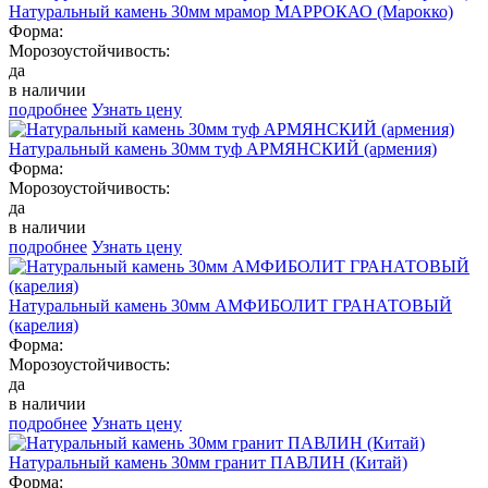
Натуральный камень 30мм мрамор МАРРОКАО (Марокко)
Форма:
Морозоустойчивость:
да
в наличии
подробнее
Узнать цену
Натуральный камень 30мм туф АРМЯНСКИЙ (армения)
Форма:
Морозоустойчивость:
да
в наличии
подробнее
Узнать цену
Натуральный камень 30мм АМФИБОЛИТ ГРАНАТОВЫЙ
(карелия)
Форма:
Морозоустойчивость:
да
в наличии
подробнее
Узнать цену
Натуральный камень 30мм гранит ПАВЛИН (Китай)
Форма: