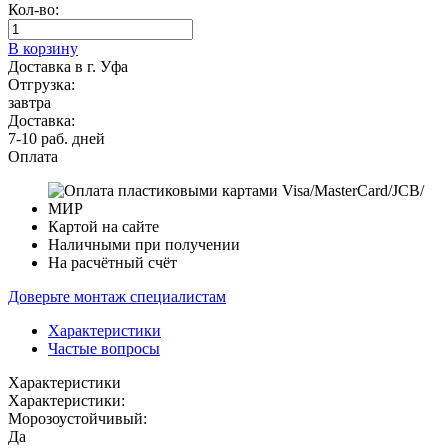
Кол-во:
В корзину
Доставка в г. Уфа
Отгрузка:
завтра
Доставка:
7-10 раб. дней
Оплата
Картой на сайте
Наличными при получении
На расчётный счёт
Доверьте монтаж специалистам
Характеристики
Частые вопросы
Характеристики
Характеристики:
Морозоустойчивый:
Да