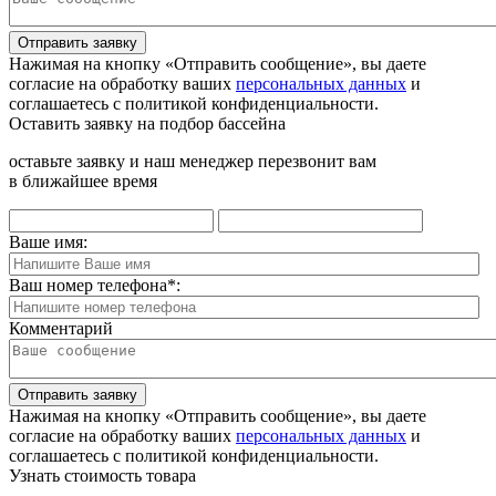
Отправить заявку
Нажимая на кнопку «Отправить сообщение», вы даете
согласие на обработку ваших
персональных данных
и
соглашаетесь с политикой конфиденциальности.
Оставить заявку на подбор бассейна
оставьте заявку и наш менеджер перезвонит вам
в ближайшее время
Ваше имя:
Ваш номер телефона
*
:
Комментарий
Отправить заявку
Нажимая на кнопку «Отправить сообщение», вы даете
согласие на обработку ваших
персональных данных
и
соглашаетесь с политикой конфиденциальности.
Узнать стоимость товара