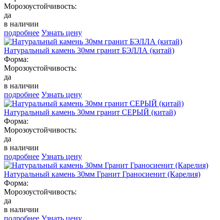
Морозоустойчивость:
да
в наличии
подробнее
Узнать цену
Натуральный камень 30мм гранит БЭЛЛА (китай)
Форма:
Морозоустойчивость:
да
в наличии
подробнее
Узнать цену
Натуральный камень 30мм гранит СЕРЫЙ (китай)
Форма:
Морозоустойчивость:
да
в наличии
подробнее
Узнать цену
Натуральный камень 30мм Гранит Граносиенит (Карелия)
Форма:
Морозоустойчивость:
да
в наличии
подробнее
Узнать цену