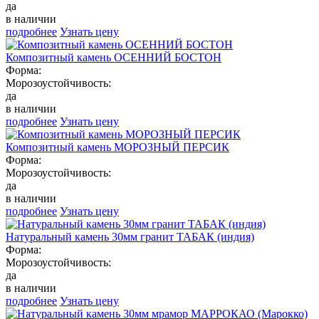
да
в наличии
подробнее
Узнать цену
Композитный камень ОСЕННИЙ БОСТОН
Форма:
Морозоустойчивость:
да
в наличии
подробнее
Узнать цену
Композитный камень МОРОЗНЫЙ ПЕРСИК
Форма:
Морозоустойчивость:
да
в наличии
подробнее
Узнать цену
Натуральный камень 30мм гранит ТАБАК (индия)
Форма:
Морозоустойчивость:
да
в наличии
подробнее
Узнать цену