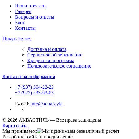
Наши проекты
Галерея
Вопросы и ответы
Блог
Контакты
Покупателям
Доставка и оплата
Сервисное обслуживание
Кредитная программа
Пользовательское соглашение
Контактная информация
+7 (937) 304-22-22
+7 (927) 233-63-63
E-mail:
info@aqua.style
© 2026 АКВАСТИЛЬ —
Все права защищены
Карта сайта
Мы принимаем:
Разработка сайта и продвижение