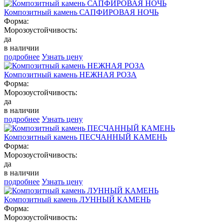
Композитный камень САПФИРОВАЯ НОЧЬ
Форма:
Морозоустойчивость:
да
в наличии
подробнее
Узнать цену
Композитный камень НЕЖНАЯ РОЗА
Форма:
Морозоустойчивость:
да
в наличии
подробнее
Узнать цену
Композитный камень ПЕСЧАННЫЙ КАМЕНЬ
Форма:
Морозоустойчивость:
да
в наличии
подробнее
Узнать цену
Композитный камень ЛУННЫЙ КАМЕНЬ
Форма:
Морозоустойчивость: