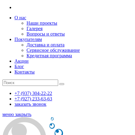
О нас
Наши проекты
Галерея
Вопросы и ответы
Покупателям
Доставка и оплата
Сервисное обслуживание
Кредитная программа
Акции
Блог
Контакты
+7 (937) 304-22-22
+7 (927) 233-63-63
заказать звонок
меню
закрыть