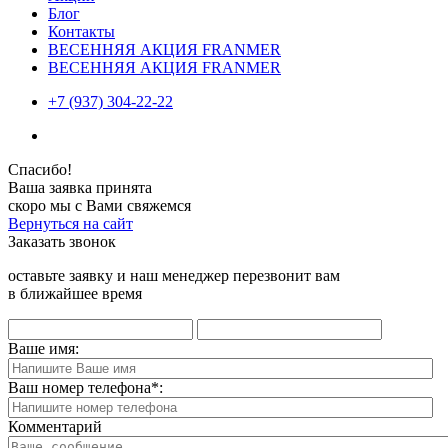
Блог
Контакты
ВЕСЕННЯЯ АКЦИЯ FRANMER
ВЕСЕННЯЯ АКЦИЯ FRANMER
+7 (937) 304-22-22
Спасибо!
Ваша заявка принята
скоро мы с Вами свяжемся
Вернуться на сайт
Заказать звонок
оставьте заявку и наш менеджер перезвонит вам
в ближайшее время
Ваше имя:
Ваш номер телефона
*
:
Комментарий