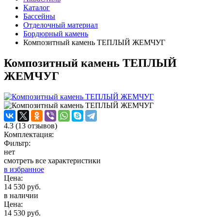
Каталог
Бассейны
Отделочный материал
Бордюрный камень
Композитный камень ТЕПЛЫЙ ЖЕМЧУГ
Композитный камень ТЕПЛЫЙ
ЖЕМЧУГ
4.3
(
13
отзывов)
Комплектация:
Фильтр:
нет
смотреть все характеристики
в избранное
Цена:
14 530 руб.
в наличии
Цена:
14 530 руб.