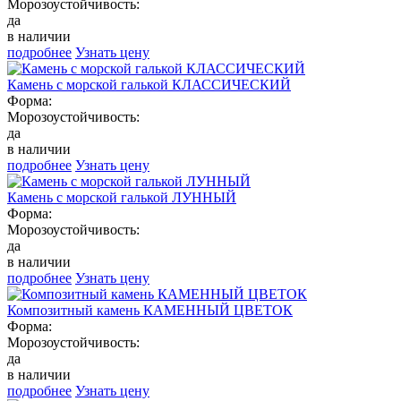
Морозоустойчивость:
да
в наличии
подробнее
Узнать цену
Камень с морской галькой КЛАССИЧЕСКИЙ
Форма:
Морозоустойчивость:
да
в наличии
подробнее
Узнать цену
Камень с морской галькой ЛУННЫЙ
Форма:
Морозоустойчивость:
да
в наличии
подробнее
Узнать цену
Композитный камень КАМЕННЫЙ ЦВЕТОК
Форма:
Морозоустойчивость:
да
в наличии
подробнее
Узнать цену