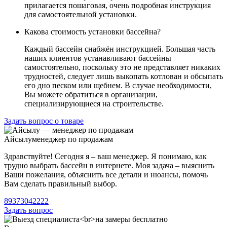
прилагается пошаговая, очень подробная инструкция
для самостоятельной установки.
Какова стоимость установки бассейна?
Каждый бассейн снабжён инструкцией. Большая часть
наших клиентов устанавливают бассейны
самостоятельно, поскольку это не представляет никаких
трудностей, следует лишь выкопать котлован и обсыпать
его дно песком или щебнем. В случае необходимости,
Вы можете обратиться в организации,
специализирующиеся на строительстве.
Задать вопрос о товаре
Айсылу
менеджер по продажам
Здравствуйте! Сегодня я – ваш менеджер. Я понимаю, как
трудно выбрать бассейн в интернете. Моя задача – выяснить
Ваши пожелания, объяснить все детали и нюансы, помочь
Вам сделать правильный выбор.
89373042222
Задать вопрос