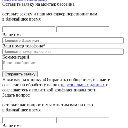
Оставить заявку на монтаж бассейна
оставьте заявку и наш менеджер перезвонит вам
в ближайшее время
Ваше имя:
Ваш номер телефона
*
:
Комментарий
Отправить заявку
Нажимая на кнопку «Отправить сообщение», вы даете
согласие на обработку ваших
персональных данных
и
соглашаетесь с политикой конфиденциальности.
Задать вопрос
оставьте вас вопрос и мы ответим вам на него
в ближайшее время
Ваше имя: