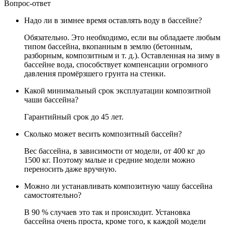
Вопрос-ответ
Надо ли в зимнее время оставлять воду в бассейне?
Обязательно. Это необходимо, если вы обладаете любым
типом бассейна, вкопанным в землю (бетонным,
разборным, композитным и т. д.). Оставленная на зиму в
бассейне вода, способствует компенсации огромного
давления промёрзшего грунта на стенки.
Какой минимальный срок эксплуатации композитной
чаши бассейна?
Гарантийный срок до 45 лет.
Сколько может весить композитный бассейн?
Вес бассейна, в зависимости от модели, от 400 кг до
1500 кг. Поэтому малые и средние модели можно
переносить даже вручную.
Можно ли устанавливать композитную чашу бассейна
самостоятельно?
В 90 % случаев это так и происходит. Установка
бассейна очень проста, кроме того, к каждой модели