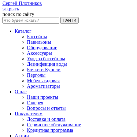
Сергей Плотников
закрыть
поиск по сайту
НАЙТИ
Каталог
Бассейны
Павильоны
Оборудование
Аксессуары
Уход за бассейном
Дезинфекция воды
Бочки и Купели
Перголы
Мебель садовая
Ароматизаторы
О нас
Наши проекты
Галерея
Вопросы и ответы
Покупателям
Доставка и оплата
Сервисное обслуживание
Кредитная программа
Акции