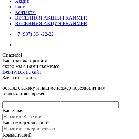
Акции
Блог
Контакты
ВЕСЕННЯЯ АКЦИЯ FRANMER
ВЕСЕННЯЯ АКЦИЯ FRANMER
+7 (937) 304-22-22
Спасибо!
Ваша заявка принята
скоро мы с Вами свяжемся
Вернуться на сайт
Заказать звонок
оставьте заявку и наш менеджер перезвонит вам
в ближайшее время
Ваше имя:
Ваш номер телефона
*
:
Комментарий