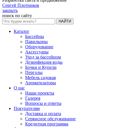
Разработка сайта и продвижение
Сергей Плотников
закрыть
поиск по сайту
НАЙТИ
Каталог
Бассейны
Павильоны
Оборудование
Аксессуары
Уход за бассейном
Дезинфекция воды
Бочки и Купели
Перголы
Мебель садовая
Ароматизаторы
О нас
Наши проекты
Галерея
Вопросы и ответы
Покупателям
Доставка и оплата
Сервисное обслуживание
Кредитная программа