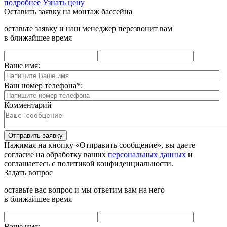
подробнее
Узнать цену
Оставить заявку на монтаж бассейна
оставьте заявку и наш менеджер перезвонит вам
в ближайшее время
Ваше имя:
Ваш номер телефона
*
:
Комментарий
Отправить заявку
Нажимая на кнопку «Отправить сообщение», вы даете
согласие на обработку ваших
персональных данных
и
соглашаетесь с политикой конфиденциальности.
Задать вопрос
оставьте вас вопрос и мы ответим вам на него
в ближайшее время
Ваше имя: