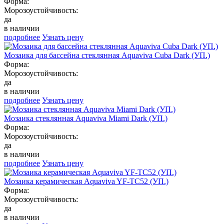
Форма:
Морозоустойчивость:
да
в наличии
подробнее
Узнать цену
Мозаика для бассейна стеклянная Aquaviva Cuba Dark (УП.)
Форма:
Морозоустойчивость:
да
в наличии
подробнее
Узнать цену
Мозаика стеклянная Aquaviva Miami Dark (УП.)
Форма:
Морозоустойчивость:
да
в наличии
подробнее
Узнать цену
Мозаика керамическая Aquaviva YF-TC52 (УП.)
Форма:
Морозоустойчивость:
да
в наличии