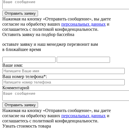
Отправить заявку
Нажимая на кнопку «Отправить сообщение», вы даете
согласие на обработку ваших
персональных данных
и
соглашаетесь с политикой конфиденциальности.
Оставить заявку на подбор бассейна
оставьте заявку и наш менеджер перезвонит вам
в ближайшее время
Ваше имя:
Ваш номер телефона
*
:
Комментарий
Отправить заявку
Нажимая на кнопку «Отправить сообщение», вы даете
согласие на обработку ваших
персональных данных
и
соглашаетесь с политикой конфиденциальности.
Узнать стоимость товара