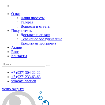
О нас
Наши проекты
Галерея
Вопросы и ответы
Покупателям
Доставка и оплата
Сервисное обслуживание
Кредитная программа
Акции
Блог
Контакты
+7 (937) 304-22-22
+7 (927) 233-63-63
заказать звонок
меню
закрыть