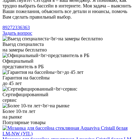
Здравствуйте! Сегодня я – ваш менеджер. Я понимаю, как
трудно выбрать бассейн в интернете. Моя задача – выяснить
Ваши пожелания, объяснить все детали и нюансы, помочь
Вам сделать правильный выбор.
89272336363
Задать вопрос
Выезд специалиста
на замеры бесплатно
Официальный
представитель в РБ
Гарантия на бассейны
до 45 лет
Сертифицированный
сервис
Более 10-ти лет
на рынке
Популярные товары