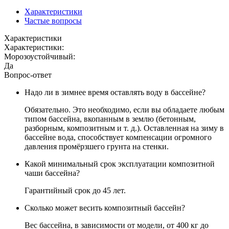
Характеристики
Частые вопросы
Характеристики
Характеристики:
Морозоустойчивый:
Да
Вопрос-ответ
Надо ли в зимнее время оставлять воду в бассейне?
Обязательно. Это необходимо, если вы обладаете любым
типом бассейна, вкопанным в землю (бетонным,
разборным, композитным и т. д.). Оставленная на зиму в
бассейне вода, способствует компенсации огромного
давления промёрзшего грунта на стенки.
Какой минимальный срок эксплуатации композитной
чаши бассейна?
Гарантийный срок до 45 лет.
Сколько может весить композитный бассейн?
Вес бассейна, в зависимости от модели, от 400 кг до