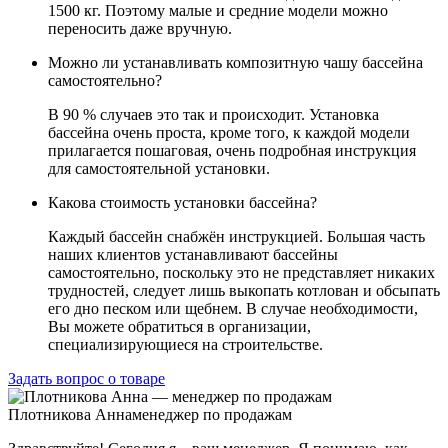
1500 кг. Поэтому малые и средние модели можно
переносить даже вручную.
Можно ли устанавливать композитную чашу бассейна
самостоятельно?
В 90 % случаев это так и происходит. Установка
бассейна очень проста, кроме того, к каждой модели
прилагается пошаговая, очень подробная инструкция
для самостоятельной установки.
Какова стоимость установки бассейна?
Каждый бассейн снабжён инструкцией. Большая часть
наших клиентов устанавливают бассейны
самостоятельно, поскольку это не представляет никаких
трудностей, следует лишь выкопать котлован и обсыпать
его дно песком или щебнем. В случае необходимости,
Вы можете обратиться в организации,
специализирующиеся на строительстве.
Задать вопрос о товаре
Плотникова Анна
менеджер по продажам