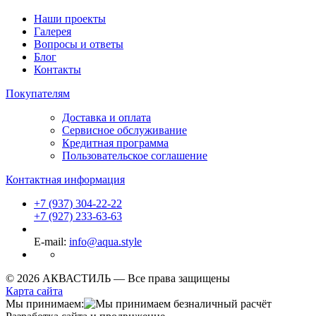
Наши проекты
Галерея
Вопросы и ответы
Блог
Контакты
Покупателям
Доставка и оплата
Сервисное обслуживание
Кредитная программа
Пользовательское соглашение
Контактная информация
+7 (937) 304-22-22
+7 (927) 233-63-63
E-mail:
info@aqua.style
© 2026 АКВАСТИЛЬ —
Все права защищены
Карта сайта
Мы принимаем: