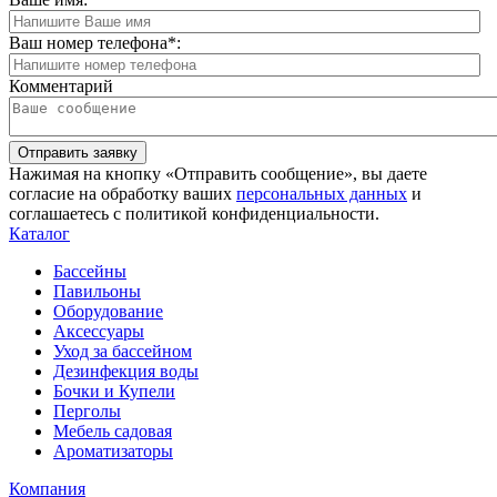
Ваш номер телефона
*
:
Комментарий
Отправить заявку
Нажимая на кнопку «Отправить сообщение», вы даете
согласие на обработку ваших
персональных данных
и
соглашаетесь с политикой конфиденциальности.
Каталог
Бассейны
Павильоны
Оборудование
Аксессуары
Уход за бассейном
Дезинфекция воды
Бочки и Купели
Перголы
Мебель садовая
Ароматизаторы
Компания