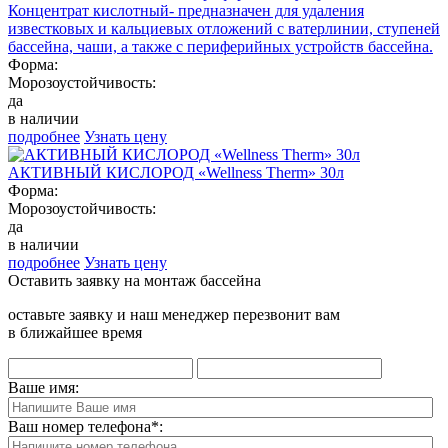
Концентрат кислотный- предназначен для удаления
известковых и кальциевых отложений с ватерлинии, ступеней
бассейна, чаши, а также с периферийных устройств бассейна.
Форма:
Морозоустойчивость:
да
в наличии
подробнее
Узнать цену
АКТИВНЫЙ КИСЛОРОД «Wellness Therm» 30л
Форма:
Морозоустойчивость:
да
в наличии
подробнее
Узнать цену
Оставить заявку на монтаж бассейна
оставьте заявку и наш менеджер перезвонит вам
в ближайшее время
Ваше имя:
Ваш номер телефона
*
: