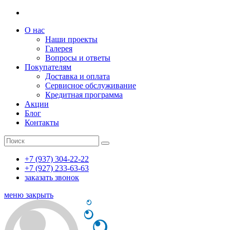
О нас
Наши проекты
Галерея
Вопросы и ответы
Покупателям
Доставка и оплата
Сервисное обслуживание
Кредитная программа
Акции
Блог
Контакты
+7 (937) 304-22-22
+7 (927) 233-63-63
заказать звонок
меню
закрыть