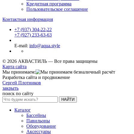
Кредитная программа
Пользовательское соглашение
Контактная информация
+7 (937) 304-22-22
+7 (927) 233-63-63
E-mail:
info@aqua.style
© 2026 АКВАСТИЛЬ —
Все права защищены
Карта сайта
Мы принимаем:
Разработка сайта и продвижение
Сергей Плотников
закрыть
поиск по сайту
НАЙТИ
Каталог
Бассейны
Павильоны
Оборудование
Аксессуары