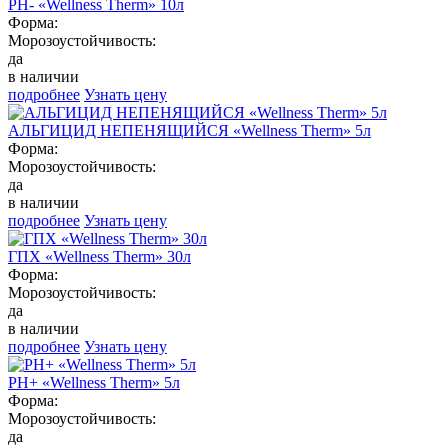
PH- «Wellness Therm» 10л
Форма:
Морозоустойчивость:
да
в наличии
подробнее
Узнать цену
АЛЬГИЦИД НЕПЕНЯЩИЙСЯ «Wellness Therm» 5л
Форма:
Морозоустойчивость:
да
в наличии
подробнее
Узнать цену
ГПХ «Wellness Therm» 30л
Форма:
Морозоустойчивость:
да
в наличии
подробнее
Узнать цену
PH+ «Wellness Therm» 5л
Форма:
Морозоустойчивость:
да