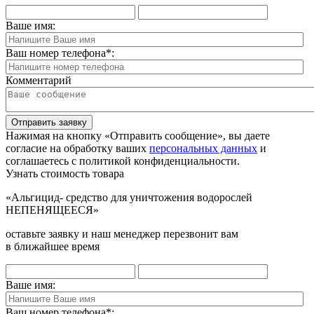
Ваше имя:
Ваш номер телефона
*
:
Комментарий
Отправить заявку
Нажимая на кнопку «Отправить сообщение», вы даете
согласие на обработку ваших
персональных данных
и
соглашаетесь с политикой конфиденциальности.
Узнать стоимость товара
«Альгицид- средство для уничтожения водорослей
НЕПЕНЯЩЕЕСЯ»
оставьте заявку и наш менеджер перезвонит вам
в ближайшее время
Ваше имя:
Ваш номер телефона
*
: