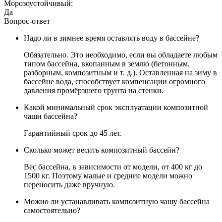
Морозоустойчивый:
Да
Вопрос-ответ
Надо ли в зимнее время оставлять воду в бассейне?
Обязательно. Это необходимо, если вы обладаете любым
типом бассейна, вкопанным в землю (бетонным,
разборным, композитным и т. д.). Оставленная на зиму в
бассейне вода, способствует компенсации огромного
давления промёрзшего грунта на стенки.
Какой минимальный срок эксплуатации композитной
чаши бассейна?
Гарантийный срок до 45 лет.
Сколько может весить композитный бассейн?
Вес бассейна, в зависимости от модели, от 400 кг до
1500 кг. Поэтому малые и средние модели можно
переносить даже вручную.
Можно ли устанавливать композитную чашу бассейна
самостоятельно?