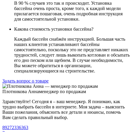
В 90 % случаев это так и происходит. Установка
бассейна очень проста, кроме того, к каждой модели
прилагается пошаговая, очень подробная инструкция
для самостоятельной установки.
Какова стоимость установки бассейна?
Каждый бассейн снабжён инструкцией. Большая часть
наших клиентов устанавливают бассейны
самостоятельно, поскольку это не представляет никаких
трудностей, следует лишь выкопать котлован и обсыпать
его дно песком или щебнем. В случае необходимости,
Вы можете обратиться в организации,
специализирующиеся на строительстве.
Задать вопрос о товаре
Плотникова Анна
менеджер по продажам
Здравствуйте! Сегодня я – ваш менеджер. Я понимаю, как
трудно выбрать бассейн в интернете. Моя задача – выяснить
Ваши пожелания, объяснить все детали и нюансы, помочь
Вам сделать правильный выбор.
89272336363