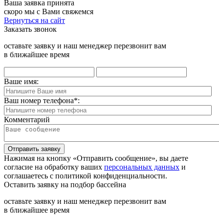
Ваша заявка принята
скоро мы с Вами свяжемся
Вернуться на сайт
Заказать звонок
оставьте заявку и наш менеджер перезвонит вам
в ближайшее время
Ваше имя:
Ваш номер телефона
*
:
Комментарий
Отправить заявку
Нажимая на кнопку «Отправить сообщение», вы даете
согласие на обработку ваших
персональных данных
и
соглашаетесь с политикой конфиденциальности.
Оставить заявку на подбор бассейна
оставьте заявку и наш менеджер перезвонит вам
в ближайшее время