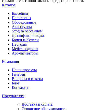
соглашаетесь с политикой конфиденциальности.
Каталог
Бассейны
Павильоны
Оборудование
Аксессуары
Уход за бассейном
Дезинфекция воды
Бочки и Купели
Перголы
Мебель садовая
Ароматизаторы
Компания
Наши проекты
Галерея
Вопросы и ответы
Блог
Контакты
Покупателям
Доставка и оплата
Сервисное обслуживание