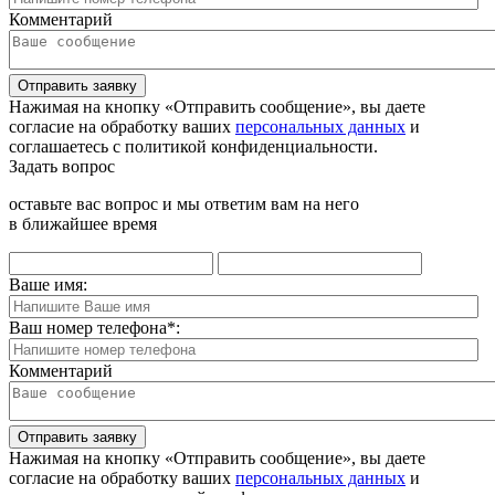
Комментарий
Отправить заявку
Нажимая на кнопку «Отправить сообщение», вы даете
согласие на обработку ваших
персональных данных
и
соглашаетесь с политикой конфиденциальности.
Задать вопрос
оставьте вас вопрос и мы ответим вам на него
в ближайшее время
Ваше имя:
Ваш номер телефона
*
:
Комментарий
Отправить заявку
Нажимая на кнопку «Отправить сообщение», вы даете
согласие на обработку ваших
персональных данных
и