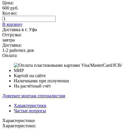
Цена:
600 руб.
Кол-во:
В корзину
Доставка в г. Уфа
Отгрузка:
завтра
Доставка:
1-2 рабочих дня
Оплата
Картой на сайте
Наличными при получении
На расчётный счёт
Доверьте монтаж специалистам
Характеристики
Частые вопросы
Характеристики
Характеристики: