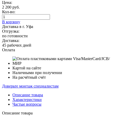
Цена:
2 200 руб.
Кол-во:
В корзину
Доставка в г. Уфа
Отгрузка:
по готовности
Доставка:
45 рабочих дней
Оплата
Картой на сайте
Наличными при получении
На расчётный счёт
Доверьте монтаж специалистам
Описание товара
Характеристики
Частые вопросы
Описание товара