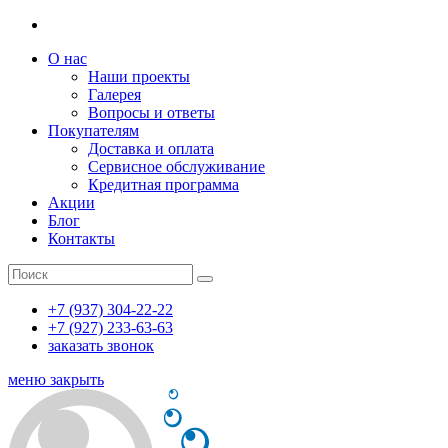
О нас
Наши проекты
Галерея
Вопросы и ответы
Покупателям
Доставка и оплата
Сервисное обслуживание
Кредитная программа
Акции
Блог
Контакты
+7 (937) 304-22-22
+7 (927) 233-63-63
заказать звонок
меню
закрыть