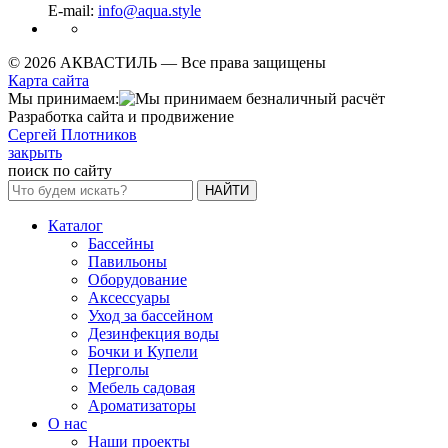
E-mail:
info@aqua.style
© 2026 АКВАСТИЛЬ —
Все права защищены
Карта сайта
Мы принимаем:
Разработка сайта и продвижение
Сергей Плотников
закрыть
поиск по сайту
НАЙТИ
Каталог
Бассейны
Павильоны
Оборудование
Аксессуары
Уход за бассейном
Дезинфекция воды
Бочки и Купели
Перголы
Мебель садовая
Ароматизаторы
О нас
Наши проекты