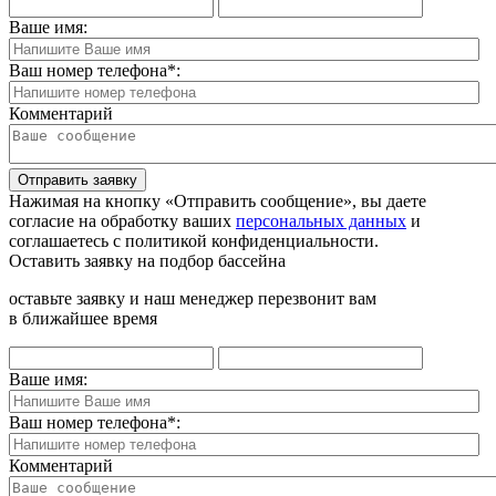
Ваше имя:
Ваш номер телефона
*
:
Комментарий
Отправить заявку
Нажимая на кнопку «Отправить сообщение», вы даете
согласие на обработку ваших
персональных данных
и
соглашаетесь с политикой конфиденциальности.
Оставить заявку на подбор бассейна
оставьте заявку и наш менеджер перезвонит вам
в ближайшее время
Ваше имя:
Ваш номер телефона
*
:
Комментарий