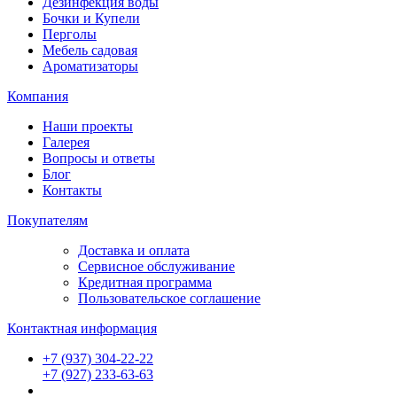
Дезинфекция воды
Бочки и Купели
Перголы
Мебель садовая
Ароматизаторы
Компания
Наши проекты
Галерея
Вопросы и ответы
Блог
Контакты
Покупателям
Доставка и оплата
Сервисное обслуживание
Кредитная программа
Пользовательское соглашение
Контактная информация
+7 (937) 304-22-22
+7 (927) 233-63-63