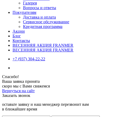
Галерея
Вопросы и ответы
Покупателям
Доставка и оплата
Сервисное обслуживание
Кредитная программа
Акции
Блог
Контакты
ВЕСЕННЯЯ АКЦИЯ FRANMER
ВЕСЕННЯЯ АКЦИЯ FRANMER
+7 (937) 304-22-22
Спасибо!
Ваша заявка принята
скоро мы с Вами свяжемся
Вернуться на сайт
Заказать звонок
оставьте заявку и наш менеджер перезвонит вам
в ближайшее время