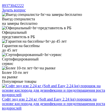
89373042222
Задать вопрос
Выезд специалиста
на замеры бесплатно
Официальный
представитель в РБ
Гарантия на бассейны
до 45 лет
Сертифицированный
сервис
Более 10-ти лет
на рынке
Популярные товары
Софт энд изи 2.24 кг (Soft and Easy 2.24 kg) порошок на
основе кислорода для дезинфекции и предотвращения роста
водорослей