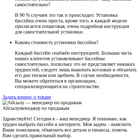
самостоятельно?
В 90 % случаев это так и происходит. Установка
бассейна очень проста, кроме того, к каждой модели
прилагается пошаговая, очень подробная инструкция
для самостоятельной установки.
Какова стоимость установки бассейна?
Каждый бассейн снабжён инструкцией. Большая часть
наших клиентов устанавливают бассейны
самостоятельно, поскольку это не представляет никаких
трудностей, следует лишь выкопать котлован и обсыпать
его дно песком или щебнем. В случае необходимости,
Вы можете обратиться в организации,
специализирующиеся на строительстве.
Задать вопрос о товаре
Айсылу
менеджер по продажам
Здравствуйте! Сегодня я – ваш менеджер. Я понимаю, как
трудно выбрать бассейн в интернете. Моя задача – выяснить
Ваши пожелания, объяснить все детали и нюансы, помочь
Вам сделать правильный выбор.