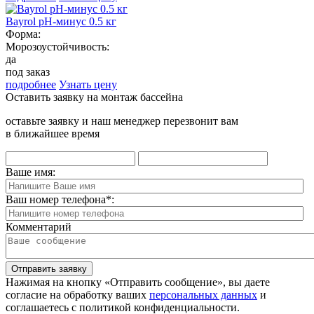
Bayrol pH-минус 0.5 кг
Форма:
Морозоустойчивость:
да
под заказ
подробнее
Узнать цену
Оставить заявку на монтаж бассейна
оставьте заявку и наш менеджер перезвонит вам
в ближайшее время
Ваше имя:
Ваш номер телефона
*
:
Комментарий
Отправить заявку
Нажимая на кнопку «Отправить сообщение», вы даете
согласие на обработку ваших
персональных данных
и
соглашаетесь с политикой конфиденциальности.