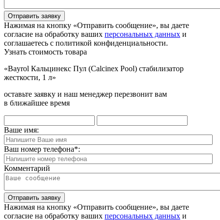
Отправить заявку
Нажимая на кнопку «Отправить сообщение», вы даете
согласие на обработку ваших
персональных данных
и
соглашаетесь с политикой конфиденциальности.
Узнать стоимость товара
«Bayrol Кальцинекс Пул (Calcinex Pool) стабилизатор
жесткости, 1 л»
оставьте заявку и наш менеджер перезвонит вам
в ближайшее время
Ваше имя:
Ваш номер телефона
*
:
Комментарий
Отправить заявку
Нажимая на кнопку «Отправить сообщение», вы даете
согласие на обработку ваших
персональных данных
и