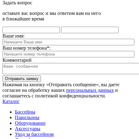
Задать вопрос
оставьте вас вопрос и мы ответим вам на него
в ближайшее время
Ваше имя:
Ваш номер телефона
*
:
Комментарий
Отправить заявку
Нажимая на кнопку «Отправить сообщение», вы даете
согласие на обработку ваших
персональных данных
и
соглашаетесь с политикой конфиденциальности.
Каталог
Бассейны
Павильоны
Оборудование
Аксессуары
Уход за бассейном