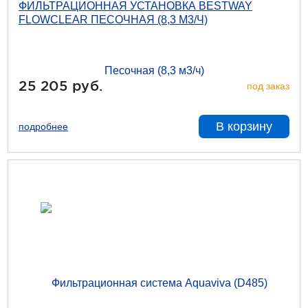
ФИЛЬТРАЦИОННАЯ УСТАНОВКА BESTWAY
FLOWCLEAR ПЕСОЧНАЯ (8,3 М3/Ч)
25 205 руб.
под заказ
В корзину
подробнее