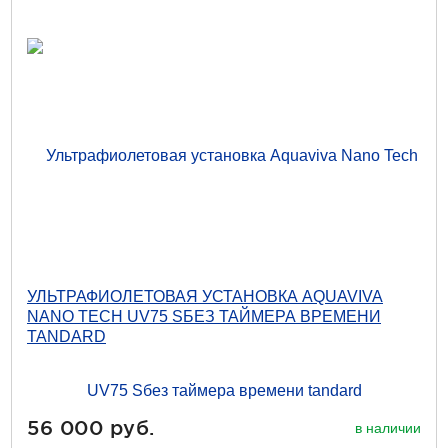
УЛЬТРАФИОЛЕТОВАЯ УСТАНОВКА AQUAVIVA
NANO TECH UV75 SБЕЗ ТАЙМЕРА ВРЕМЕНИ
TANDARD
56 000 руб.
в наличии