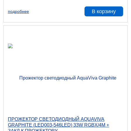
В корзину
подробнее
ПРОЖЕКТОР СВЕТОДИОДНЫЙ AQUAVIVA
GRAPHITE (LED003-546LED) 33W RGBX/4M +
ЗАКЛ.К ПРОЖЕКТОРУ