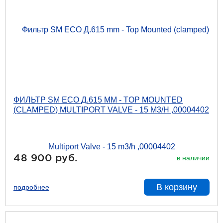
ФИЛЬТР SM ECO Д.615 MM - TOP MOUNTED
(CLAMPED) MULTIPORT VALVE - 15 M3/H ,00004402
48 900 руб.
в наличии
В корзину
подробнее