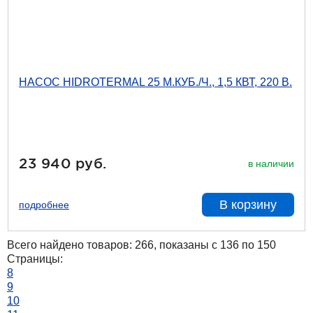
НАСОС HIDROTERMAL 25 М.КУБ./Ч., 1,5 КВТ, 220 В.
23 940 руб.
в наличии
В корзину
подробнее
Всего найдено товаров: 266, показаны с 136 по 150
Страницы:
8
9
10