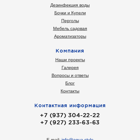
Дезинфекция воды
Бочки и Купели
Перголы
Мебель садовая
Ароматизаторы
Компания
Наши проекты
Галерея
Вопросы и ответы
Блог
Контакты
Контактная информация
+7 (937) 304-22-22
+7 (927) 233-63-63
E-mail:
info@aqua.style