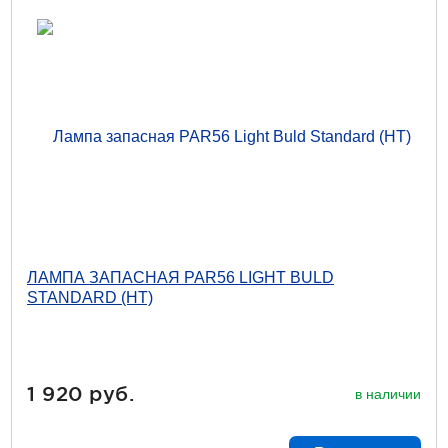
ЛАМПА ЗАПАСНАЯ PAR56 LIGHT BULD
STANDARD (НТ)
1 920 руб.
в наличии