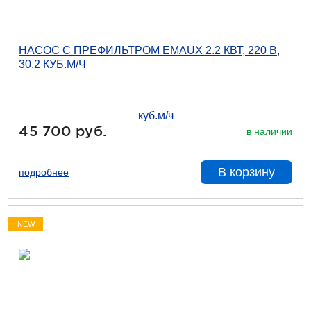
НАСОС С ПРЕФИЛЬТРОМ EMAUX 2.2 КВТ, 220 В,
30.2 КУБ.М/Ч
45 700 руб.
в наличии
В корзину
подробнее
NEW