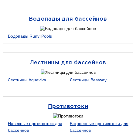
Водопады для бассейнов
Водопады RunvilPools
Лестницы для бассейнов
Лестницы Aquaviva
Лестницы Bestway
Противотоки
Навесные противотоки для
Встроенные противотоки для
бассейнов
бассейнов