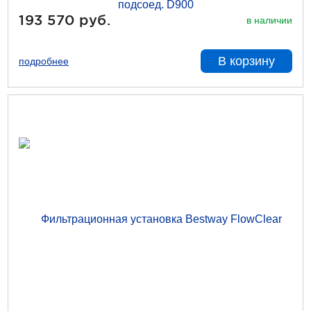
193 570 руб.
в наличии
В корзину
подробнее