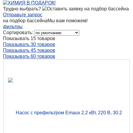
Трудно выбрать?
Отправьте запрос
на подбор бассейна
Мы вам поможем!
фильтры
Сортировать:
Показывать 15 товаров
Показывать 30 товаров
Показывать 45 товаров
Показывать 60 товаров