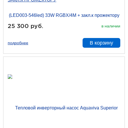
25 300 руб.
в наличии
В корзину
подробнее