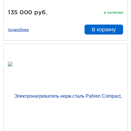
135 000 руб.
в наличии
В корзину
подробнее