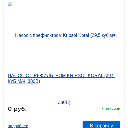
НАСОС С ПРЕФИЛЬТРОМ KRIPSOL KORAL (29,5
КУБ.М/Ч, 380В)
0 руб.
в наличии
В корзину
подробнее