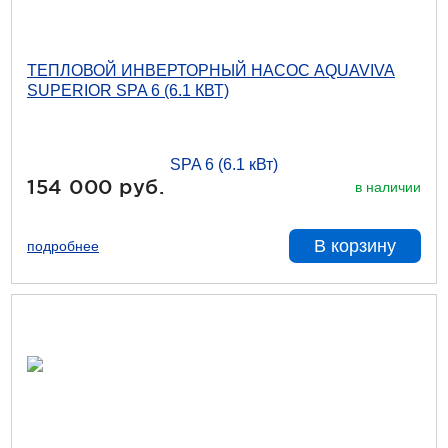
ТЕПЛОВОЙ ИНВЕРТОРНЫЙ НАСОС AQUAVIVA
SUPERIOR SPA 6 (6.1 КВТ)
154 000 руб.
в наличии
В корзину
подробнее