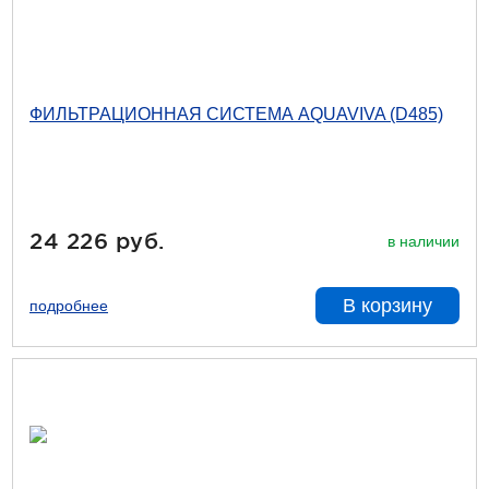
ФИЛЬТРАЦИОННАЯ СИСТЕМА AQUAVIVA (D485)
24 226 руб.
в наличии
В корзину
подробнее