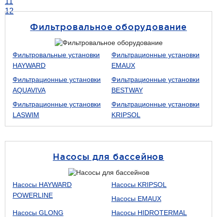
11
12
Фильтровальное оборудование
Фильтровальные установки
Фильтрационные установки
HAYWARD
EMAUX
Фильтрационные установки
Фильтрационные установки
AQUAVIVA
BESTWAY
Фильтрационные установки
Фильтрационные установки
LASWIM
KRIPSOL
Насосы для бассейнов
Насосы HAYWARD
Насосы KRIPSOL
POWERLINE
Насосы EMAUX
Насосы GLONG
Насосы HIDROTERMAL