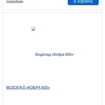
В корзину
подробнее
ВОДОПАД «КОБРА 600»