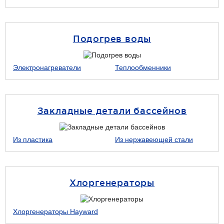
Подогрев воды
Электронагреватели
Теплообменники
Закладные детали бассейнов
Из пластика
Из нержавеющей стали
Хлоргенераторы
Хлоргенераторы Hayward