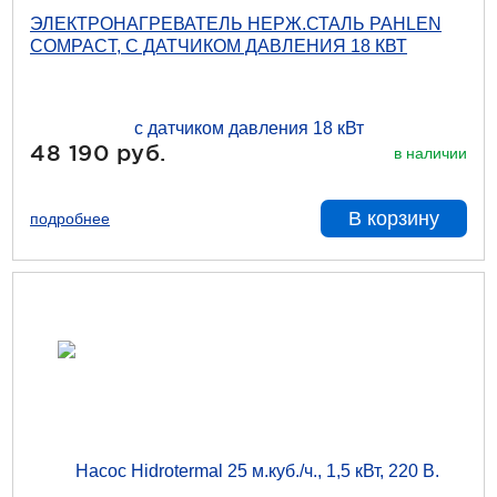
ЭЛЕКТРОНАГРЕВАТЕЛЬ НЕРЖ.СТАЛЬ PAHLEN
COMPACT, С ДАТЧИКОМ ДАВЛЕНИЯ 18 КВТ
48 190 руб.
в наличии
В корзину
подробнее