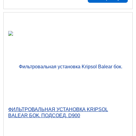
ФИЛЬТРОВАЛЬНАЯ УСТАНОВКА KRIPSOL
BALEAR БОК. ПОДСОЕД. D900