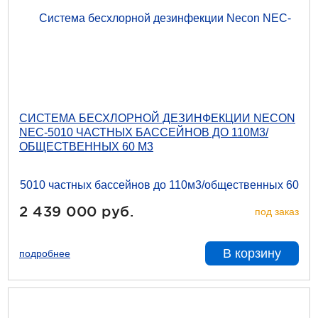
СИСТЕМА БЕСХЛОРНОЙ ДЕЗИНФЕКЦИИ NECON
NEC-5010 ЧАСТНЫХ БАССЕЙНОВ ДО 110М3/
ОБЩЕСТВЕННЫХ 60 М3
2 439 000 руб.
под заказ
В корзину
подробнее