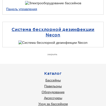
Панель управления
Система бесхлорной дезинфекции
Necon
закрыть
Каталог
Бассейны
Павильоны
Оборудование
Аксессуары
Уход за бассейном