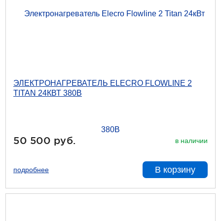
ЭЛЕКТРОНАГРЕВАТЕЛЬ ELECRO FLOWLINE 2
TITAN 24КВТ 380В
50 500 руб.
в наличии
В корзину
подробнее