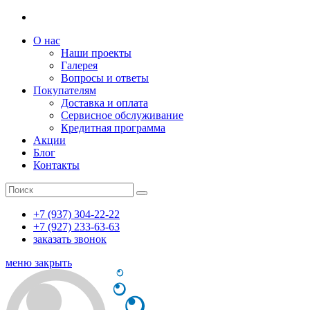
О нас
Наши проекты
Галерея
Вопросы и ответы
Покупателям
Доставка и оплата
Сервисное обслуживание
Кредитная программа
Акции
Блог
Контакты
+7 (937) 304-22-22
+7 (927) 233-63-63
заказать звонок
меню
закрыть