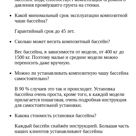
давления промёрзшего грунта на стенки.
Какой минимальный срок эксплуатации композитной
чаши бассейна?
Гарантийный срок до 45 лет.
Сколько может весить композитный бассейн?
Вес бассейна, в зависимости от модели, от 400 кг до
1500 кг. Поэтому малые и средние модели можно
переносить даже вручную.
Можно ли устанавливать композитную чашу бассейна
самостоятельно?
В 90 % случаев это так и происходит. Установка
бассейна очень проста, кроме того, к каждой модели
прилагается пошаговая, очень подробная инструкция
для самостоятельной установки.
Какова стоимость установки бассейна?
Каждый бассейн снабжён инструкцией. Большая часть
наших клиентов устанавливают бассейны