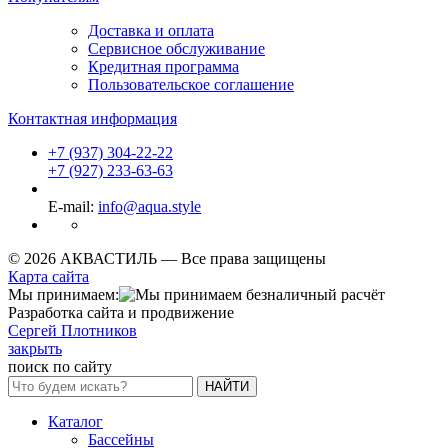
Доставка и оплата
Сервисное обслуживание
Кредитная программа
Пользовательское соглашение
Контактная информация
+7 (937) 304-22-22
+7 (927) 233-63-63
E-mail:
info@aqua.style
© 2026 АКВАСТИЛЬ —
Все права защищены
Карта сайта
Мы принимаем:
Разработка сайта и продвижение
Сергей Плотников
закрыть
поиск по сайту
НАЙТИ
Каталог
Бассейны