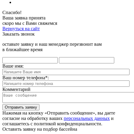
Спасибо!
Ваша заявка принята
скоро мы с Вами свяжемся
Вернуться на сайт
Заказать звонок
оставьте заявку и наш менеджер перезвонит вам
в ближайшее время
Ваше имя:
Ваш номер телефона
*
:
Комментарий
Отправить заявку
Нажимая на кнопку «Отправить сообщение», вы даете
согласие на обработку ваших
персональных данных
и
соглашаетесь с политикой конфиденциальности.
Оставить заявку на подбор бассейна