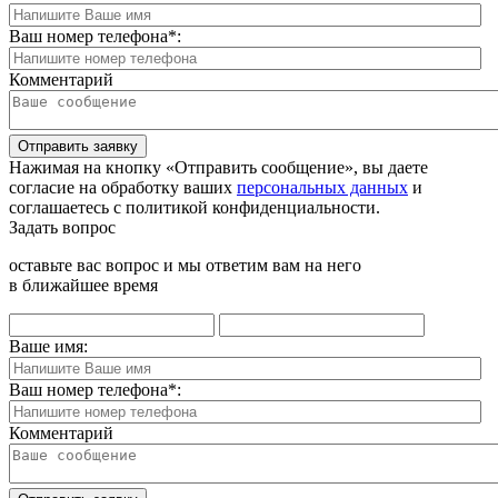
Ваш номер телефона
*
:
Комментарий
Отправить заявку
Нажимая на кнопку «Отправить сообщение», вы даете
согласие на обработку ваших
персональных данных
и
соглашаетесь с политикой конфиденциальности.
Задать вопрос
оставьте вас вопрос и мы ответим вам на него
в ближайшее время
Ваше имя:
Ваш номер телефона
*
:
Комментарий