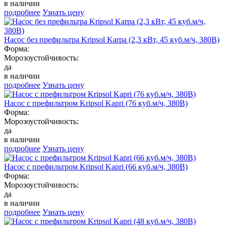
в наличии
подробнее
Узнать цену
Насос без префильтра Kripsol Karpa (2,3 кВт, 45 куб.м/ч, 380В)
Форма:
Морозоустойчивость:
да
в наличии
подробнее
Узнать цену
Насос с префильтром Kripsol Kapri (76 куб.м/ч, 380В)
Форма:
Морозоустойчивость:
да
в наличии
подробнее
Узнать цену
Насос с префильтром Kripsol Kapri (66 куб.м/ч, 380В)
Форма:
Морозоустойчивость:
да
в наличии
подробнее
Узнать цену