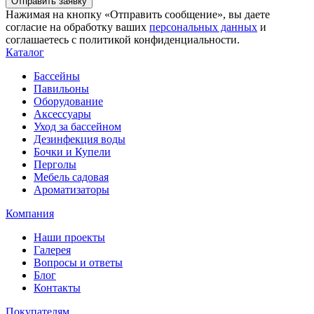
Отправить заявку
Нажимая на кнопку «Отправить сообщение», вы даете
согласие на обработку ваших
персональных данных
и
соглашаетесь с политикой конфиденциальности.
Каталог
Бассейны
Павильоны
Оборудование
Аксессуары
Уход за бассейном
Дезинфекция воды
Бочки и Купели
Перголы
Мебель садовая
Ароматизаторы
Компания
Наши проекты
Галерея
Вопросы и ответы
Блог
Контакты
Покупателям