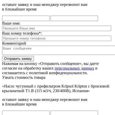
оставьте заявку и наш менеджер перезвонит вам
в ближайшее время
Ваше имя:
Ваш номер телефона
*
:
Комментарий
Отправить заявку
Нажимая на кнопку «Отправить сообщение», вы даете
согласие на обработку ваших
персональных данных
и
соглашаетесь с политикой конфиденциальности.
Узнать стоимость товара
«Насос чугунный с префильтром Kripsol Kripton с бронзовой
крыльчаткой Т1.В (115 м3/ч, 230/400В), Испания»
оставьте заявку и наш менеджер перезвонит вам
в ближайшее время