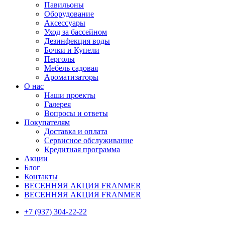
Павильоны
Оборудование
Аксессуары
Уход за бассейном
Дезинфекция воды
Бочки и Купели
Перголы
Мебель садовая
Ароматизаторы
О нас
Наши проекты
Галерея
Вопросы и ответы
Покупателям
Доставка и оплата
Сервисное обслуживание
Кредитная программа
Акции
Блог
Контакты
ВЕСЕННЯЯ АКЦИЯ FRANMER
ВЕСЕННЯЯ АКЦИЯ FRANMER
+7 (937) 304-22-22