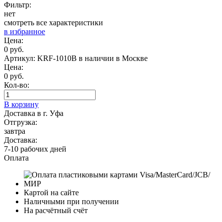
Фильтр:
нет
смотреть все характеристики
в избранное
Цена:
0 руб.
Артикул: KRF-1010B
в наличии в Москве
Цена:
0 руб.
Кол-во:
В корзину
Доставка в г. Уфа
Отгрузка:
завтра
Доставка:
7-10 рабочих дней
Оплата
Картой на сайте
Наличными при получении
На расчётный счёт