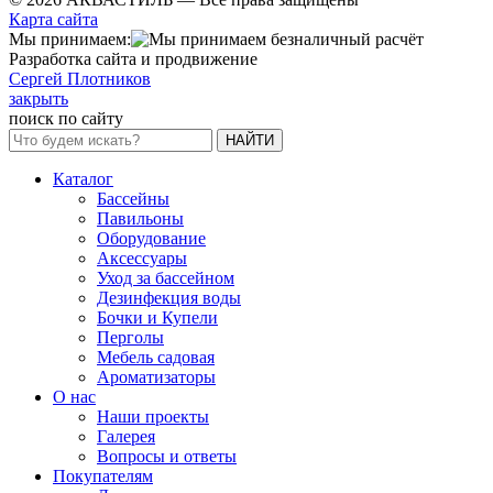
Карта сайта
Мы принимаем:
Разработка сайта и продвижение
Сергей Плотников
закрыть
поиск по сайту
НАЙТИ
Каталог
Бассейны
Павильоны
Оборудование
Аксессуары
Уход за бассейном
Дезинфекция воды
Бочки и Купели
Перголы
Мебель садовая
Ароматизаторы
О нас
Наши проекты
Галерея
Вопросы и ответы
Покупателям