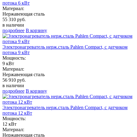
потока 6 кВт
Материал:
Нержавеющая сталь
55 310 руб.
в наличии
подробнее
В корзину
Электронагреватель нерж.сталь Pahlen Compact, с датчиком
потока 9 кВт
Мощность:
9 кВт
Материал:
Нержавеющая сталь
56 910 руб.
в наличии
подробнее
В корзину
Электронагреватель нерж.сталь Pahlen Compact, с датчиком
потока 12 кВт
Мощность:
12 кВт
Материал:
Нержавеющая сталь