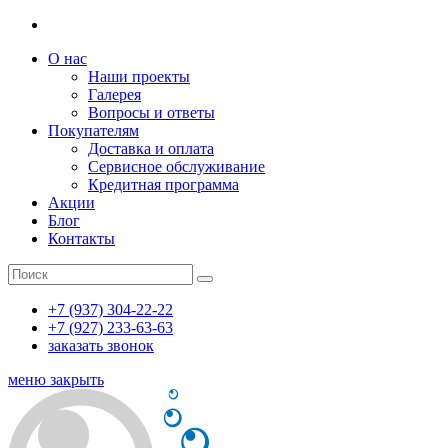
О нас
Наши проекты
Галерея
Вопросы и ответы
Покупателям
Доставка и оплата
Сервисное обслуживание
Кредитная программа
Акции
Блог
Контакты
+7 (937) 304-22-22
+7 (927) 233-63-63
заказать звонок
меню
закрыть