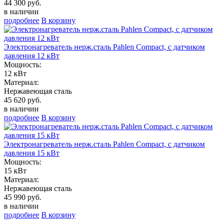
44 300 руб.
в наличии
подробнее
В корзину
Электронагреватель нерж.сталь Pahlen Compact, с датчиком
давления 12 кВт
Мощность:
12 кВт
Материал:
Нержавеющая сталь
45 620 руб.
в наличии
подробнее
В корзину
Электронагреватель нерж.сталь Pahlen Compact, с датчиком
давления 15 кВт
Мощность:
15 кВт
Материал:
Нержавеющая сталь
45 990 руб.
в наличии
подробнее
В корзину