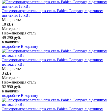
Электронагреватель нерж.сталь Pahlen Compact, с датчиком
давления 18 кВт
Мощность:
18 кВт
Материал:
Нержавеющая сталь
49 290 руб.
в наличии
подробнее
В корзину
Электронагреватель нерж.сталь Pahlen Compact, с датчиком
потока 3 кВт
Мощность:
3 кВт
Материал:
Нержавеющая сталь
52 950 руб.
в наличии
подробнее
В корзину
Электронагреватель нерж.сталь Pahlen Compact, с датчиком