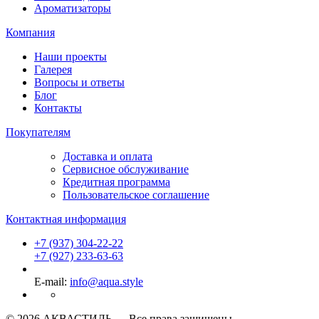
Ароматизаторы
Компания
Наши проекты
Галерея
Вопросы и ответы
Блог
Контакты
Покупателям
Доставка и оплата
Сервисное обслуживание
Кредитная программа
Пользовательское соглашение
Контактная информация
+7 (937) 304-22-22
+7 (927) 233-63-63
E-mail:
info@aqua.style
© 2026 АКВАСТИЛЬ —
Все права защищены