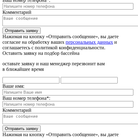
Ваш номер телефона
*
:
Комментарий
Отправить заявку
Нажимая на кнопку «Отправить сообщение», вы даете
согласие на обработку ваших
персональных данных
и
соглашаетесь с политикой конфиденциальности.
Оставить заявку на подбор бассейна
оставьте заявку и наш менеджер перезвонит вам
в ближайшее время
Ваше имя:
Ваш номер телефона
*
:
Комментарий
Отправить заявку
Нажимая на кнопку «Отправить сообщение», вы даете