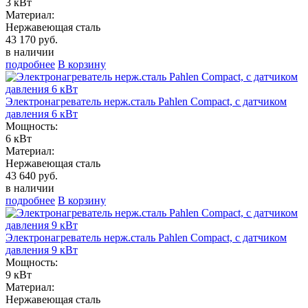
3 кВт
Материал:
Нержавеющая сталь
43 170 руб.
в наличии
подробнее
В корзину
Электронагреватель нерж.сталь Pahlen Compact, с датчиком
давления 6 кВт
Мощность:
6 кВт
Материал:
Нержавеющая сталь
43 640 руб.
в наличии
подробнее
В корзину
Электронагреватель нерж.сталь Pahlen Compact, с датчиком
давления 9 кВт
Мощность:
9 кВт
Материал:
Нержавеющая сталь