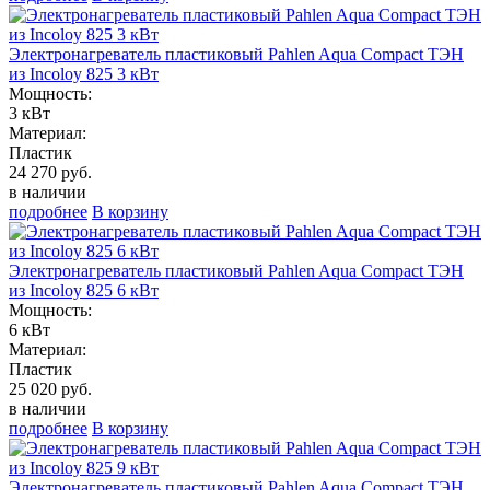
Электронагреватель пластиковый Pahlen Aqua Compact ТЭН
из Incoloy 825 3 кВт
Мощность:
3 кВт
Материал:
Пластик
24 270 руб.
в наличии
подробнее
В корзину
Электронагреватель пластиковый Pahlen Aqua Compact ТЭН
из Incoloy 825 6 кВт
Мощность:
6 кВт
Материал:
Пластик
25 020 руб.
в наличии
подробнее
В корзину
Электронагреватель пластиковый Pahlen Aqua Compact ТЭН