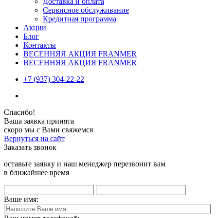
Доставка и оплата
Сервисное обслуживание
Кредитная программа
Акции
Блог
Контакты
ВЕСЕННЯЯ АКЦИЯ FRANMER
ВЕСЕННЯЯ АКЦИЯ FRANMER
+7 (937) 304-22-22
Спасибо!
Ваша заявка принята
скоро мы с Вами свяжемся
Вернуться на сайт
Заказать звонок
оставьте заявку и наш менеджер перезвонит вам
в ближайшее время
Ваше имя: