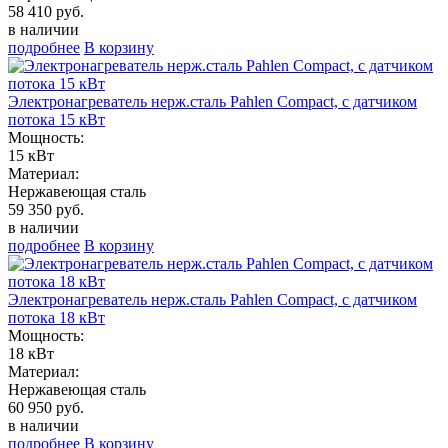
58 410 руб.
в наличии
подробнее
В корзину
Электронагреватель нерж.сталь Pahlen Compact, с датчиком
потока 15 кВт
Мощность:
15 кВт
Материал:
Нержавеющая сталь
59 350 руб.
в наличии
подробнее
В корзину
Электронагреватель нерж.сталь Pahlen Compact, с датчиком
потока 18 кВт
Мощность:
18 кВт
Материал:
Нержавеющая сталь
60 950 руб.
в наличии
подробнее
В корзину