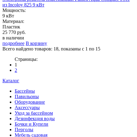
из Incoloy 825 9 кВт
Мощность:
9 кВт
Материал:
Пластик
25 770 руб.
в наличии
подробнее
В корзину
Всего найдено товаров: 18, показаны с 1 по 15
Страницы:
1
2
Каталог
Бассейны
Павильоны
Оборудование
Аксессуары
Уход за бассейном
Дезинфекция воды
Бочки и Купели
Перголы
Мебель садовая