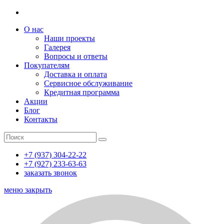
О нас
Наши проекты
Галерея
Вопросы и ответы
Покупателям
Доставка и оплата
Сервисное обслуживание
Кредитная программа
Акции
Блог
Контакты
+7 (937) 304-22-22
+7 (927) 233-63-63
заказать звонок
меню
закрыть