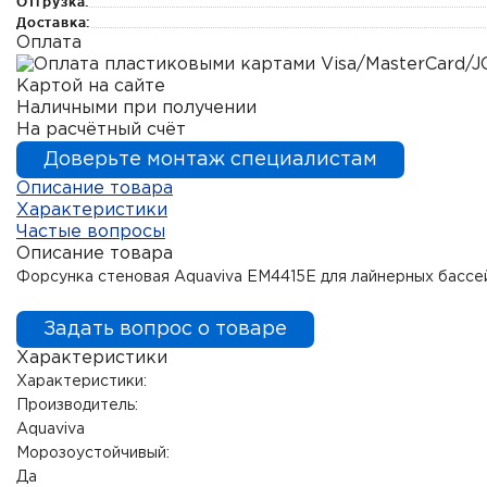
Отгрузка:
Доставка:
Оплата
Картой на сайте
Наличными при получении
На расчётный счёт
Доверьте монтаж специалистам
Описание товара
Характеристики
Частые вопросы
Описание товара
Форсунка стеновая Aquaviva EM4415E для лайнерных бассей
Задать вопрос о товаре
Характеристики
Характеристики:
Производитель:
Aquaviva
Морозоустойчивый:
Да