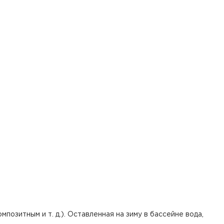
озитным и т. д.). Оставленная на зиму в бассейне вода,