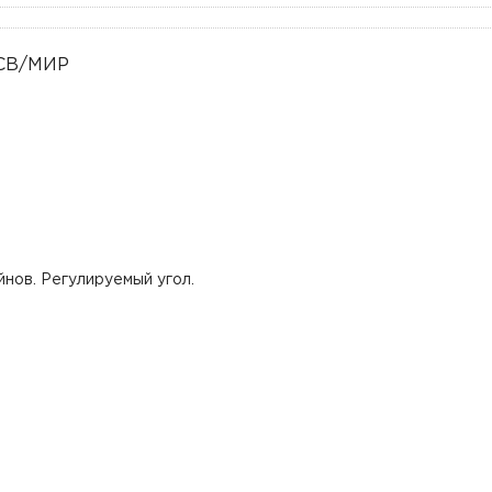
нов. Регулируемый угол.