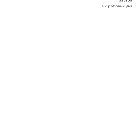
завтра
1-2 рабочих дня