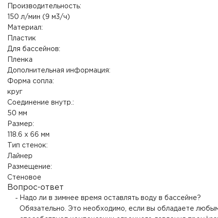
Производительность:
150 л/мин (9 м3/ч)
Материал:
Пластик
Для бассейнов:
Пленка
Дополнительная информация:
Форма сопла:
круг
Соединение внутр.:
50 мм
Размер:
118.6 x 66 мм
Тип стенок:
Лайнер
Размещение:
Стеновое
Вопрос-ответ
Надо ли в зимнее время оставлять воду в бассейне?
Обязательно. Это необходимо, если вы обладаете любым 