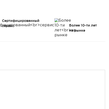
Сертифицированный
Более 10-ти лет
сервис
на рынке