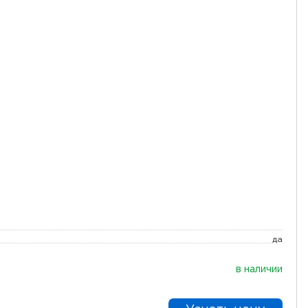
да
в наличии