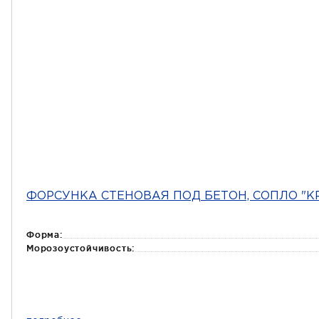
ФОРСУНКА СТЕНОВАЯ ПОД БЕТОН, СОПЛО "К
Форма:
Морозоустойчивость: