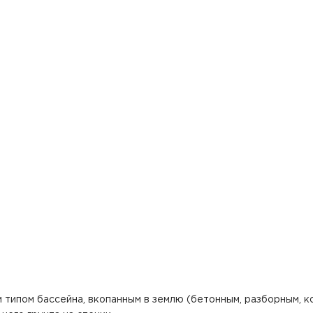
типом бассейна, вкопанным в землю (бетонным, разборным, комп