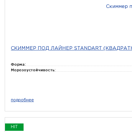
СКИММЕР ПОД ЛАЙНЕР STANDART (КВАДРАТ
Форма:
Морозоустойчивость:
подробнее
HIT