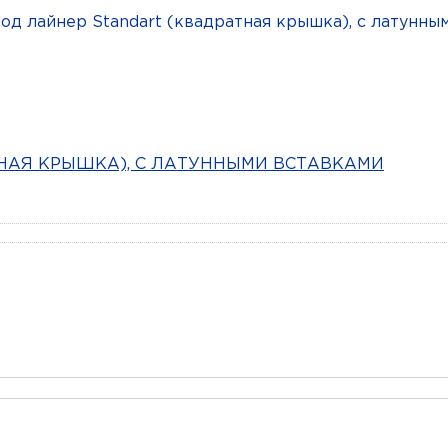
НАЯ КРЫШКА), С ЛАТУННЫМИ ВСТАВКАМИ