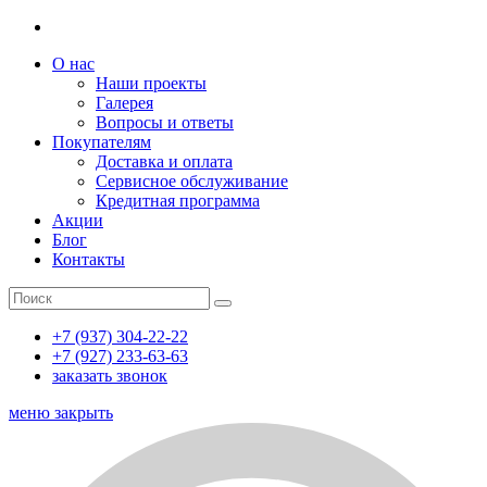
О нас
Наши проекты
Галерея
Вопросы и ответы
Покупателям
Доставка и оплата
Сервисное обслуживание
Кредитная программа
Акции
Блог
Контакты
+7 (937) 304-22-22
+7 (927) 233-63-63
заказать звонок
меню
закрыть