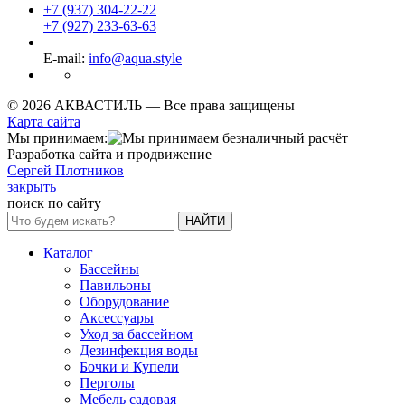
+7 (937) 304-22-22
+7 (927) 233-63-63
E-mail:
info@aqua.style
© 2026 АКВАСТИЛЬ —
Все права защищены
Карта сайта
Мы принимаем:
Разработка сайта и продвижение
Сергей Плотников
закрыть
поиск по сайту
НАЙТИ
Каталог
Бассейны
Павильоны
Оборудование
Аксессуары
Уход за бассейном
Дезинфекция воды
Бочки и Купели
Перголы
Мебель садовая