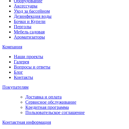
Оборудование
Аксессуары
Уход за бассейном
Дезинфекция воды
Бочки и Купели
Перголы
Мебель садовая
Ароматизаторы
Компания
Наши проекты
Галерея
Вопросы и ответы
Блог
Контакты
Покупателям
Доставка и оплата
Сервисное обслуживание
Кредитная программа
Пользовательское соглашение
Контактная информация