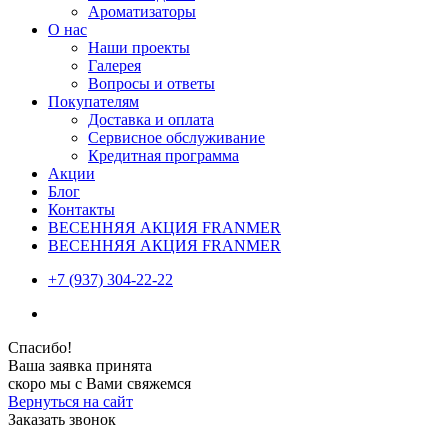
Ароматизаторы
О нас
Наши проекты
Галерея
Вопросы и ответы
Покупателям
Доставка и оплата
Сервисное обслуживание
Кредитная программа
Акции
Блог
Контакты
ВЕСЕННЯЯ АКЦИЯ FRANMER
ВЕСЕННЯЯ АКЦИЯ FRANMER
+7 (937) 304-22-22
Спасибо!
Ваша заявка принята
скоро мы с Вами свяжемся
Вернуться на сайт
Заказать звонок