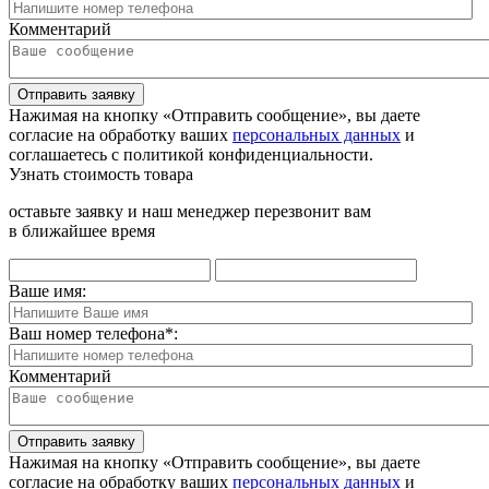
Комментарий
Отправить заявку
Нажимая на кнопку «Отправить сообщение», вы даете
согласие на обработку ваших
персональных данных
и
соглашаетесь с политикой конфиденциальности.
Узнать стоимость товара
оставьте заявку и наш менеджер перезвонит вам
в ближайшее время
Ваше имя:
Ваш номер телефона
*
:
Комментарий
Отправить заявку
Нажимая на кнопку «Отправить сообщение», вы даете
согласие на обработку ваших
персональных данных
и