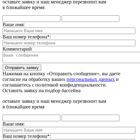
оставьте заявку и наш менеджер перезвонит вам
в ближайшее время
Ваше имя:
Ваш номер телефона
*
:
Комментарий
Отправить заявку
Нажимая на кнопку «Отправить сообщение», вы даете
согласие на обработку ваших
персональных данных
и
соглашаетесь с политикой конфиденциальности.
Оставить заявку на подбор бассейна
оставьте заявку и наш менеджер перезвонит вам
в ближайшее время
Ваше имя:
Ваш номер телефона
*
: