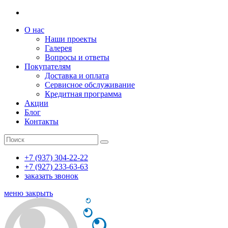
О нас
Наши проекты
Галерея
Вопросы и ответы
Покупателям
Доставка и оплата
Сервисное обслуживание
Кредитная программа
Акции
Блог
Контакты
+7 (937) 304-22-22
+7 (927) 233-63-63
заказать звонок
меню
закрыть