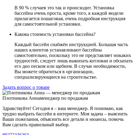
В 90 % случаев это так и происходит. Установка
бассейна очень проста, кроме того, к каждой модели
прилагается пошаговая, очень подробная инструкция
для самостоятельной установки.
Какова стоимость установки бассейна?
Каждый бассейн снабжён инструкцией. Большая часть
наших клиентов устанавливают бассейны
самостоятельно, поскольку это не представляет никаких
трудностей, следует лишь выкопать котлован и обсыпать
его дно песком или щебнем. В случае необходимости,
Вы можете обратиться в организации,
специализирующиеся на строительстве.
Задать вопрос о товаре
Плотникова Анна
менеджер по продажам
Здравствуйте! Сегодня я – ваш менеджер. Я понимаю, как
трудно выбрать бассейн в интернете. Моя задача – выяснить
Ваши пожелания, объяснить все детали и нюансы, помочь
Вам сделать правильный выбор.
89272336363