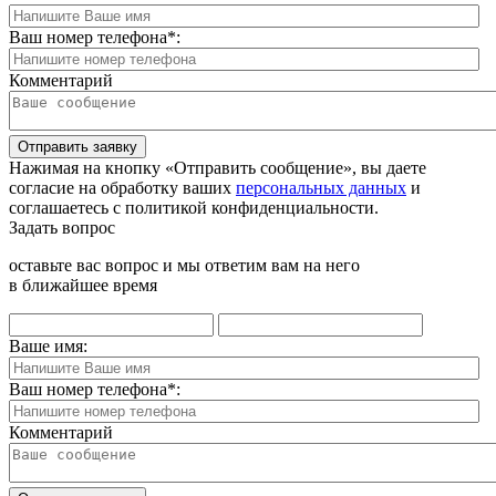
Ваш номер телефона
*
:
Комментарий
Отправить заявку
Нажимая на кнопку «Отправить сообщение», вы даете
согласие на обработку ваших
персональных данных
и
соглашаетесь с политикой конфиденциальности.
Задать вопрос
оставьте вас вопрос и мы ответим вам на него
в ближайшее время
Ваше имя:
Ваш номер телефона
*
:
Комментарий