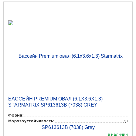
БАССЕЙН PREMIUM ОВАЛ (6.1X3.6X1.3)
STARMATRIX SP613613B (7038) GREY
Форма:
да
Морозоустойчивость:
в наличии