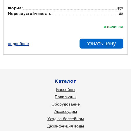
круг
Форма:
да
Морозоустойчивость:
в наличии
Узнать цену
подробнее
Каталог
Бассейны
Павильоны
Оборудование
Аксессуары
Уход за бассейном
Дезинфекция воды