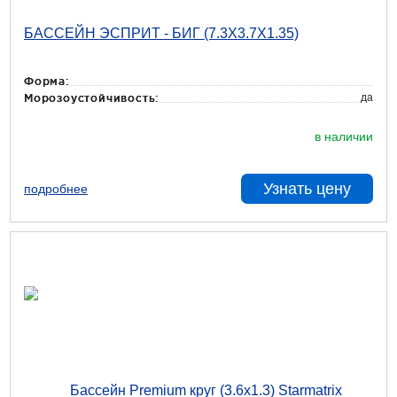
БАССЕЙН ЭСПРИТ - БИГ (7.3Х3.7Х1.35)
Форма:
да
Морозоустойчивость:
в наличии
Узнать цену
подробнее