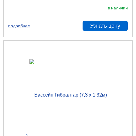
в наличии
Узнать цену
подробнее