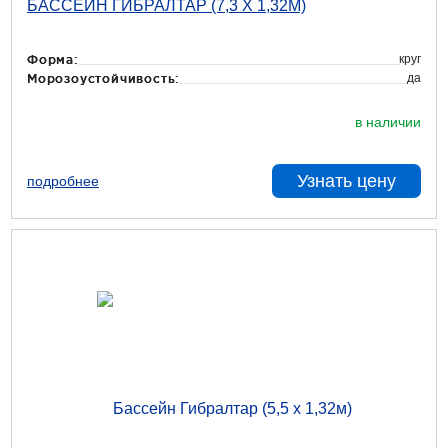
БАССЕЙН ГИБРАЛТАР (7,3 Х 1,32М)
круг
Форма:
да
Морозоустойчивость:
в наличии
Узнать цену
подробнее