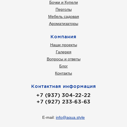
Бочки и Купели
Перголы
Мебель садовая
Ароматизаторы
Компания
Наши проекты
Галерея
Вопросы и ответы
Блог
Контакты
Контактная информация
+7 (937) 304-22-22
+7 (927) 233-63-63
E-mail:
info@aqua.style