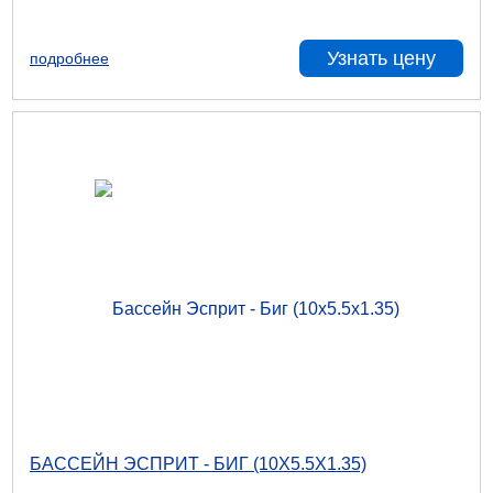
Узнать цену
подробнее
БАССЕЙН ЭСПРИТ - БИГ (10Х5.5Х1.35)