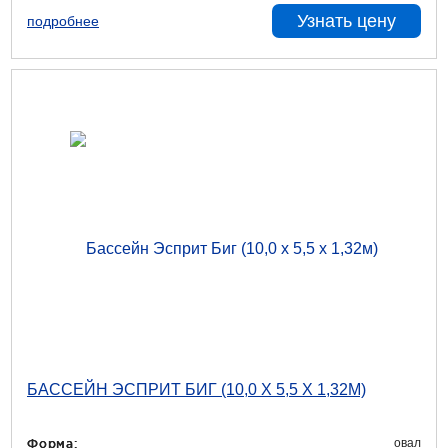
Узнать цену
подробнее
БАССЕЙН ЭСПРИТ БИГ (10,0 Х 5,5 Х 1,32М)
овал
Форма: