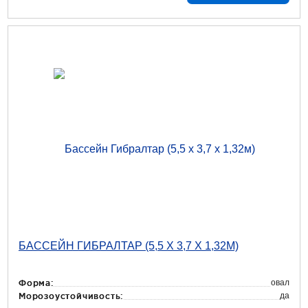
БАССЕЙН ГИБРАЛТАР (5,5 Х 3,7 Х 1,32М)
овал
Форма:
да
Морозоустойчивость: