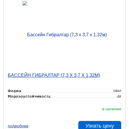
БАССЕЙН ГИБРАЛТАР (7,3 Х 3,7 Х 1,32М)
овал
Форма:
да
Морозоустойчивость:
в наличии
Узнать цену
подробнее