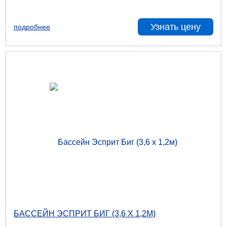
Узнать цену
подробнее
БАССЕЙН ЭСПРИТ БИГ (3,6 Х 1,2М)