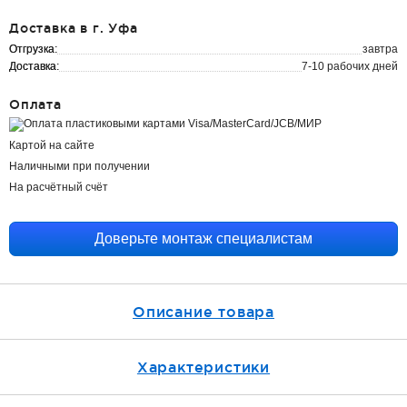
Доставка в г. Уфа
Отгрузка:
завтра
Доставка:
7-10 рабочих дней
Оплата
Картой на сайте
Наличными при получении
На расчётный счёт
Доверьте монтаж специалистам
Описание товара
Характеристики