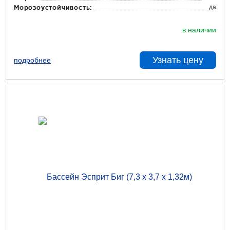
да
Морозоустойчивость:
в наличии
Узнать цену
подробнее