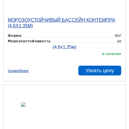
МОРОЗОУСТОЙЧИВЫЙ БАССЕЙН КОНТЕМПРА
(4,6Х1,35М)
круг
Форма:
да
Морозоустойчивость:
в наличии
Узнать цену
подробнее