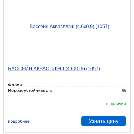
БАССЕЙН АКВАСПЛЭШ (4.6Х0.9) (1057)
Форма:
да
Морозоустойчивость:
в наличии
Узнать цену
подробнее