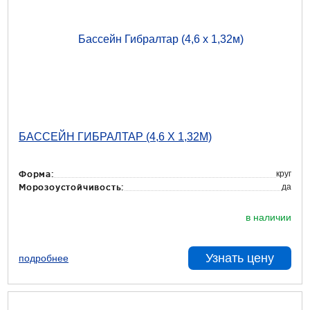
БАССЕЙН ГИБРАЛТАР (4,6 Х 1,32М)
круг
Форма:
да
Морозоустойчивость:
в наличии
Узнать цену
подробнее