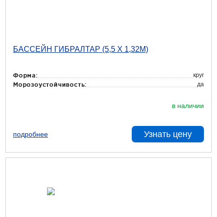
БАССЕЙН ГИБРАЛТАР (5,5 Х 1,32М)
круг
Форма:
да
Морозоустойчивость:
в наличии
Узнать цену
подробнее