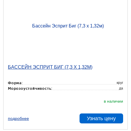
БАССЕЙН ЭСПРИТ БИГ (7,3 Х 1,32М)
круг
Форма:
да
Морозоустойчивость:
в наличии
Узнать цену
подробнее