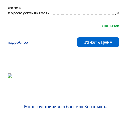
Форма:
да
Морозоустойчивость:
в наличии
Узнать цену
подробнее