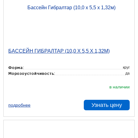
БАССЕЙН ГИБРАЛТАР (10,0 Х 5,5 Х 1,32М)
круг
Форма:
да
Морозоустойчивость:
в наличии
Узнать цену
подробнее