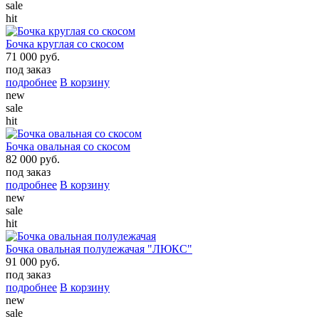
sale
hit
Бочка круглая со скосом
71 000 руб.
под заказ
подробнее
В корзину
new
sale
hit
Бочка овальная со скосом
82 000 руб.
под заказ
подробнее
В корзину
new
sale
hit
Бочка овальная полулежачая "ЛЮКС"
91 000 руб.
под заказ
подробнее
В корзину
new
sale