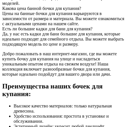
моделей.
Какова цена банной бочки для купания?
Цены на банные бочки для купания варьируются в
зависимости от размера и материала. Вы можете ознакомиться
с актуальными ценами на нашем сайте.
Есть ли большие кадки для бани для купания?
Да, у нас есть кадки для бани большие для купания, которые
идеально подходят для семейного отдыха. Вы можете выбрать
подходящую модель по цене и размеру.
Добро пожаловать в наш интернет-магазин, где вы можете
купить бочку для купания на улице и насладиться
уникальным опытом отдыха на свежем воздухе! Наша
коллекция включает разнообразные бочки для купания,
которые идеально подойдут для вашего двора или дачи.
Преимущества наших бочек для
купания:
Высокое качество материалов: только натуральная
древесина.
Удобство использования: простота в установке и
обслуживании.
Эстетичный дизайн: украсит любой ландшафт.