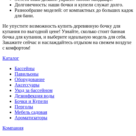
Долговечность: наши бочки и купели служат долго.
Разнообразие моделей: от компактных до больших кадок
для бани.
Не упустите возможность купить деревянную бочку для
купания по выгодной цене! Узнайте, сколько стоит банная
бочка для купания, и выберите идеальную модель для себя.
Закажите сейчас и наслаждайтесь отдыхом на свежем воздухе
с комфортом!
Каталог
Бассейны
Павильоны
Оборудование
Аксессуары
Уход за бассейном
Дезинфекция воды
Бочки и Купели
Перголы
Мебель садовая
Ароматизаторы
Компания