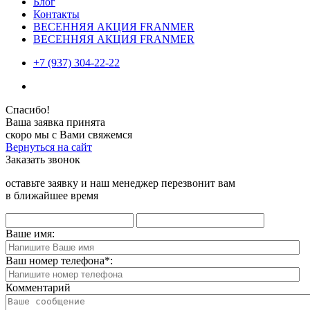
Блог
Контакты
ВЕСЕННЯЯ АКЦИЯ FRANMER
ВЕСЕННЯЯ АКЦИЯ FRANMER
+7 (937) 304-22-22
Спасибо!
Ваша заявка принята
скоро мы с Вами свяжемся
Вернуться на сайт
Заказать звонок
оставьте заявку и наш менеджер перезвонит вам
в ближайшее время
Ваше имя:
Ваш номер телефона
*
:
Комментарий