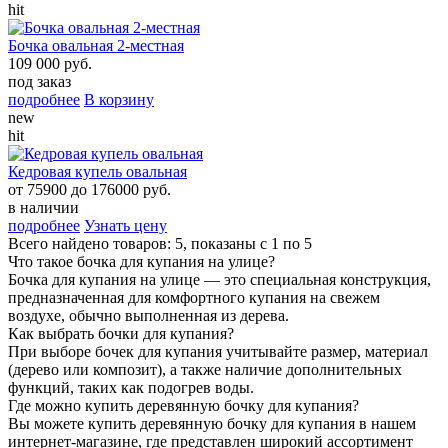
hit
Бочка овальная 2-местная
109 000 руб.
под заказ
подробнее
В корзину
new
hit
Кедровая купель овальная
от
75900
до
176000
руб.
в наличии
подробнее
Узнать цену
Всего найдено товаров: 5, показаны с 1 по 5
Что такое бочка для купания на улице?
Бочка для купания на улице — это специальная конструкция,
предназначенная для комфортного купания на свежем
воздухе, обычно выполненная из дерева.
Как выбрать бочки для купания?
При выборе бочек для купания учитывайте размер, материал
(дерево или композит), а также наличие дополнительных
функций, таких как подогрев воды.
Где можно купить деревянную бочку для купания?
Вы можете купить деревянную бочку для купания в нашем
интернет-магазине, где представлен широкий ассортимент