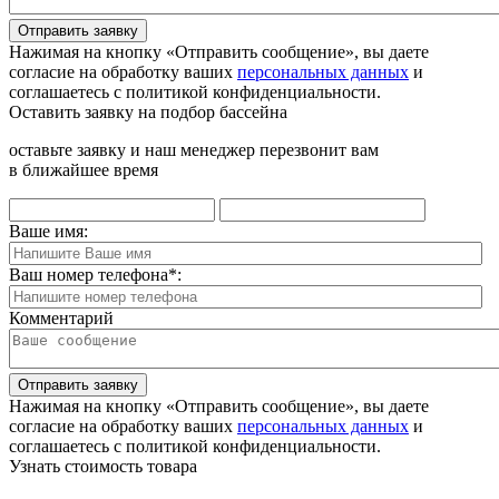
Отправить заявку
Нажимая на кнопку «Отправить сообщение», вы даете
согласие на обработку ваших
персональных данных
и
соглашаетесь с политикой конфиденциальности.
Оставить заявку на подбор бассейна
оставьте заявку и наш менеджер перезвонит вам
в ближайшее время
Ваше имя:
Ваш номер телефона
*
:
Комментарий
Отправить заявку
Нажимая на кнопку «Отправить сообщение», вы даете
согласие на обработку ваших
персональных данных
и
соглашаетесь с политикой конфиденциальности.
Узнать стоимость товара