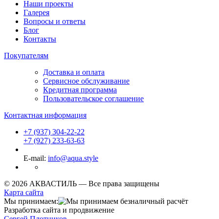
Наши проекты
Галерея
Вопросы и ответы
Блог
Контакты
Покупателям
Доставка и оплата
Сервисное обслуживание
Кредитная программа
Пользовательское соглашение
Контактная информация
+7 (937) 304-22-22
+7 (927) 233-63-63
E-mail:
info@aqua.style
© 2026 АКВАСТИЛЬ —
Все права защищены
Карта сайта
Мы принимаем:
Разработка сайта и продвижение
Сергей Плотников