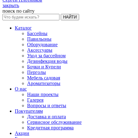
закрыть
поиск по сайту
НАЙТИ
Каталог
Бассейны
Павильоны
Оборудование
Аксессуары
Уход за бассейном
Дезинфекция воды
Бочки и Купели
Перголы
Мебель садовая
Ароматизаторы
О нас
Наши проекты
Галерея
Вопросы и ответы
Покупателям
Доставка и оплата
Сервисное обслуживание
Кредитная программа
Акции