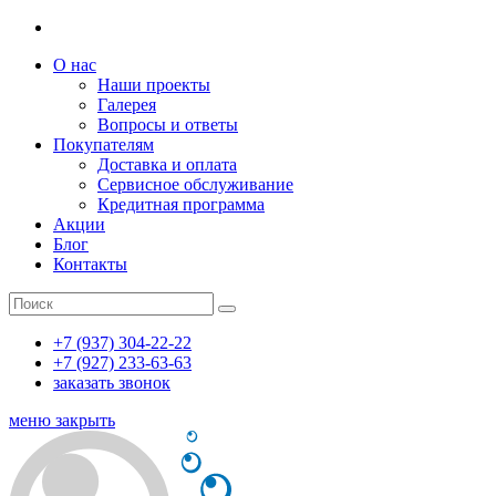
О нас
Наши проекты
Галерея
Вопросы и ответы
Покупателям
Доставка и оплата
Сервисное обслуживание
Кредитная программа
Акции
Блог
Контакты
+7 (937) 304-22-22
+7 (927) 233-63-63
заказать звонок
меню
закрыть