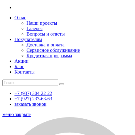
О нас
Наши проекты
Галерея
Вопросы и ответы
Покупателям
Доставка и оплата
Сервисное обслуживание
Кредитная программа
Акции
Блог
Контакты
+7 (937) 304-22-22
+7 (927) 233-63-63
заказать звонок
меню
закрыть