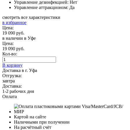
Управление дезинфекцией: Нет
Управление аттракционом: Да
смотреть все характеристики
в избранное
Цена:
19 090 руб.
в наличии в Уфе
Цена:
19 090 руб.
Кол-во:
В корзину
Доставка в г. Уфа
Отгрузка:
завтра
Доставка:
1-2 рабочих дня
Оплата
Картой на сайте
Наличными при получении
На расчётный счёт