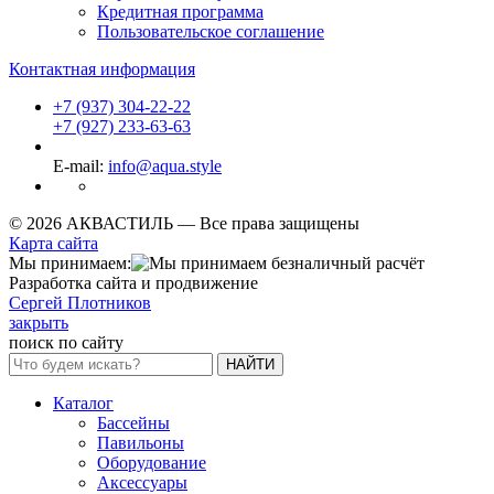
Кредитная программа
Пользовательское соглашение
Контактная информация
+7 (937) 304-22-22
+7 (927) 233-63-63
E-mail:
info@aqua.style
© 2026 АКВАСТИЛЬ —
Все права защищены
Карта сайта
Мы принимаем:
Разработка сайта и продвижение
Сергей Плотников
закрыть
поиск по сайту
НАЙТИ
Каталог
Бассейны
Павильоны
Оборудование
Аксессуары