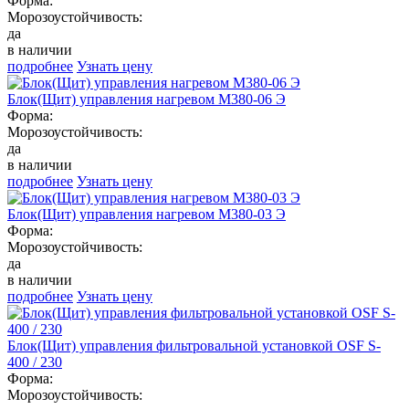
Форма:
Морозоустойчивость:
да
в наличии
подробнее
Узнать цену
Блок(Щит) управления нагревом М380-06 Э
Форма:
Морозоустойчивость:
да
в наличии
подробнее
Узнать цену
Блок(Щит) управления нагревом М380-03 Э
Форма:
Морозоустойчивость:
да
в наличии
подробнее
Узнать цену
Блок(Щит) управления фильтровальной установкой OSF S-
400 / 230
Форма:
Морозоустойчивость: