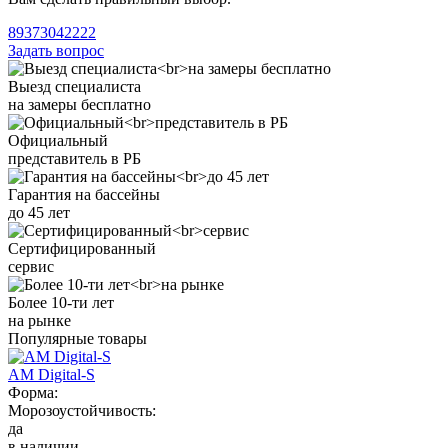
89373042222
Задать вопрос
Выезд специалиста
на замеры бесплатно
Официальный
представитель в РБ
Гарантия на бассейны
до 45 лет
Сертифицированный
сервис
Более 10-ти лет
на рынке
Популярные товары
AM Digital-S
Форма:
Морозоустойчивость:
да
в наличии