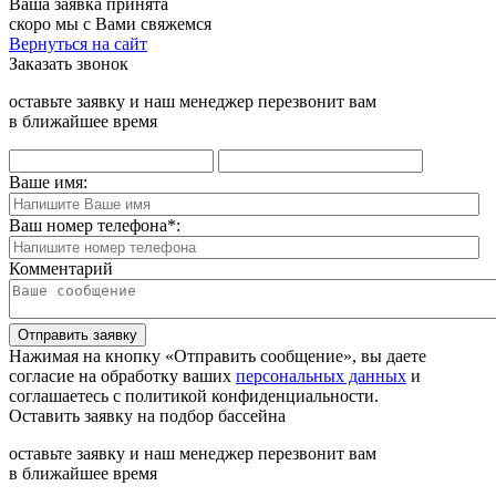
Ваша заявка принята
скоро мы с Вами свяжемся
Вернуться на сайт
Заказать звонок
оставьте заявку и наш менеджер перезвонит вам
в ближайшее время
Ваше имя:
Ваш номер телефона
*
:
Комментарий
Отправить заявку
Нажимая на кнопку «Отправить сообщение», вы даете
согласие на обработку ваших
персональных данных
и
соглашаетесь с политикой конфиденциальности.
Оставить заявку на подбор бассейна
оставьте заявку и наш менеджер перезвонит вам
в ближайшее время