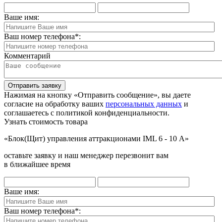
Ваше имя:
Ваш номер телефона
*
:
Комментарий
Отправить заявку
Нажимая на кнопку «Отправить сообщение», вы даете
согласие на обработку ваших
персональных данных
и
соглашаетесь с политикой конфиденциальности.
Узнать стоимость товара
«Блок(Щит) управления аттракционами IML 6 - 10 А»
оставьте заявку и наш менеджер перезвонит вам
в ближайшее время
Ваше имя:
Ваш номер телефона
*
: