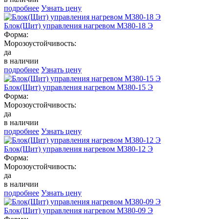
подробнее
Узнать цену
Блок(Щит) управления нагревом М380-18 Э
Форма:
Морозоустойчивость:
да
в наличии
подробнее
Узнать цену
Блок(Щит) управления нагревом М380-15 Э
Форма:
Морозоустойчивость:
да
в наличии
подробнее
Узнать цену
Блок(Щит) управления нагревом М380-12 Э
Форма:
Морозоустойчивость:
да
в наличии
подробнее
Узнать цену
Блок(Щит) управления нагревом М380-09 Э