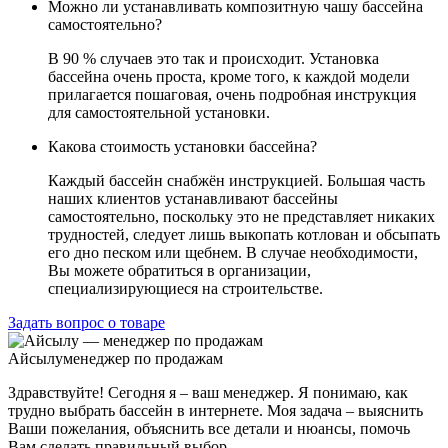
Можно ли устанавливать композитную чашу бассейна
самостоятельно?
В 90 % случаев это так и происходит. Установка
бассейна очень проста, кроме того, к каждой модели
прилагается пошаговая, очень подробная инструкция
для самостоятельной установки.
Какова стоимость установки бассейна?
Каждый бассейн снабжён инструкцией. Большая часть
наших клиентов устанавливают бассейны
самостоятельно, поскольку это не представляет никаких
трудностей, следует лишь выкопать котлован и обсыпать
его дно песком или щебнем. В случае необходимости,
Вы можете обратиться в организации,
специализирующиеся на строительстве.
Задать вопрос о товаре
Айсылу
менеджер по продажам
Здравствуйте! Сегодня я – ваш менеджер. Я понимаю, как
трудно выбрать бассейн в интернете. Моя задача – выяснить
Ваши пожелания, объяснить все детали и нюансы, помочь
Вам сделать правильный выбор.