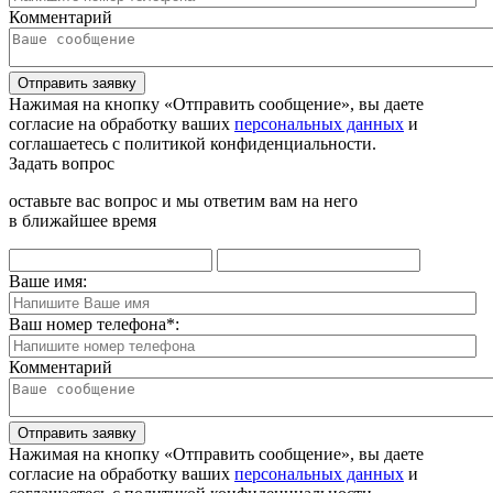
Комментарий
Отправить заявку
Нажимая на кнопку «Отправить сообщение», вы даете
согласие на обработку ваших
персональных данных
и
соглашаетесь с политикой конфиденциальности.
Задать вопрос
оставьте вас вопрос и мы ответим вам на него
в ближайшее время
Ваше имя:
Ваш номер телефона
*
:
Комментарий
Отправить заявку
Нажимая на кнопку «Отправить сообщение», вы даете
согласие на обработку ваших
персональных данных
и