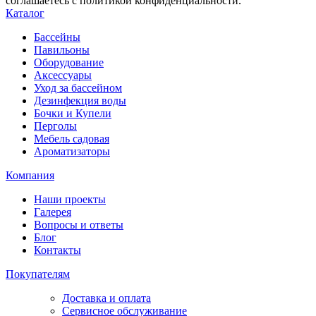
соглашаетесь с политикой конфиденциальности.
Каталог
Бассейны
Павильоны
Оборудование
Аксессуары
Уход за бассейном
Дезинфекция воды
Бочки и Купели
Перголы
Мебель садовая
Ароматизаторы
Компания
Наши проекты
Галерея
Вопросы и ответы
Блог
Контакты
Покупателям
Доставка и оплата
Сервисное обслуживание