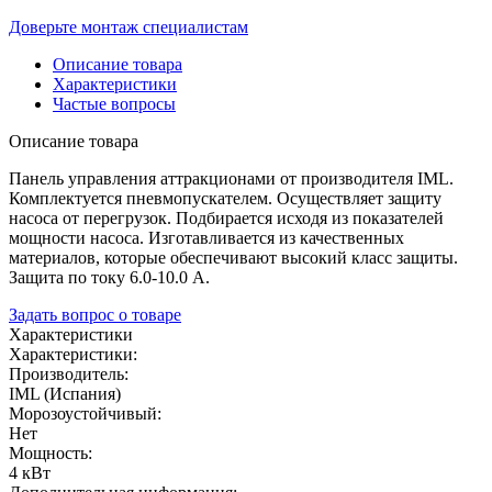
Доверьте монтаж специалистам
Описание товара
Характеристики
Частые вопросы
Описание товара
Панель управления аттракционами от производителя IML.
Комплектуется пневмопускателем. Осуществляет защиту
насоса от перегрузок. Подбирается исходя из показателей
мощности насоса. Изготавливается из качественных
материалов, которые обеспечивают высокий класс защиты.
Защита по току 6.0-10.0 А.
Задать вопрос о товаре
Характеристики
Характеристики:
Производитель:
IML (Испания)
Морозоустойчивый:
Нет
Мощность:
4 кВт