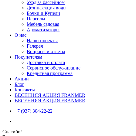
Уход за бассейном
Дезинфекция воды
Бочки и Купели
Перголы
Мебель садовая
Ароматизаторы
О нас
Наши проекты
Галерея
Вопросы и ответы
Покупателям
Доставка и оплата
Сервисное обслуживание
Кредитная программа
Акции
Блог
Контакты
ВЕСЕННЯЯ АКЦИЯ FRANMER
ВЕСЕННЯЯ АКЦИЯ FRANMER
+7 (937) 304-22-22
Спасибо!