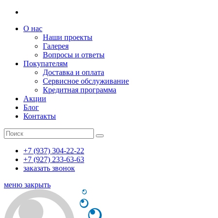
О нас
Наши проекты
Галерея
Вопросы и ответы
Покупателям
Доставка и оплата
Сервисное обслуживание
Кредитная программа
Акции
Блог
Контакты
+7 (937) 304-22-22
+7 (927) 233-63-63
заказать звонок
меню
закрыть