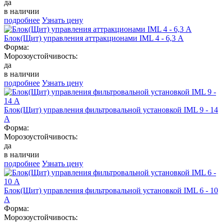
да
в наличии
подробнее
Узнать цену
Блок(Щит) управления аттракционами IML 4 - 6,3 А
Форма:
Морозоустойчивость:
да
в наличии
подробнее
Узнать цену
Блок(Щит) управления фильтровальной установкой IML 9 - 14
А
Форма:
Морозоустойчивость:
да
в наличии
подробнее
Узнать цену
Блок(Щит) управления фильтровальной установкой IML 6 - 10
А
Форма:
Морозоустойчивость: