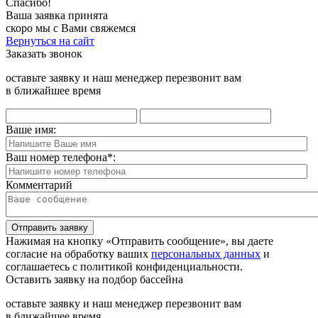
Спасибо!
Ваша заявка принята
скоро мы с Вами свяжемся
Вернуться на сайт
Заказать звонок
оставьте заявку и наш менеджер перезвонит вам
в ближайшее время
Ваше имя:
Ваш номер телефона
*
:
Комментарий
Отправить заявку
Нажимая на кнопку «Отправить сообщение», вы даете
согласие на обработку ваших
персональных данных
и
соглашаетесь с политикой конфиденциальности.
Оставить заявку на подбор бассейна
оставьте заявку и наш менеджер перезвонит вам
в ближайшее время