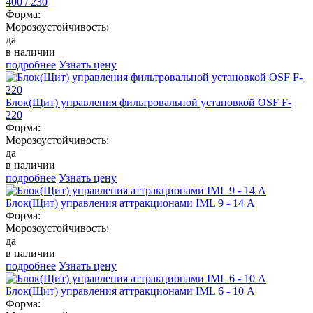
400 / 230
Форма:
Морозоустойчивость:
да
в наличии
подробнее
Узнать цену
Блок(Щит) управления фильтровальной установкой OSF F-
220
Форма:
Морозоустойчивость:
да
в наличии
подробнее
Узнать цену
Блок(Щит) управления аттракционами IML 9 - 14 А
Форма:
Морозоустойчивость:
да
в наличии
подробнее
Узнать цену
Блок(Щит) управления аттракционами IML 6 - 10 А
Форма: