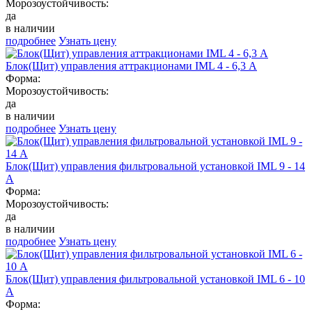
Морозоустойчивость:
да
в наличии
подробнее
Узнать цену
Блок(Щит) управления аттракционами IML 4 - 6,3 А
Форма:
Морозоустойчивость:
да
в наличии
подробнее
Узнать цену
Блок(Щит) управления фильтровальной установкой IML 9 - 14
А
Форма:
Морозоустойчивость:
да
в наличии
подробнее
Узнать цену
Блок(Щит) управления фильтровальной установкой IML 6 - 10
А
Форма: