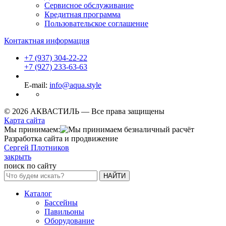
Сервисное обслуживание
Кредитная программа
Пользовательское соглашение
Контактная информация
+7 (937) 304-22-22
+7 (927) 233-63-63
E-mail:
info@aqua.style
© 2026 АКВАСТИЛЬ —
Все права защищены
Карта сайта
Мы принимаем:
Разработка сайта и продвижение
Сергей Плотников
закрыть
поиск по сайту
НАЙТИ
Каталог
Бассейны
Павильоны
Оборудование