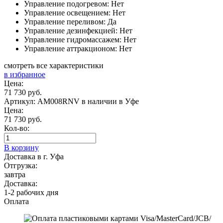
Управление подогревом: Нет
Управление освещением: Нет
Управление переливом: Да
Управление дезинфекцией: Нет
Управление гидромассажем: Нет
Управление аттракционом: Нет
смотреть все характеристики
в избранное
Цена:
71 730 руб.
Артикул: AM008RNV
в наличии в Уфе
Цена:
71 730 руб.
Кол-во:
В корзину
Доставка в г. Уфа
Отгрузка:
завтра
Доставка:
1-2 рабочих дня
Оплата