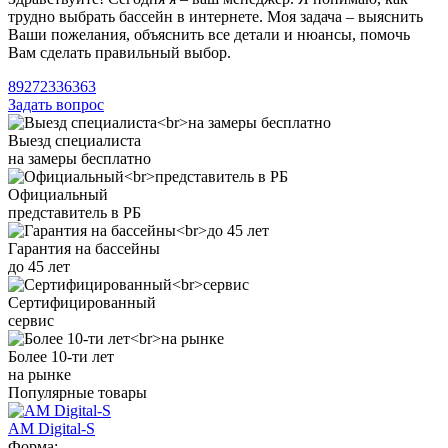
трудно выбрать бассейн в интернете. Моя задача – выяснить
Ваши пожелания, объяснить все детали и нюансы, помочь
Вам сделать правильный выбор.
89272336363
Задать вопрос
Выезд специалиста
на замеры бесплатно
Официальный
представитель в РБ
Гарантия на бассейны
до 45 лет
Сертифицированный
сервис
Более 10-ти лет
на рынке
Популярные товары
AM Digital-S
Форма: