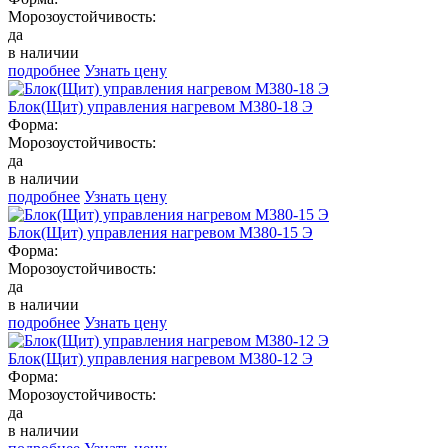
Морозоустойчивость:
да
в наличии
подробнее
Узнать цену
Блок(Щит) управления нагревом М380-18 Э
Форма:
Морозоустойчивость:
да
в наличии
подробнее
Узнать цену
Блок(Щит) управления нагревом М380-15 Э
Форма:
Морозоустойчивость:
да
в наличии
подробнее
Узнать цену
Блок(Щит) управления нагревом М380-12 Э
Форма:
Морозоустойчивость:
да
в наличии