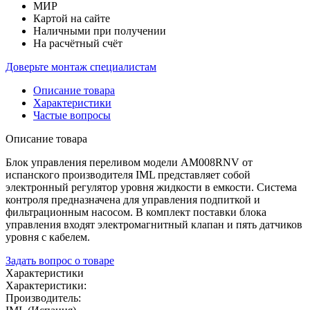
Картой на сайте
Наличными при получении
На расчётный счёт
Доверьте монтаж специалистам
Описание товара
Характеристики
Частые вопросы
Описание товара
Блок управления переливом модели AM008RNV от
испанского производителя IML представляет собой
электронный регулятор уровня жидкости в емкости. Система
контроля предназначена для управления подпиткой и
фильтрационным насосом. В комплект поставки блока
управления входят электромагнитный клапан и пять датчиков
уровня с кабелем.
Задать вопрос о товаре
Характеристики
Характеристики:
Производитель: