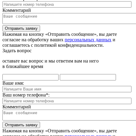
Комментарий
Отправить заявку
Нажимая на кнопку «Отправить сообщение», вы даете
согласие на обработку ваших
персональных данных
и
соглашаетесь с политикой конфиденциальности.
Задать вопрос
оставьте вас вопрос и мы ответим вам на него
в ближайшее время
Ваше имя:
Ваш номер телефона
*
:
Комментарий
Отправить заявку
Нажимая на кнопку «Отправить сообщение», вы даете