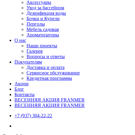
Аксессуары
Уход за бассейном
Дезинфекция воды
Бочки и Купели
Перголы
Мебель садовая
Ароматизаторы
О нас
Наши проекты
Галерея
Вопросы и ответы
Покупателям
Доставка и оплата
Сервисное обслуживание
Кредитная программа
Акции
Блог
Контакты
ВЕСЕННЯЯ АКЦИЯ FRANMER
ВЕСЕННЯЯ АКЦИЯ FRANMER
+7 (937) 304-22-22