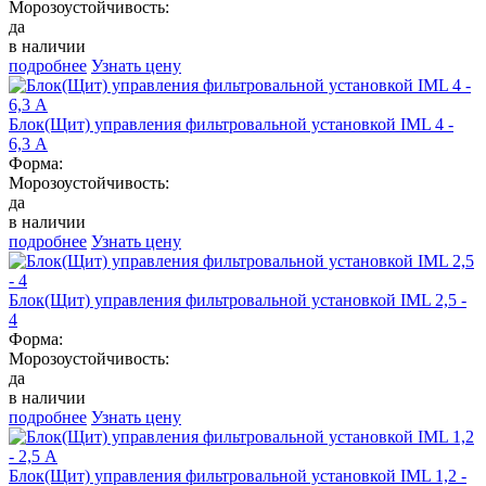
Морозоустойчивость:
да
в наличии
подробнее
Узнать цену
Блок(Щит) управления фильтровальной установкой IML 4 -
6,3 А
Форма:
Морозоустойчивость:
да
в наличии
подробнее
Узнать цену
Блок(Щит) управления фильтровальной установкой IML 2,5 -
4
Форма:
Морозоустойчивость:
да
в наличии
подробнее
Узнать цену
Блок(Щит) управления фильтровальной установкой IML 1,2 -