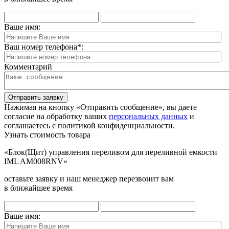
Ваше имя:
Ваш номер телефона
*
:
Комментарий
Отправить заявку
Нажимая на кнопку «Отправить сообщение», вы даете
согласие на обработку ваших
персональных данных
и
соглашаетесь с политикой конфиденциальности.
Узнать стоимость товара
«Блок(Щит) управления переливом для переливной емкости
IML AM008RNV»
оставьте заявку и наш менеджер перезвонит вам
в ближайшее время
Ваше имя: