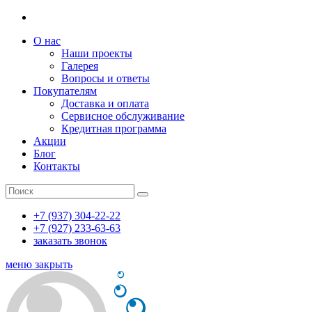
О нас
Наши проекты
Галерея
Вопросы и ответы
Покупателям
Доставка и оплата
Сервисное обслуживание
Кредитная программа
Акции
Блог
Контакты
+7 (937) 304-22-22
+7 (927) 233-63-63
заказать звонок
меню
закрыть