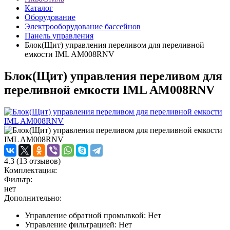
Каталог
Оборудование
Электрооборудование бассейнов
Панель управления
Блок(Щит) управления переливом для переливной
емкости IML AM008RNV
Блок(Щит) управления переливом для
переливной емкости IML AM008RNV
4.3
(
13
отзывов)
Комплектация:
Фильтр:
нет
Дополнительно:
Управление обратной промывкой: Нет
Управление фильтрацией: Нет