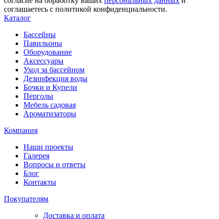
согласие на обработку ваших
персональных данных
и
соглашаетесь с политикой конфиденциальности.
Каталог
Бассейны
Павильоны
Оборудование
Аксессуары
Уход за бассейном
Дезинфекция воды
Бочки и Купели
Перголы
Мебель садовая
Ароматизаторы
Компания
Наши проекты
Галерея
Вопросы и ответы
Блог
Контакты
Покупателям
Доставка и оплата