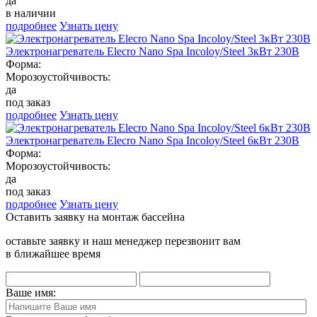
да
в наличии
подробнее
Узнать цену
Электронагреватель Elecro Nano Spa Incoloy/Steel 3кВт 230В
Форма:
Морозоустойчивость:
да
под заказ
подробнее
Узнать цену
Электронагреватель Elecro Nano Spa Incoloy/Steel 6кВт 230В
Форма:
Морозоустойчивость:
да
под заказ
подробнее
Узнать цену
Оставить заявку на монтаж бассейна
оставьте заявку и наш менеджер перезвонит вам
в ближайшее время
Ваше имя: