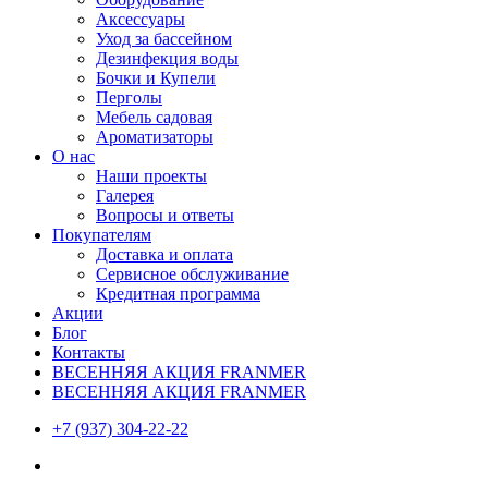
Аксессуары
Уход за бассейном
Дезинфекция воды
Бочки и Купели
Перголы
Мебель садовая
Ароматизаторы
О нас
Наши проекты
Галерея
Вопросы и ответы
Покупателям
Доставка и оплата
Сервисное обслуживание
Кредитная программа
Акции
Блог
Контакты
ВЕСЕННЯЯ АКЦИЯ FRANMER
ВЕСЕННЯЯ АКЦИЯ FRANMER
+7 (937) 304-22-22