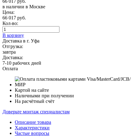
66 017 руб.
в наличии в Москве
Цена:
66 017 руб.
Кол-во:
В корзину
Доставка в г. Уфа
Отгрузка:
завтра
Доставка:
7-10 рабочих дней
Оплата
Картой на сайте
Наличными при получении
На расчётный счёт
Доверьте монтаж специалистам
Описание товара
Характеристики
Частые вопросы