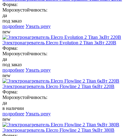
Форма:
Морозоустойчивость:
да
под заказ
подробнее
Узнать цену
new
Электронагреватель Elecro Evolution 2 Titan 3кВт 220В
Форма:
Морозоустойчивость:
да
под заказ
подробнее
Узнать цену
new
Электронагреватель Elecro Flowline 2 Titan 6кВт 220В
Форма:
Морозоустойчивость:
да
в наличии
подробнее
Узнать цену
new
Электронагреватель Elecro Flowline 2 Titan 9кВт 380В
Форма: