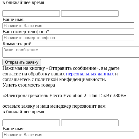
в ближайшее время
Ваше имя:
Ваш номер телефона
*
:
Комментарий
Отправить заявку
Нажимая на кнопку «Отправить сообщение», вы даете
согласие на обработку ваших
персональных данных
и
соглашаетесь с политикой конфиденциальности.
Узнать стоимость товара
«Электронагреватель Elecro Evolution 2 Titan 15кВт 380В»
оставьте заявку и наш менеджер перезвонит вам
в ближайшее время
Ваше имя: