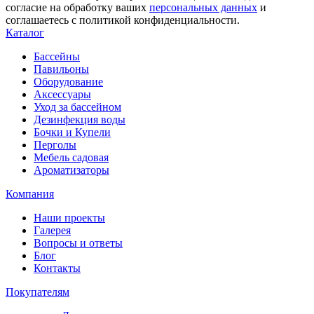
согласие на обработку ваших
персональных данных
и
соглашаетесь с политикой конфиденциальности.
Каталог
Бассейны
Павильоны
Оборудование
Аксессуары
Уход за бассейном
Дезинфекция воды
Бочки и Купели
Перголы
Мебель садовая
Ароматизаторы
Компания
Наши проекты
Галерея
Вопросы и ответы
Блог
Контакты
Покупателям