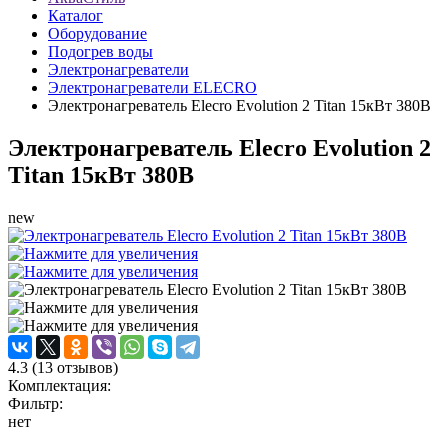
Каталог
Оборудование
Подогрев воды
Электронагреватели
Электронагреватели ELECRO
Электронагреватель Elecro Evolution 2 Titan 15кВт 380В
Электронагреватель Elecro Evolution 2
Titan 15кВт 380В
new
4.3
(
13
отзывов)
Комплектация:
Фильтр:
нет