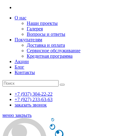
О нас
Наши проекты
Галерея
Вопросы и ответы
Покупателям
Доставка и оплата
Сервисное обслуживание
Кредитная программа
Акции
Блог
Контакты
+7 (937) 304-22-22
+7 (927) 233-63-63
заказать звонок
меню
закрыть