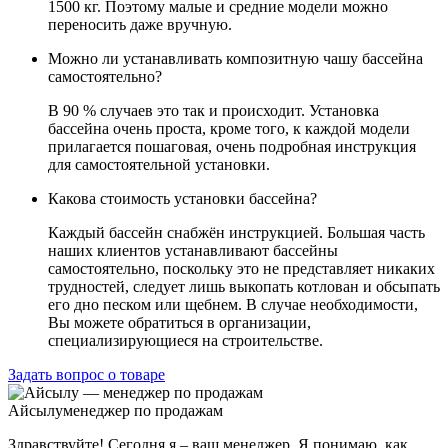
1500 кг. Поэтому малые и средние модели можно
переносить даже вручную.
Можно ли устанавливать композитную чашу бассейна
самостоятельно?
В 90 % случаев это так и происходит. Установка
бассейна очень проста, кроме того, к каждой модели
прилагается пошаговая, очень подробная инструкция
для самостоятельной установки.
Какова стоимость установки бассейна?
Каждый бассейн снабжён инструкцией. Большая часть
наших клиентов устанавливают бассейны
самостоятельно, поскольку это не представляет никаких
трудностей, следует лишь выкопать котлован и обсыпать
его дно песком или щебнем. В случае необходимости,
Вы можете обратиться в организации,
специализирующиеся на строительстве.
Задать вопрос о товаре
Айсылу
менеджер по продажам
Здравствуйте! Сегодня я – ваш менеджер. Я понимаю, как