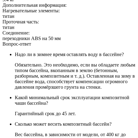
Дополнительная информация:
Нагревательные элементы:
титан
Проточная часть:
титан
Соединение:
переходники ABS на 50 мм
Вопрос-ответ
Надо ли в зимнее время оставлять воду в бассейне?
Обязательно. Это необходимо, если вы обладаете любым
типом бассейна, вкопанным в землю (бетонным,
разборным, композитным и т. д.). Оставленная на зиму в
бассейне вода, способствует компенсации огромного
давления промёрзшего грунта на стенки.
Какой минимальный срок эксплуатации композитной
чаши бассейна?
Гарантийный срок до 45 лет.
Сколько может весить композитный бассейн?
Вес бассейна, в зависимости от модели, от 400 кг до