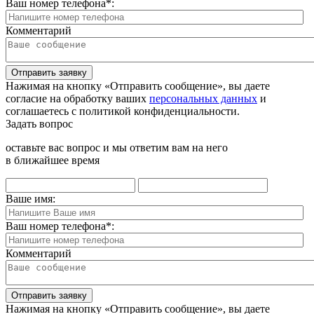
Ваш номер телефона
*
:
Комментарий
Отправить заявку
Нажимая на кнопку «Отправить сообщение», вы даете
согласие на обработку ваших
персональных данных
и
соглашаетесь с политикой конфиденциальности.
Задать вопрос
оставьте вас вопрос и мы ответим вам на него
в ближайшее время
Ваше имя:
Ваш номер телефона
*
:
Комментарий
Отправить заявку
Нажимая на кнопку «Отправить сообщение», вы даете