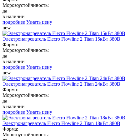
Морозоустойчивость:
да
в наличии
подробнее
Узнать цену
new
Электронагреватель Elecro Flowline 2 Titan 15кВт 380В
Форма:
Морозоустойчивость:
да
в наличии
подробнее
Узнать цену
new
Электронагреватель Elecro Flowline 2 Titan 24кВт 380В
Форма:
Морозоустойчивость:
да
в наличии
подробнее
Узнать цену
Электронагреватель Elecro Flowline 2 Titan 18кВт 380В
Форма:
Морозоустойчивость: