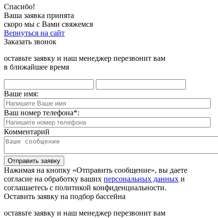
Спасибо!
Ваша заявка принята
скоро мы с Вами свяжемся
Вернуться на сайт
Заказать звонок
оставьте заявку и наш менеджер перезвонит вам
в ближайшее время
Ваше имя:
Ваш номер телефона
*
:
Комментарий
Отправить заявку
Нажимая на кнопку «Отправить сообщение», вы даете
согласие на обработку ваших
персональных данных
и
соглашаетесь с политикой конфиденциальности.
Оставить заявку на подбор бассейна
оставьте заявку и наш менеджер перезвонит вам