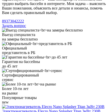
трудно выбрать бассейн в интернете. Моя задача – выяснить
Ваши пожелания, объяснить все детали и нюансы, помочь
Вам сделать правильный выбор.
89373042222
Задать вопрос
Выезд специалиста
на замеры бесплатно
Официальный
представитель в РБ
Гарантия на бассейны
до 45 лет
Сертифицированный
сервис
Более 10-ти лет
на рынке
Популярные товары
new
Электронагреватель Elecro Nano Splasher Titan 3кВт 230В