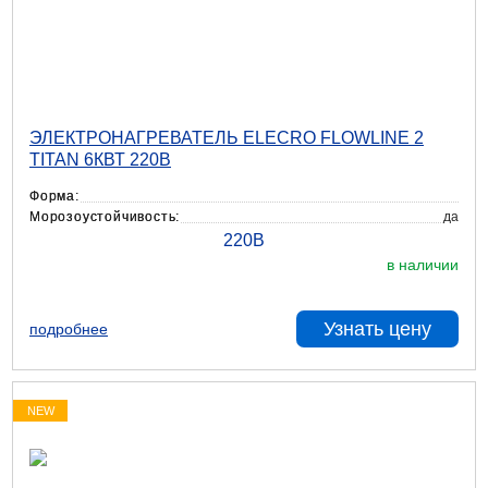
ЭЛЕКТРОНАГРЕВАТЕЛЬ ELECRO FLOWLINE 2
TITAN 6КВТ 220В
Форма:
Морозоустойчивость:
да
в наличии
Узнать цену
подробнее
NEW