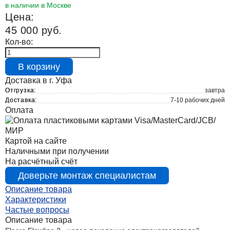
в наличии в Москве
Цена:
45 000 руб.
Кол-во:
В корзину
Доставка в г. Уфа
Отгрузка:
завтра
Доставка:
7-10 рабочих дней
Оплата
Картой на сайте
Наличными при получении
На расчётный счёт
Доверьте монтаж специалистам
Описание товара
Характеристики
Частые вопросы
Описание товара