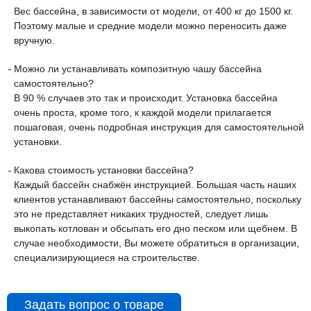
Вес бассейна, в зависимости от модели, от 400 кг до 1500 кг.
Поэтому малые и средние модели можно переносить даже
вручную.
Можно ли устанавливать композитную чашу бассейна
самостоятельно?
В 90 % случаев это так и происходит. Установка бассейна
очень проста, кроме того, к каждой модели прилагается
пошаговая, очень подробная инструкция для самостоятельной
установки.
Какова стоимость установки бассейна?
Каждый бассейн снабжён инструкцией. Большая часть наших
клиентов устанавливают бассейны самостоятельно, поскольку
это не представляет никаких трудностей, следует лишь
выкопать котлован и обсыпать его дно песком или щебнем. В
случае необходимости, Вы можете обратиться в организации,
специализирующиеся на строительстве.
Задать вопрос о товаре