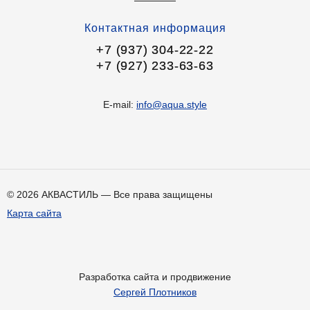
Контактная информация
+7 (937) 304-22-22
+7 (927) 233-63-63
E-mail:
info@aqua.style
© 2026 АКВАСТИЛЬ —
Все права защищены
Карта сайта
Разработка сайта и продвижение
Сергей Плотников