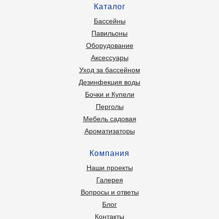
Каталог
Бассейны
Павильоны
Оборудование
Аксессуары
Уход за бассейном
Дезинфекция воды
Бочки и Купели
Перголы
Мебель садовая
Ароматизаторы
Компания
Наши проекты
Галерея
Вопросы и ответы
Блог
Контакты