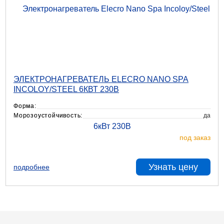
ЭЛЕКТРОНАГРЕВАТЕЛЬ ELECRO NANO SPA
INCOLOY/STEEL 6КВТ 230В
Форма:
Морозоустойчивость:
да
под заказ
Узнать цену
подробнее