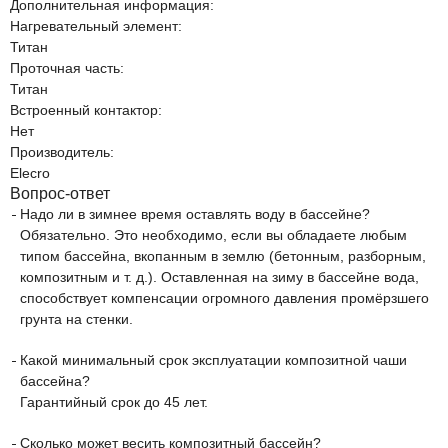
Дополнительная информация:
Нагревательный элемент:
Титан
Проточная часть:
Титан
Встроенный контактор:
Нет
Производитель:
Elecro
Вопрос-ответ
Надо ли в зимнее время оставлять воду в бассейне?
Обязательно. Это необходимо, если вы обладаете любым
типом бассейна, вкопанным в землю (бетонным, разборным,
композитным и т. д.). Оставленная на зиму в бассейне вода,
способствует компенсации огромного давления промёрзшего
грунта на стенки.
Какой минимальный срок эксплуатации композитной чаши
бассейна?
Гарантийный срок до 45 лет.
Сколько может весить композитный бассейн?