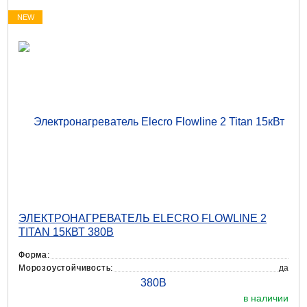
NEW
ЭЛЕКТРОНАГРЕВАТЕЛЬ ELECRO FLOWLINE 2
TITAN 15КВТ 380В
Форма:
Морозоустойчивость:
да
в наличии