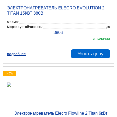
ЭЛЕКТРОНАГРЕВАТЕЛЬ ELECRO EVOLUTION 2
TITAN 15КВТ 380В
Форма:
Морозоустойчивость:
да
в наличии
Узнать цену
подробнее
NEW