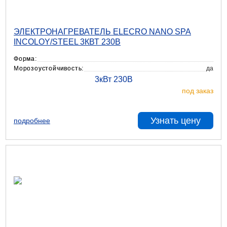
ЭЛЕКТРОНАГРЕВАТЕЛЬ ELECRO NANO SPA
INCOLOY/STEEL 3КВТ 230В
Форма:
Морозоустойчивость:
да
под заказ
Узнать цену
подробнее