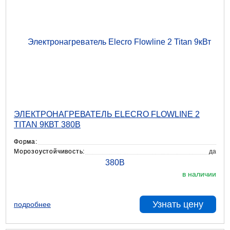
ЭЛЕКТРОНАГРЕВАТЕЛЬ ELECRO FLOWLINE 2
TITAN 9КВТ 380В
Форма:
Морозоустойчивость:
да
в наличии
Узнать цену
подробнее