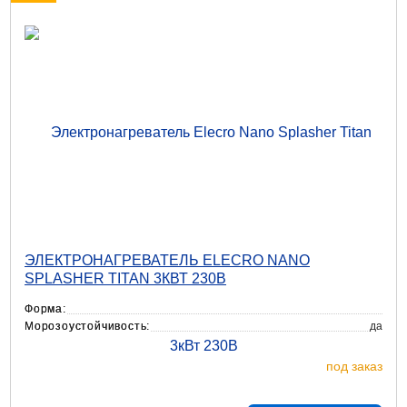
ЭЛЕКТРОНАГРЕВАТЕЛЬ ELECRO NANO
SPLASHER TITAN 3КВТ 230В
Форма:
Морозоустойчивость:
да
под заказ