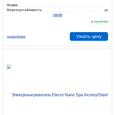
Форма:
Морозоустойчивость:
да
в наличии
Узнать цену
подробнее