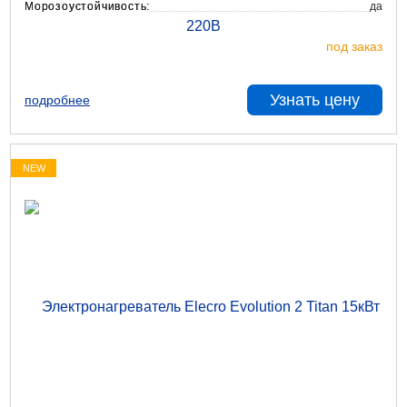
Морозоустойчивость:
да
под заказ
Узнать цену
подробнее
NEW