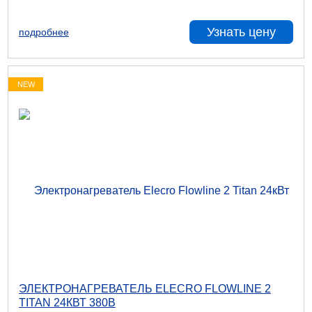
Узнать цену
подробнее
NEW
ЭЛЕКТРОНАГРЕВАТЕЛЬ ELECRO FLOWLINE 2
TITAN 24КВТ 380В