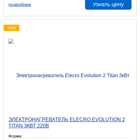
Узнать цену
подробнее
NEW
ЭЛЕКТРОНАГРЕВАТЕЛЬ ELECRO EVOLUTION 2
TITAN 3КВТ 220В
Форма: