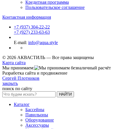
Кредитная программа
Пользовательское соглашение
Контактная информация
+7 (937) 304-22-22
+7 (927) 233-63-63
E-mail:
info@aqua.style
© 2026 АКВАСТИЛЬ —
Все права защищены
Карта сайта
Мы принимаем:
Разработка сайта и продвижение
Сергей Плотников
закрыть
поиск по сайту
НАЙТИ
Каталог
Бассейны
Павильоны
Оборудование
Аксессуары