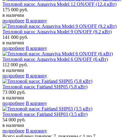
Тепловой насос Aquaviva Model 12 ON/OFF (12.4 кВт)
175 000 руб.
в наличии
подробнее
В корзину
Тепловой насос Aquaviva Model 9 ON/OFF (9.2 кВт)
141 000 руб.
в наличии
подробнее
В корзину
Тепловой насос Aquaviva Model 6 ON/OFF (6 кВт)
112 000 руб.
в наличии
подробнее
В корзину
Тепловой насос Fairland SHP05 (5.8 кВт)
73 000 руб.
в наличии
подробнее
В корзину
Тепловой насос Fairland SHP03 (3.5 кВт)
54 000 руб.
в наличии
подробнее
В корзину
Всего найдено товаров: 7, показаны с 1 по 7