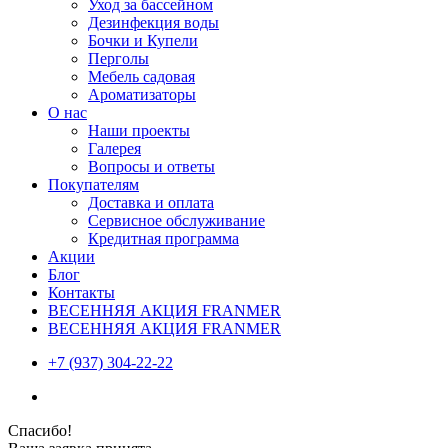
Уход за бассейном
Дезинфекция воды
Бочки и Купели
Перголы
Мебель садовая
Ароматизаторы
О нас
Наши проекты
Галерея
Вопросы и ответы
Покупателям
Доставка и оплата
Сервисное обслуживание
Кредитная программа
Акции
Блог
Контакты
ВЕСЕННЯЯ АКЦИЯ FRANMER
ВЕСЕННЯЯ АКЦИЯ FRANMER
+7 (937) 304-22-22
Спасибо!