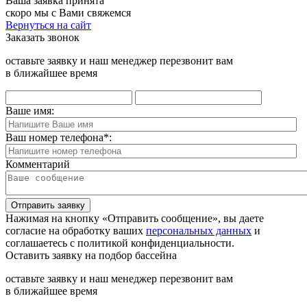
Ваша заявка принята
скоро мы с Вами свяжемся
Вернуться на сайт
Заказать звонок
оставьте заявку и наш менеджер перезвонит вам
в ближайшее время
Ваше имя:
Ваш номер телефона
*
:
Комментарий
Отправить заявку
Нажимая на кнопку «Отправить сообщение», вы даете
согласие на обработку ваших
персональных данных
и
соглашаетесь с политикой конфиденциальности.
Оставить заявку на подбор бассейна
оставьте заявку и наш менеджер перезвонит вам
в ближайшее время