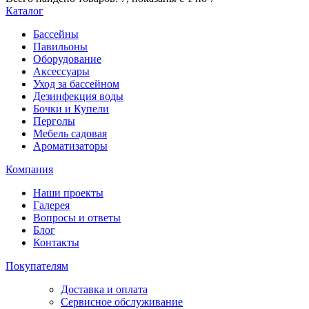
Каталог
Бассейны
Павильоны
Оборудование
Аксессуары
Уход за бассейном
Дезинфекция воды
Бочки и Купели
Перголы
Мебель садовая
Ароматизаторы
Компания
Наши проекты
Галерея
Вопросы и ответы
Блог
Контакты
Покупателям
Доставка и оплата
Сервисное обслуживание