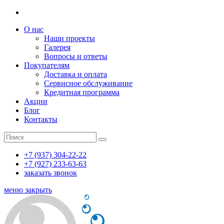
О нас
Наши проекты
Галерея
Вопросы и ответы
Покупателям
Доставка и оплата
Сервисное обслуживание
Кредитная программа
Акции
Блог
Контакты
+7 (937) 304-22-22
+7 (927) 233-63-63
заказать звонок
меню
закрыть