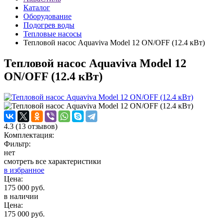
Каталог
Оборудование
Подогрев воды
Тепловые насосы
Тепловой насос Aquaviva Model 12 ON/OFF (12.4 кВт)
Тепловой насос Aquaviva Model 12
ON/OFF (12.4 кВт)
4.3
(
13
отзывов)
Комплектация:
Фильтр:
нет
смотреть все характеристики
в избранное
Цена:
175 000 руб.
в наличии
Цена:
175 000 руб.