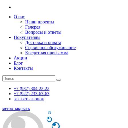
О нас
Наши проекты
Галерея
Вопросы и ответы
Покупателям
Доставка и оплата
Сервисное обслуживание
Кредитная программа
Акции
Блог
Контакты
+7 (937) 304-22-22
+7 (927) 233-63-63
заказать звонок
меню
закрыть