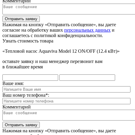
Комментарий
Отправить заявку
Нажимая на кнопку «Отправить сообщение», вы даете
согласие на обработку ваших
персональных данных
и
соглашаетесь с политикой конфиденциальности.
Узнать стоимость товара
«Тепловой насос Aquaviva Model 12 ON/OFF (12.4 кВт)»
оставьте заявку и наш менеджер перезвонит вам
в ближайшее время
Ваше имя:
Ваш номер телефона
*
:
Комментарий
Отправить заявку
Нажимая на кнопку «Отправить сообщение», вы даете