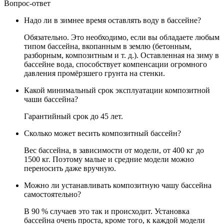
Вопрос-ответ
Надо ли в зимнее время оставлять воду в бассейне?
Обязательно. Это необходимо, если вы обладаете любым
типом бассейна, вкопанным в землю (бетонным,
разборным, композитным и т. д.). Оставленная на зиму в
бассейне вода, способствует компенсации огромного
давления промёрзшего грунта на стенки.
Какой минимальный срок эксплуатации композитной
чаши бассейна?
Гарантийный срок до 45 лет.
Сколько может весить композитный бассейн?
Вес бассейна, в зависимости от модели, от 400 кг до
1500 кг. Поэтому малые и средние модели можно
переносить даже вручную.
Можно ли устанавливать композитную чашу бассейна
самостоятельно?
В 90 % случаев это так и происходит. Установка
бассейна очень проста, кроме того, к каждой модели