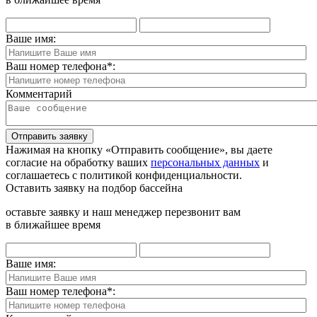
Ваше имя:
Ваш номер телефона
*
:
Комментарий
Отправить заявку
Нажимая на кнопку «Отправить сообщение», вы даете
согласие на обработку ваших
персональных данных
и
соглашаетесь с политикой конфиденциальности.
Оставить заявку на подбор бассейна
оставьте заявку и наш менеджер перезвонит вам
в ближайшее время
Ваше имя:
Ваш номер телефона
*
: