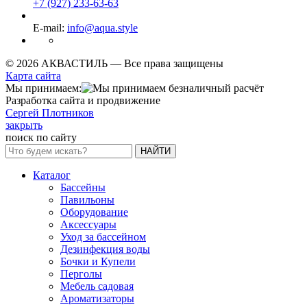
+7 (927) 233-63-63
E-mail:
info@aqua.style
© 2026 АКВАСТИЛЬ —
Все права защищены
Карта сайта
Мы принимаем:
Разработка сайта и продвижение
Сергей Плотников
закрыть
поиск по сайту
НАЙТИ
Каталог
Бассейны
Павильоны
Оборудование
Аксессуары
Уход за бассейном
Дезинфекция воды
Бочки и Купели
Перголы
Мебель садовая
Ароматизаторы