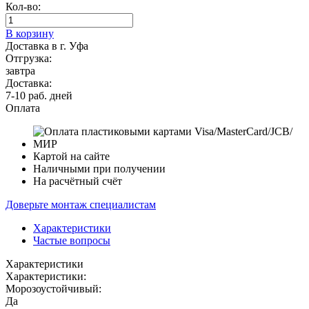
Кол-во:
В корзину
Доставка в г. Уфа
Отгрузка:
завтра
Доставка:
7-10 раб. дней
Оплата
Картой на сайте
Наличными при получении
На расчётный счёт
Доверьте монтаж специалистам
Характеристики
Частые вопросы
Характеристики
Характеристики:
Морозоустойчивый:
Да