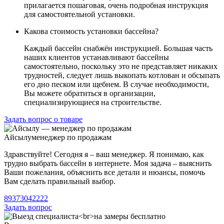
прилагается пошаговая, очень подробная инструкция
для самостоятельной установки.
Какова стоимость установки бассейна?
Каждый бассейн снабжён инструкцией. Большая часть
наших клиентов устанавливают бассейны
самостоятельно, поскольку это не представляет никаких
трудностей, следует лишь выкопать котлован и обсыпать
его дно песком или щебнем. В случае необходимости,
Вы можете обратиться в организации,
специализирующиеся на строительстве.
Задать вопрос о товаре
Айсылу
менеджер по продажам
Здравствуйте! Сегодня я – ваш менеджер. Я понимаю, как
трудно выбрать бассейн в интернете. Моя задача – выяснить
Ваши пожелания, объяснить все детали и нюансы, помочь
Вам сделать правильный выбор.
89373042222
Задать вопрос