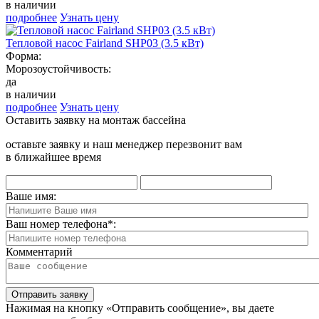
в наличии
подробнее
Узнать цену
Тепловой насос Fairland SHP03 (3.5 кВт)
Форма:
Морозоустойчивость:
да
в наличии
подробнее
Узнать цену
Оставить заявку на монтаж бассейна
оставьте заявку и наш менеджер перезвонит вам
в ближайшее время
Ваше имя:
Ваш номер телефона
*
:
Комментарий
Отправить заявку
Нажимая на кнопку «Отправить сообщение», вы даете