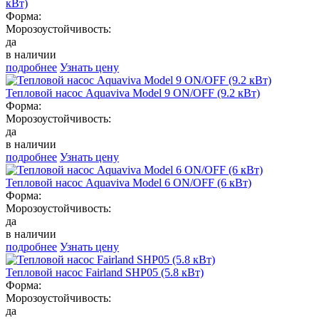
кВт)
Форма:
Морозоустойчивость:
да
в наличии
подробнее
Узнать цену
Тепловой насос Aquaviva Model 9 ON/OFF (9.2 кВт)
Форма:
Морозоустойчивость:
да
в наличии
подробнее
Узнать цену
Тепловой насос Aquaviva Model 6 ON/OFF (6 кВт)
Форма:
Морозоустойчивость:
да
в наличии
подробнее
Узнать цену
Тепловой насос Fairland SHP05 (5.8 кВт)
Форма:
Морозоустойчивость:
да