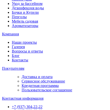
Уход за бассейном
Дезинфекция воды
Бочки и Купели
Перголы
Мебель садовая
Ароматизаторы
Компания
Наши проекты
Галерея
Вопросы и ответы
Блог
Контакты
Покупателям
Доставка и оплата
Сервисное обслуживание
Кредитная программа
Пользовательское соглашение
Контактная информация
+7 (937) 304-22-22