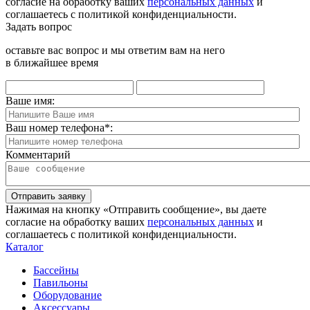
согласие на обработку ваших
персональных данных
и
соглашаетесь с политикой конфиденциальности.
Задать вопрос
оставьте вас вопрос и мы ответим вам на него
в ближайшее время
Ваше имя:
Ваш номер телефона
*
:
Комментарий
Отправить заявку
Нажимая на кнопку «Отправить сообщение», вы даете
согласие на обработку ваших
персональных данных
и
соглашаетесь с политикой конфиденциальности.
Каталог
Бассейны
Павильоны
Оборудование
Аксессуары